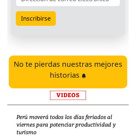
No te pierdas nuestras mejores
historias
VIDEOS
Perú moverá todos los días feriados al
viernes para potenciar productividad y
turismo