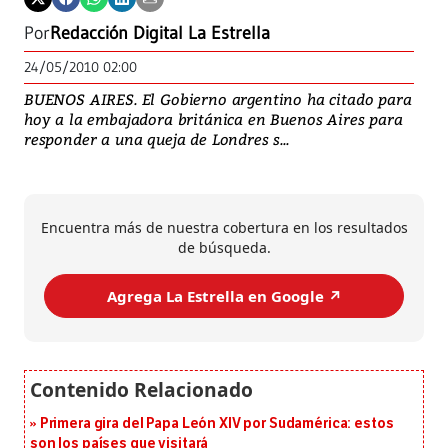
Por
Redacción Digital La Estrella
24/05/2010 02:00
BUENOS AIRES. El Gobierno argentino ha citado para
hoy a la embajadora británica en Buenos Aires para
responder a una queja de Londres s...
Encuentra más de nuestra cobertura en los resultados
de búsqueda.
Agrega La Estrella en Google ↗️
Primera gira del Papa León XIV por Sudamérica: estos
son los países que visitará