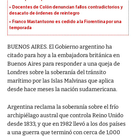
Docentes de Colón denuncian fallos contradictorios y
desacato de órdenes de reintegro
Franco Mastantuono es cedido a la Fiorentina por una
temporada
BUENOS AIRES. El Gobierno argentino ha
citado para hoy a la embajadora británica en
Buenos Aires para responder a una queja de
Londres sobre la soberanía del tránsito
marítimo por las Islas Malvinas que aplica
desde hace meses la nación sudamericana.
Argentina reclama la soberanía sobre el frío
archipiélago austral que controla Reino Unido
desde 1833, y que en 1982 llevó a los dos países
a una guerra que terminó con cerca de 1,000