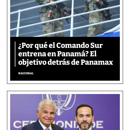
¿Por qué el Comando Sur
entrena en Panamá? El
objetivo detrás de Panamax
NACIONAL