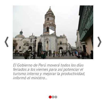
El Gobierno de Perú moverá todos los días
feriados a los viernes para así potenciar el
turismo interno y mejorar la productividad,
informó el ministro
...