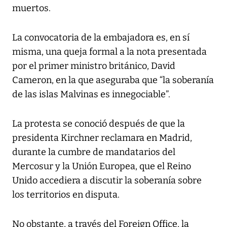
muertos.
La convocatoria de la embajadora es, en sí
misma, una queja formal a la nota presentada
por el primer ministro británico, David
Cameron, en la que aseguraba que “la soberanía
de las islas Malvinas es innegociable”.
La protesta se conoció después de que la
presidenta Kirchner reclamara en Madrid,
durante la cumbre de mandatarios del
Mercosur y la Unión Europea, que el Reino
Unido accediera a discutir la soberanía sobre
los territorios en disputa.
No obstante, a través del Foreign Office, la