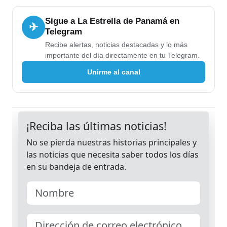
Sigue a La Estrella de Panamá en
✈
Telegram
Recibe alertas, noticias destacadas y lo más
importante del día directamente en tu Telegram.
Unirme al canal