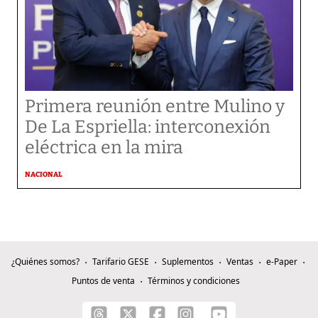
Primera reunión entre Mulino y
De La Espriella: interconexión
eléctrica en la mira
NACIONAL
¿Quiénes somos?
Tarifario GESE
Suplementos
Ventas
e-Paper
Puntos de venta
Términos y condiciones