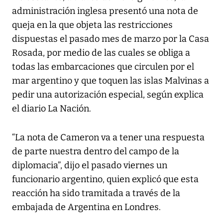
administración inglesa presentó una nota de
queja en la que objeta las restricciones
dispuestas el pasado mes de marzo por la Casa
Rosada, por medio de las cuales se obliga a
todas las embarcaciones que circulen por el
mar argentino y que toquen las islas Malvinas a
pedir una autorización especial, según explica
el diario La Nación.
“La nota de Cameron va a tener una respuesta
de parte nuestra dentro del campo de la
diplomacia”, dijo el pasado viernes un
funcionario argentino, quien explicó que esta
reacción ha sido tramitada a través de la
embajada de Argentina en Londres.