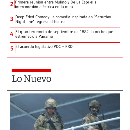
Primera reunión entre Mulino y De La Espriella:
2
interconexión eléctrica en la mira
Deep Fried Comedy: la comedia inspirada en ‘Saturday
3
Night Live’ regresa al teatro
El gran terremoto de septiembre de 1882: la noche que
4
estremeció a Panamá
El acuerdo legislativo PDC – PRD
5
Lo Nuevo