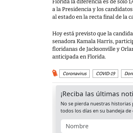
Florida la diferencia es de sólo 
a la Presidencia y los candidatos
al estado en la recta final de la
Hoy está previsto que la candida
senadora Kamala Harris, partici
floridanas de Jacksonville y Orla
anticipada en Florida.
Coronavirus
COVID-19
Don