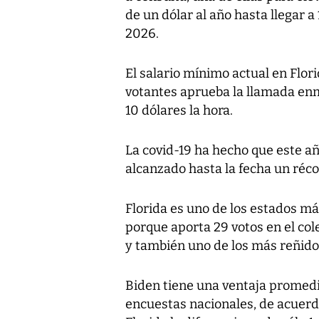
de un dólar al año hasta llegar a
2026.
El salario mínimo actual en Florid
votantes aprueba la llamada enm
10 dólares la hora.
La covid-19 ha hecho que este a
alcanzado hasta la fecha un réco
Florida es uno de los estados má
porque aporta 29 votos en el cole
y también uno de los más reñido
Biden tiene una ventaja promedi
encuestas nacionales, de acuerdo 