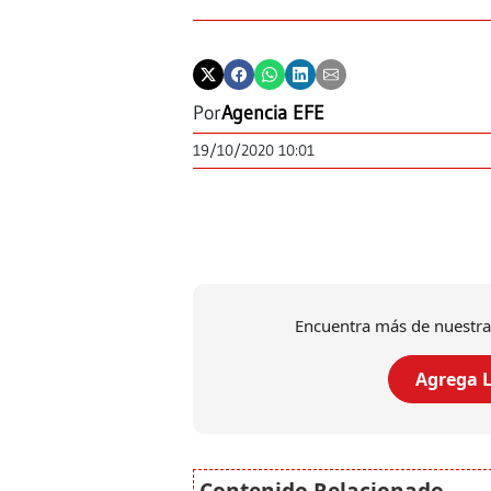
Por
Agencia EFE
19/10/2020 10:01
Encuentra más de nuestra
Agrega L