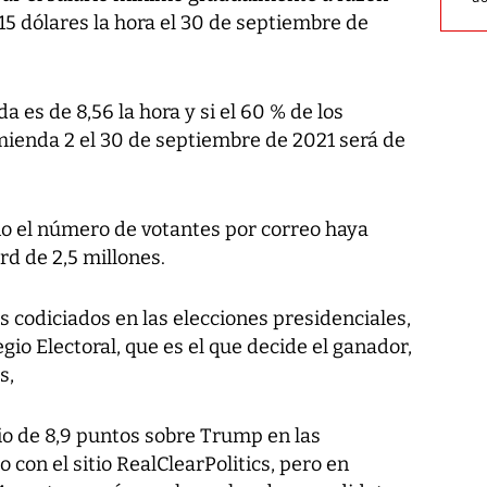
 15 dólares la hora el 30 de septiembre de
a es de 8,56 la hora y si el 60 % de los
ienda 2 el 30 de septiembre de 2021 será de
ño el número de votantes por correo haya
rd de 2,5 millones.
s codiciados en las elecciones presidenciales,
gio Electoral, que es el que decide el ganador,
s,
o de 8,9 puntos sobre Trump en las
con el sitio RealClearPolitics, pero en