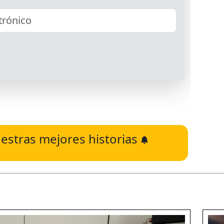
estras mejores historias