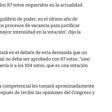
 los 87 votos requeridos en la actualidad.
quilibrio de poder, en el último año de
os procesos de vacancia para justificar
yor intensidad en la votación", dijo la
ntará en el debate de esta demanda que un
al no deba ser aprobado con 87 votos, "sino
ría ir a los 104 votos, que es una votación
a competencial les tomará aproximadamente
spués de recibir las opiniones del Congreso y