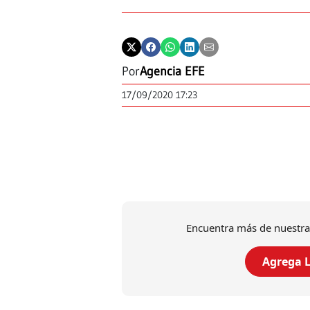
Por
Agencia EFE
17/09/2020 17:23
Encuentra más de nuestra
Agrega L