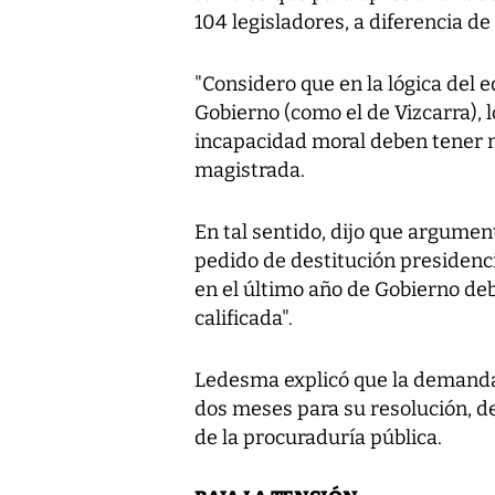
104 legisladores, a diferencia de
"Considero que en la lógica del e
Gobierno (como el de Vizcarra), l
incapacidad moral deben tener ma
magistrada.
En tal sentido, dijo que argume
pedido de destitución presidenci
en el último año de Gobierno debe
calificada".
Ledesma explicó que la demand
dos meses para su resolución, de
de la procuraduría pública.