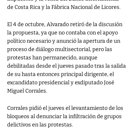
de Costa Rica y la Fábrica Nacional de Licores.
El 4 de octubre, Alvarado retiró de la discusión
la propuesta, ya que no contaba con el apoyo
político necesario y anunció la apertura de un
proceso de diálogo multisectorial, pero las
protestas han permanecido, aunque
debilitadas desde el jueves pasado tras la salida
de su hasta entonces principal dirigente, el
excandidato presidencial y exdiputado José
Miguel Corrales.
Corrales pidió el jueves el levantamiento de los
bloqueos al denunciar la infiltración de grupos
delictivos en las protestas.