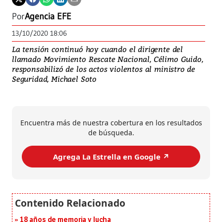
Por
Agencia EFE
13/10/2020 18:06
La tensión continuó hoy cuando el dirigente del
llamado Movimiento Rescate Nacional, Célimo Guido,
responsabilizó de los actos violentos al ministro de
Seguridad, Michael Soto
Encuentra más de nuestra cobertura en los resultados
de búsqueda.
Agrega La Estrella en Google ↗️
18 años de memoria y lucha