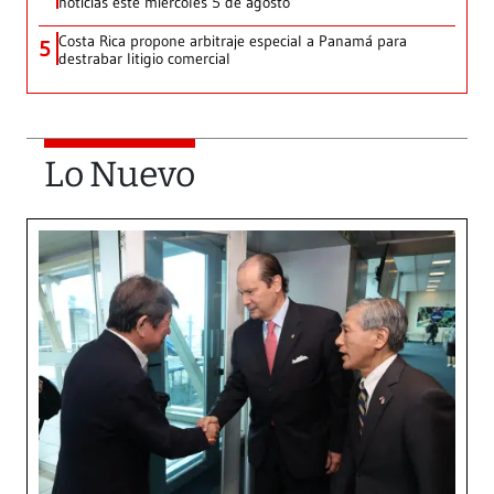
noticias este miércoles 5 de agosto
Costa Rica propone arbitraje especial a Panamá para
5
destrabar litigio comercial
Lo Nuevo