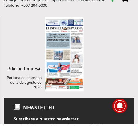
Teléfono: +507 204-0000
Edición Impresa
Portada del impreso
del 5 de agosto de
2026
NEWSLETTER
Suscríbase a nuestro newsletter
Reciba diariamente información de actualidad directamente en
su correo electrónico