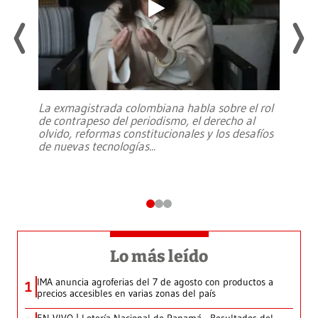
La exmagistrada colombiana habla sobre el rol
de contrapeso del periodismo, el derecho al
olvido, reformas constitucionales y los desafíos
de nuevas tecnologías
...
Lo más leído
IMA anuncia agroferias del 7 de agosto con productos a
1
precios accesibles en varias zonas del país