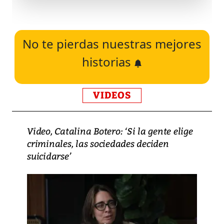
No te pierdas nuestras mejores
historias
VIDEOS
Video, Catalina Botero: ‘Si la gente elige
criminales, las sociedades deciden
suicidarse’