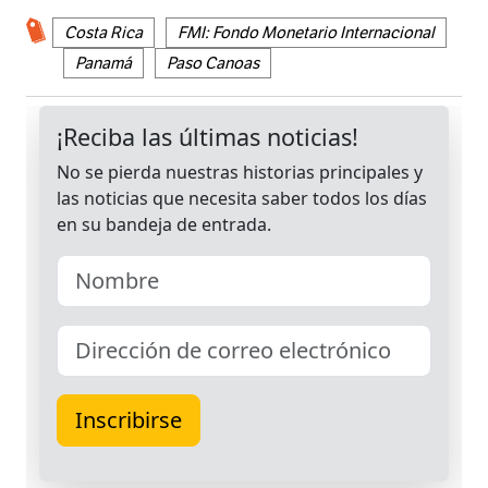
Costa Rica
FMI: Fondo Monetario Internacional
Panamá
Paso Canoas