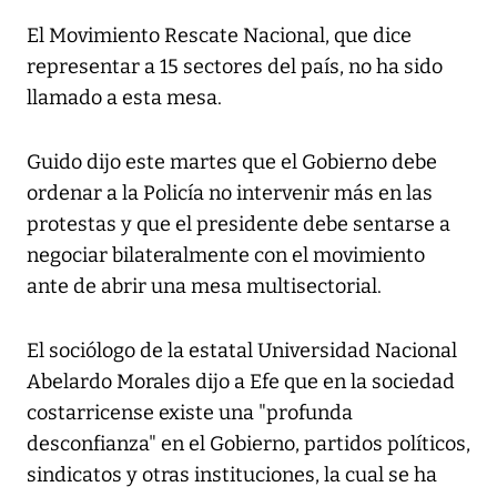
El Movimiento Rescate Nacional, que dice
representar a 15 sectores del país, no ha sido
llamado a esta mesa.
Guido dijo este martes que el Gobierno debe
ordenar a la Policía no intervenir más en las
protestas y que el presidente debe sentarse a
negociar bilateralmente con el movimiento
ante de abrir una mesa multisectorial.
El sociólogo de la estatal Universidad Nacional
Abelardo Morales dijo a Efe que en la sociedad
costarricense existe una "profunda
desconfianza" en el Gobierno, partidos políticos,
sindicatos y otras instituciones, la cual se ha