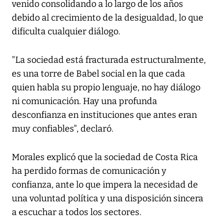
venido consolidando a lo largo de los años
debido al crecimiento de la desigualdad, lo que
dificulta cualquier diálogo.
"La sociedad está fracturada estructuralmente,
es una torre de Babel social en la que cada
quien habla su propio lenguaje, no hay diálogo
ni comunicación. Hay una profunda
desconfianza en instituciones que antes eran
muy confiables", declaró.
Morales explicó que la sociedad de Costa Rica
ha perdido formas de comunicación y
confianza, ante lo que impera la necesidad de
una voluntad política y una disposición sincera
a escuchar a todos los sectores.