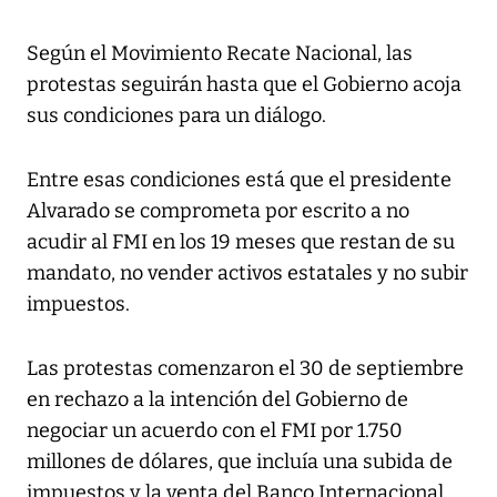
Según el Movimiento Recate Nacional, las
protestas seguirán hasta que el Gobierno acoja
sus condiciones para un diálogo.
Entre esas condiciones está que el presidente
Alvarado se comprometa por escrito a no
acudir al FMI en los 19 meses que restan de su
mandato, no vender activos estatales y no subir
impuestos.
Las protestas comenzaron el 30 de septiembre
en rechazo a la intención del Gobierno de
negociar un acuerdo con el FMI por 1.750
millones de dólares, que incluía una subida de
impuestos y la venta del Banco Internacional