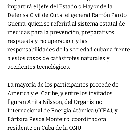
impartirá el jefe del Estado o Mayor de la
Defensa Civil de Cuba, el general Ramón Pardo
Guerra, quien se referirá al sistema estatal de
medidas para la prevención, preparativos,
respuesta y recuperación, y las
responsabilidades de la sociedad cubana frente
a estos casos de catástrofes naturales y
accidentes tecnológicos.
La mayoría de los participantes procede de
América y el Caribe, y entre los invitados
figuran Anita Nilsson, del Organismo
Internacional de Energía Atómica (OIEA), y
Bárbara Pesce Monteiro, coordinadora
residente en Cuba de la ONU.