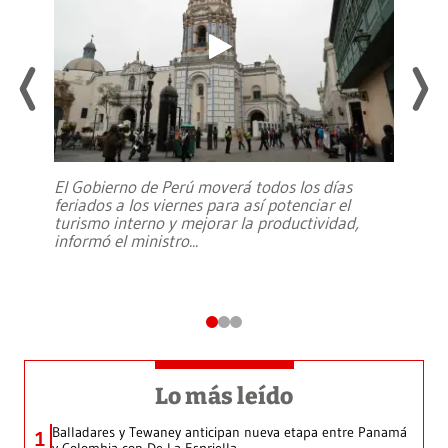
El Gobierno de Perú moverá todos los días
feriados a los viernes para así potenciar el
turismo interno y mejorar la productividad,
informó el ministro
...
Lo más leído
Balladares y Tewaney anticipan nueva etapa entre Panamá
1