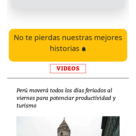
No te pierdas nuestras mejores
historias
VIDEOS
Perú moverá todos los días feriados al
viernes para potenciar productividad y
turismo