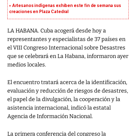
Artesanos indígenas exhiben este fin de semana sus
creaciones en Plaza Catedral
LA HABANA. Cuba acogerá desde hoy a
representantes y especialistas de 37 países en
el VIII Congreso Internacional sobre Desastres
que se celebrará en La Habana, informaron ayer
medios locales.
El encuentro tratará acerca de la identificación,
evaluación y reducción de riesgos de desastres,
el papel de la divulgación, la cooperación y la
asistencia internacional, indicó la estatal
Agencia de Información Nacional.
La primera conferencia del congreso la