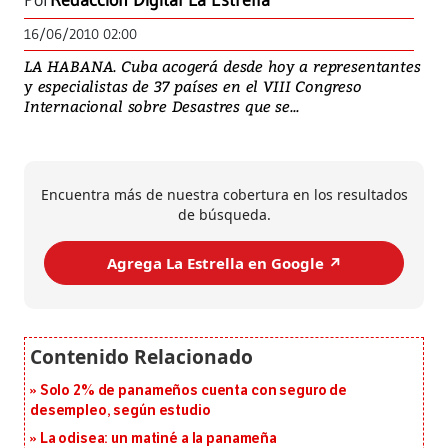
Por
Redacción Digital La Estrella
16/06/2010 02:00
LA HABANA. Cuba acogerá desde hoy a representantes
y especialistas de 37 países en el VIII Congreso
Internacional sobre Desastres que se...
Encuentra más de nuestra cobertura en los resultados
de búsqueda.
Agrega La Estrella en Google ↗️
Solo 2% de panameños cuenta con seguro de
desempleo, según estudio
La odisea: un matiné a la panameña