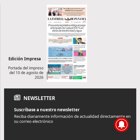
Edición Impresa
Portada del impreso
del 10 de agosto de
2026
NEWSLETTER
Suscríbase a nuestro newsletter
Reciba diariamente información de actualidad directamente en
su correo electrónico