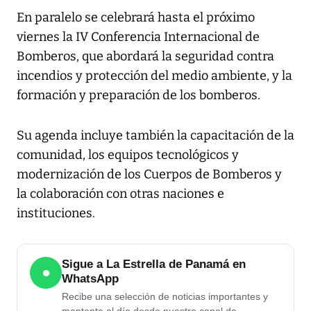
En paralelo se celebrará hasta el próximo
viernes la IV Conferencia Internacional de
Bomberos, que abordará la seguridad contra
incendios y protección del medio ambiente, y la
formación y preparación de los bomberos.
Su agenda incluye también la capacitación de la
comunidad, los equipos tecnológicos y
modernización de los Cuerpos de Bomberos y
la colaboración con otras naciones e
instituciones.
Sigue a La Estrella de Panamá en
●
WhatsApp
Recibe una selección de noticias importantes y