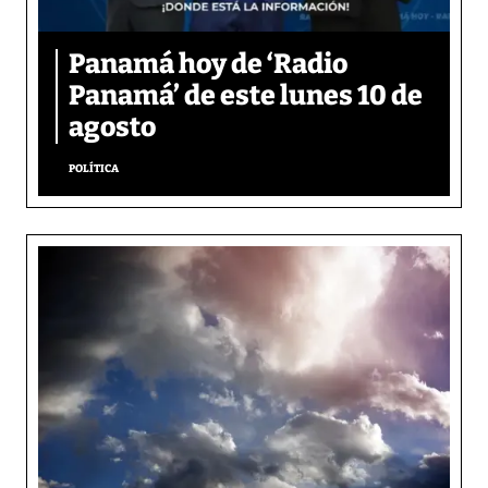
Panamá hoy de ‘Radio
Panamá’ de este lunes 10 de
agosto
POLÍTICA