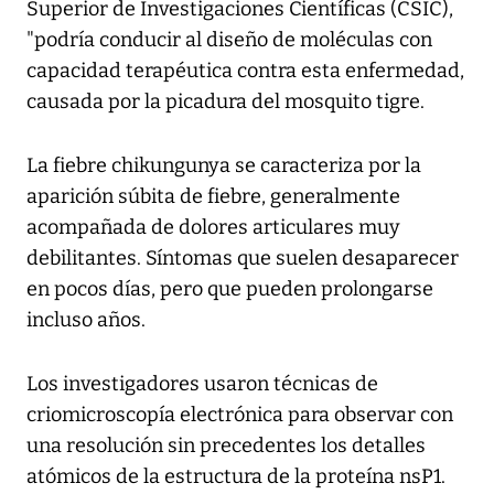
Superior de Investigaciones Científicas (CSIC),
"podría conducir al diseño de moléculas con
capacidad terapéutica contra esta enfermedad,
causada por la picadura del mosquito tigre.
La fiebre chikungunya se caracteriza por la
aparición súbita de fiebre, generalmente
acompañada de dolores articulares muy
debilitantes. Síntomas que suelen desaparecer
en pocos días, pero que pueden prolongarse
incluso años.
Los investigadores usaron técnicas de
criomicroscopía electrónica para observar con
una resolución sin precedentes los detalles
atómicos de la estructura de la proteína nsP1.