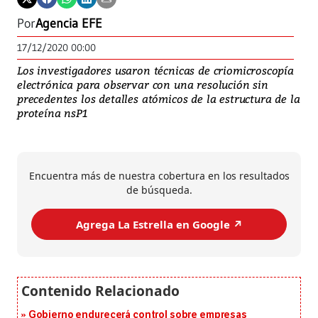
Por
Agencia EFE
17/12/2020 00:00
Los investigadores usaron técnicas de criomicroscopía
electrónica para observar con una resolución sin
precedentes los detalles atómicos de la estructura de la
proteína nsP1
Encuentra más de nuestra cobertura en los resultados
de búsqueda.
Agrega La Estrella en Google ↗️
Gobierno endurecerá control sobre empresas