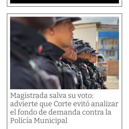
Magistrada salva su voto:
advierte que Corte evitó analizar
el fondo de demanda contra la
Policía Municipal