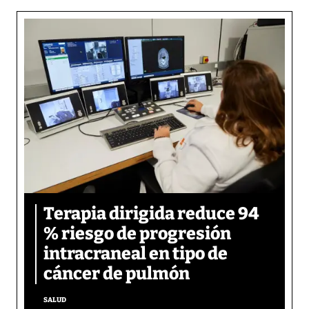
Terapia dirigida reduce 94
% riesgo de progresión
intracraneal en tipo de
cáncer de pulmón
SALUD