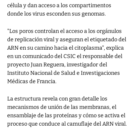
célula y dan acceso a los compartimentos
donde los virus esconden sus genomas.
"Los poros controlan el acceso a los orgánulos
de replicación viral y aseguran el etiquetado del
ARN en su camino hacia el citoplasma", explica
en un comunicado del CSIC el responsable del
proyecto Juan Reguera, investigador del
Instituto Nacional de Salud e Investigaciones
Médicas de Francia.
La estructura revela con gran detalle los
mecanismos de unión de las membranas, el
ensamblaje de las proteínas y cómo se activa el
proceso que conduce al camuflaje del ARN viral.