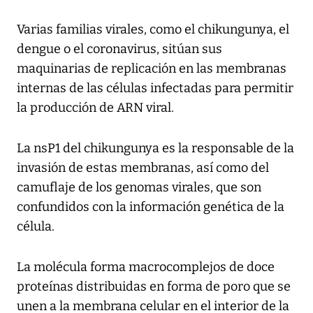
Varias familias virales, como el chikungunya, el
dengue o el coronavirus, sitúan sus
maquinarias de replicación en las membranas
internas de las células infectadas para permitir
la producción de ARN viral.
La nsP1 del chikungunya es la responsable de la
invasión de estas membranas, así como del
camuflaje de los genomas virales, que son
confundidos con la información genética de la
célula.
La molécula forma macrocomplejos de doce
proteínas distribuidas en forma de poro que se
unen a la membrana celular en el interior de la