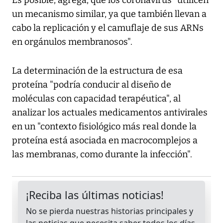
Es posible, agrega, que los coronavirus "utilicen
un mecanismo similar, ya que también llevan a
cabo la replicación y el camuflaje de sus ARNs
en orgánulos membranosos".
La determinación de la estructura de esa
proteína "podría conducir al diseño de
moléculas con capacidad terapéutica", al
analizar los actuales medicamentos antivirales
en un "contexto fisiológico más real donde la
proteína está asociada en macrocomplejos a
las membranas, como durante la infección".