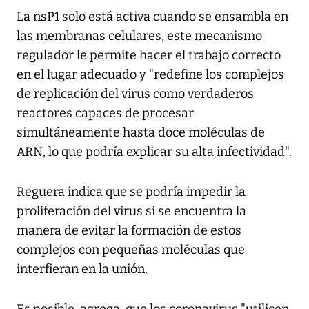
La nsP1 solo está activa cuando se ensambla en
las membranas celulares, este mecanismo
regulador le permite hacer el trabajo correcto
en el lugar adecuado y "redefine los complejos
de replicación del virus como verdaderos
reactores capaces de procesar
simultáneamente hasta doce moléculas de
ARN, lo que podría explicar su alta infectividad".
Reguera indica que se podría impedir la
proliferación del virus si se encuentra la
manera de evitar la formación de estos
complejos con pequeñas moléculas que
interfieran en la unión.