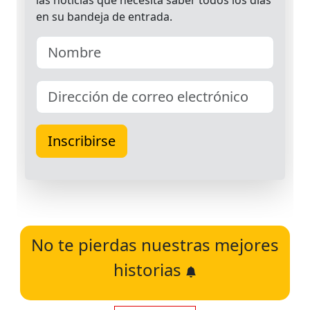
No te pierdas nuestras mejores
historias