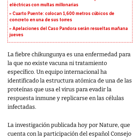
eléctricas con multas millonarias
Cuarto Puente: colocan 1,600 metros cúbicos de
concreto en una de sus torres
Apelaciones del Caso Pandora serán resueltas mañana
jueves
La fiebre chikungunya es una enfermedad para
la que no existe vacuna ni tratamiento
específico. Un equipo internacional ha
identificado la estructura atómica de una de las
proteínas que usa el virus para evadir la
respuesta inmune y replicarse en las células
infectadas.
La investigación publicada hoy por Nature, que
cuenta con la participación del español Consejo