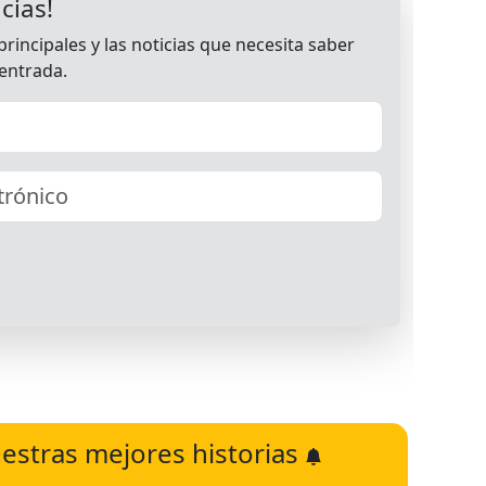
estras mejores historias