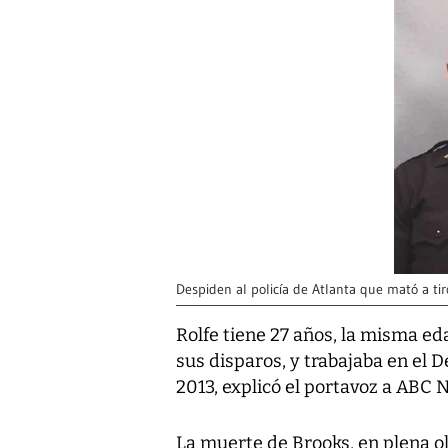
Despiden al policía de Atlanta que mató a ti
Rolfe tiene 27 años, la misma e
sus disparos, y trabajaba en el 
2013, explicó el portavoz a ABC 
La muerte de Brooks, en plena ol