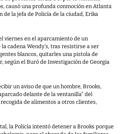
nos, causó una profunda conmoción en Atlanta
de la jefa de Policía de la ciudad, Erika
del viernes en el aparcamiento de un
la cadena Wendy's, tras resistirse a ser
gentes blancos, quitarles una pistola de
ir, según el Buró de Investigación de Georgia
recibir un aviso de que un hombre, Brooks,
parcado delante de la ventanilla" del
a recogida de alimentos a otros clientes,
al, la Policía intentó detener a Brooks porque