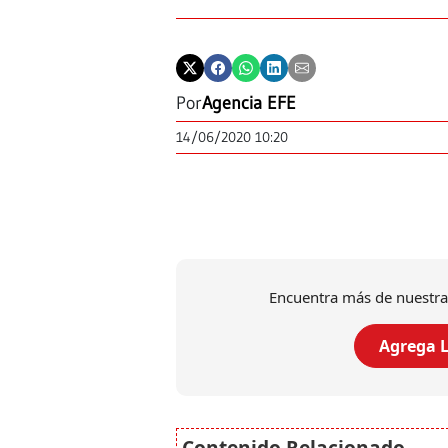
Por
Agencia EFE
14/06/2020 10:20
Encuentra más de nuestra
Agrega L