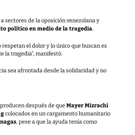
 a sectores de la oposición venezolana y
to político en medio de la tragedia
.
 respetan el dolor y lo único que buscan es
e la tragedia”, manifestó.
ia sea afrontada desde la solidaridad y no
Mayer Mizrachi
 producen después de que
ag
colocados en un cargamento humanitario
nagas
, pese a que la ayuda tenía como