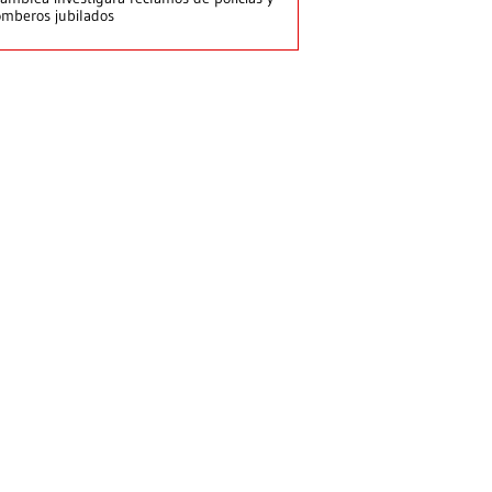
mberos jubilados