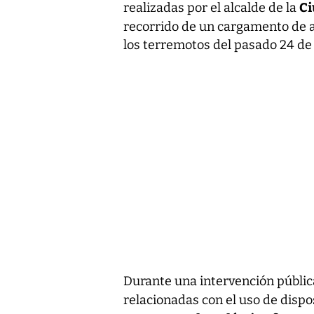
Ci
realizadas por el alcalde de la
recorrido de un cargamento de 
los terremotos del pasado 24 de 
Durante una intervención públic
relacionadas con el uso de dispo