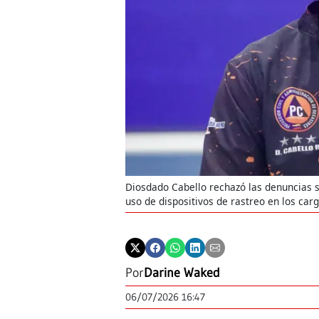
Diosdado Cabello rechazó las denuncias s
uso de dispositivos de rastreo en los c
Por
Darine Waked
06/07/2026 16:47