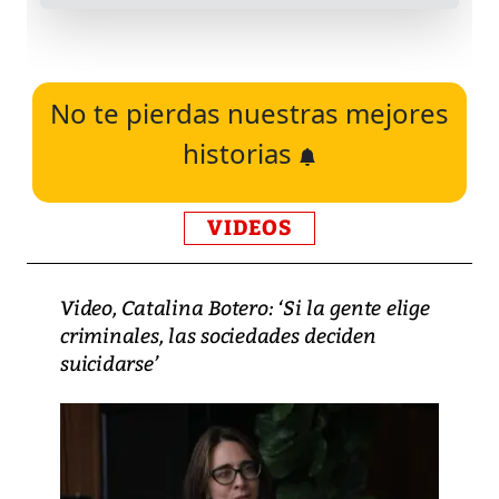
No te pierdas nuestras mejores
historias
VIDEOS
Video, Catalina Botero: ‘Si la gente elige
criminales, las sociedades deciden
suicidarse’