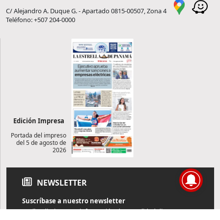
C/ Alejandro A. Duque G. - Apartado 0815-00507, Zona 4
Teléfono: +507 204-0000
Edición Impresa
Portada del impreso
del 5 de agosto de
2026
NEWSLETTER
Suscríbase a nuestro newsletter
Reciba diariamente información de actualidad directamente en
su correo electrónico