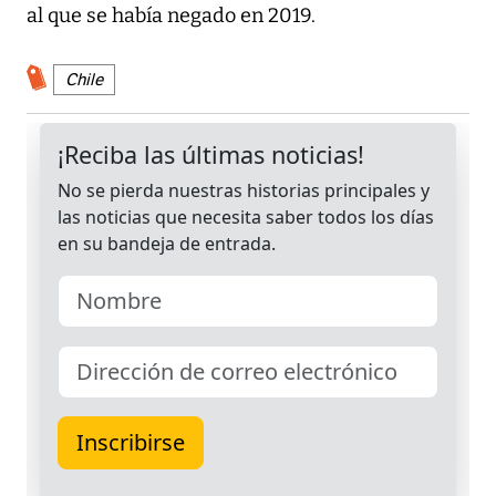
al que se había negado en 2019.
Chile