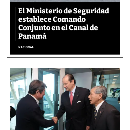
El Ministerio de Seguridad
establece Comando
Conjunto en el Canal de
Panamá
NACIONAL