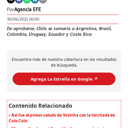
Por
Agencia EFE
30/06/2021 00:00
De aprobarse, Chile se sumaría a Argentina, Brasil,
Colombia, Uruguay, Ecuador y Costa Rica
Encuentra más de nuestra cobertura en los resultados
de búsqueda.
Agrega La Estrella en Google ↗️
Así fue el primer saludo de Vozinha con la hinchada de
Colo Colo