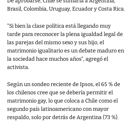
De aprobarse, Chile se sumaría a Argentina,
Brasil, Colombia, Uruguay, Ecuador y Costa Rica.
"Si bien la clase política está llegando muy
tarde para reconocer la plena igualdad legal de
las parejas del mismo sexo y sus hijo, el
matrimonio igualitario es un debate maduro en
la sociedad hace muchos años", agregó el
activista.
Según un sondeo reciente de Ipsos, el 65 % de
los chilenos cree que se debería permitir el
matrimonio gay, lo que coloca a Chile como el
segundo país latinoamericano con mayor
respaldo, solo por detrás de Argentina (73 %).