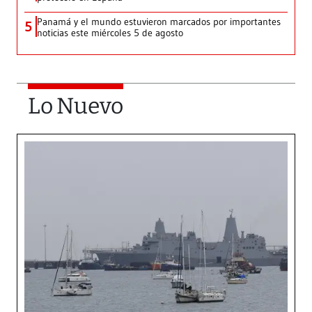
Panamá y el mundo estuvieron marcados por importantes
5
noticias este miércoles 5 de agosto
Lo Nuevo