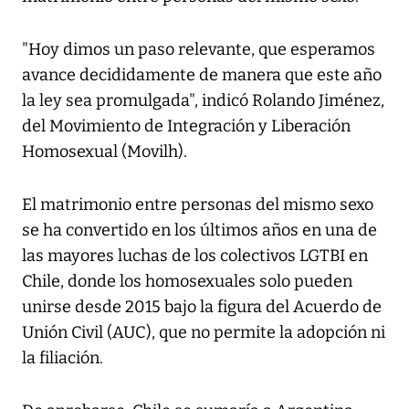
"Hoy dimos un paso relevante, que esperamos
avance decididamente de manera que este año
la ley sea promulgada", indicó Rolando Jiménez,
del Movimiento de Integración y Liberación
Homosexual (Movilh).
El matrimonio entre personas del mismo sexo
se ha convertido en los últimos años en una de
las mayores luchas de los colectivos LGTBI en
Chile, donde los homosexuales solo pueden
unirse desde 2015 bajo la figura del Acuerdo de
Unión Civil (AUC), que no permite la adopción ni
la filiación.