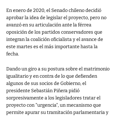
En enero de 2020, el Senado chileno decidió
aprobar la idea de legislar el proyecto, pero no
avanzó en su articulación ante la férrea
oposición de los partidos conservadores que
integran la coalición oficialista y el avance de
este martes es el más importante hasta la
fecha.
Dando un giro a su postura sobre el matrimonio
igualitario y en contra de lo que defienden
algunos de sus socios de Gobierno, el
presidente Sebastián Piñera pidió
sorpresivamente a los legisladores tratar el
proyecto con "urgencia", un mecanismo que
permite apurar su tramitación parlamentaria y