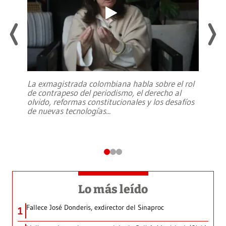
La exmagistrada colombiana habla sobre el rol
de contrapeso del periodismo, el derecho al
olvido, reformas constitucionales y los desafíos
de nuevas tecnologías
...
Lo más leído
Fallece José Donderis, exdirector del Sinaproc
1