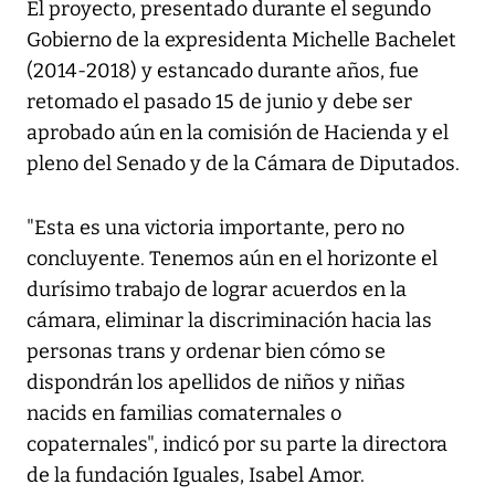
El proyecto, presentado durante el segundo
Gobierno de la expresidenta Michelle Bachelet
(2014-2018) y estancado durante años, fue
retomado el pasado 15 de junio y debe ser
aprobado aún en la comisión de Hacienda y el
pleno del Senado y de la Cámara de Diputados.
"Esta es una victoria importante, pero no
concluyente. Tenemos aún en el horizonte el
durísimo trabajo de lograr acuerdos en la
cámara, eliminar la discriminación hacia las
personas trans y ordenar bien cómo se
dispondrán los apellidos de niños y niñas
nacids en familias comaternales o
copaternales", indicó por su parte la directora
de la fundación Iguales, Isabel Amor.