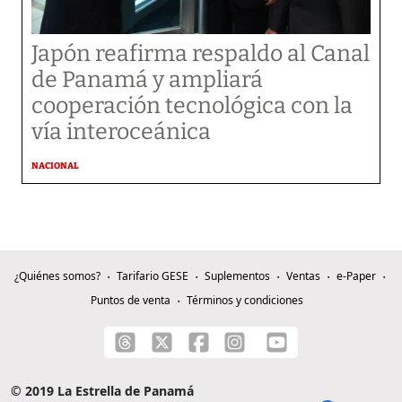
Japón reafirma respaldo al Canal
de Panamá y ampliará
cooperación tecnológica con la
vía interoceánica
NACIONAL
¿Quiénes somos?
Tarifario GESE
Suplementos
Ventas
e-Paper
Puntos de venta
Términos y condiciones
© 2019 La Estrella de Panamá