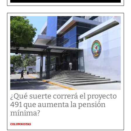
¿Qué suerte correrá el proyecto
491 que aumenta la pensión
mínima?
COLUMNISTAS