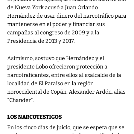
de Nueva York acusó a Juan Orlando
Hernández de usar dinero del narcotráfico para
mantenerse en el poder y financiar sus
campañas al congreso de 2009 y a la
Presidencia de 2013 y 2017.
Asimismo, sostuvo que Hernández y el
presidente Lobo ofrecieron protección a
narcotraficantes, entre ellos al exalcalde de la
localidad de El Paraíso en la región
noroccidental de Copán, Alexander Ardón, alias
"Chander".
LOS NARCOTESTIGOS
En los cinco días de juicio, que se espera que se