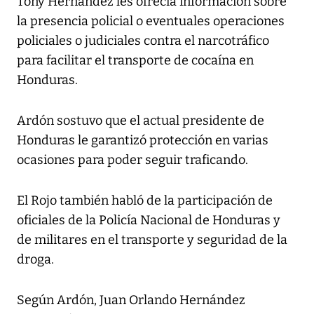
Tony Hernández les ofrecía información sobre
la presencia policial o eventuales operaciones
policiales o judiciales contra el narcotráfico
para facilitar el transporte de cocaína en
Honduras.
Ardón sostuvo que el actual presidente de
Honduras le garantizó protección en varias
ocasiones para poder seguir traficando.
El Rojo también habló de la participación de
oficiales de la Policía Nacional de Honduras y
de militares en el transporte y seguridad de la
droga.
Según Ardón, Juan Orlando Hernández