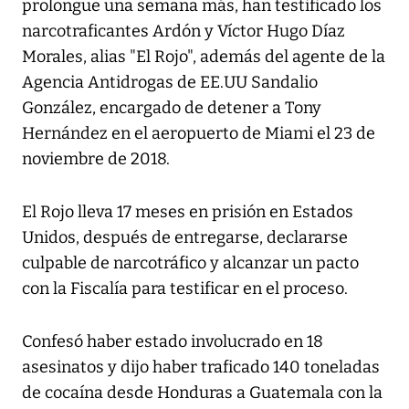
prolongue una semana más, han testificado los
narcotraficantes Ardón y Víctor Hugo Díaz
Morales, alias "El Rojo", además del agente de la
Agencia Antidrogas de EE.UU Sandalio
González, encargado de detener a Tony
Hernández en el aeropuerto de Miami el 23 de
noviembre de 2018.
El Rojo lleva 17 meses en prisión en Estados
Unidos, después de entregarse, declararse
culpable de narcotráfico y alcanzar un pacto
con la Fiscalía para testificar en el proceso.
Confesó haber estado involucrado en 18
asesinatos y dijo haber traficado 140 toneladas
de cocaína desde Honduras a Guatemala con la