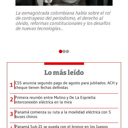
La exmagistrada colombiana habla sobre el rol
de contrapeso del periodismo, el derecho al
olvido, reformas constitucionales y los desafíos
de nuevas tecnologías
...
Lo más leído
CSS anuncia segundo pago de agosto para jubilados: ACH y
1
cheque tienen fechas definidas
Primera reunión entre Mulino y De La Espriella:
2
interconexión eléctrica en la mira
Panamá comienza su ruta a la movilidad eléctrica con 5
3
buses chinos
Panamá Sub-21 se queda con el bronce en los Juegos