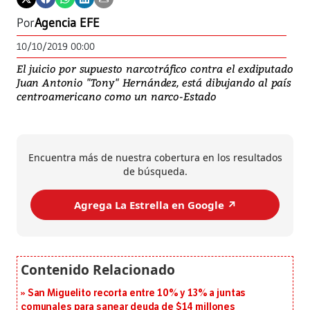
Por
Agencia EFE
10/10/2019 00:00
El juicio por supuesto narcotráfico contra el exdiputado
Juan Antonio "Tony" Hernández, está dibujando al país
centroamericano como un narco-Estado
Encuentra más de nuestra cobertura en los resultados
de búsqueda.
Agrega La Estrella en Google ↗️
San Miguelito recorta entre 10% y 13% a juntas
comunales para sanear deuda de $14 millones