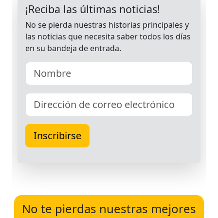
No te pierdas nuestras mejores