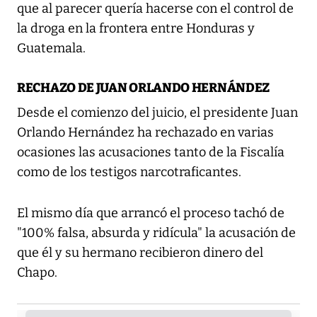
que al parecer quería hacerse con el control de
la droga en la frontera entre Honduras y
Guatemala.
RECHAZO DE JUAN ORLANDO HERNÁNDEZ
Desde el comienzo del juicio, el presidente Juan
Orlando Hernández ha rechazado en varias
ocasiones las acusaciones tanto de la Fiscalía
como de los testigos narcotraficantes.
El mismo día que arrancó el proceso tachó de
"100% falsa, absurda y ridícula" la acusación de
que él y su hermano recibieron dinero del
Chapo.