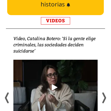
historias
VIDEOS
Video, Catalina Botero: ‘Si la gente elige
criminales, las sociedades deciden
suicidarse’