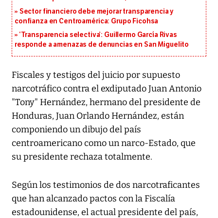
Sector financiero debe mejorar transparencia y
confianza en Centroamérica: Grupo Ficohsa
‘Transparencia selectiva’: Guillermo García Rivas
responde a amenazas de denuncias en San Miguelito
Fiscales y testigos del juicio por supuesto
narcotráfico contra el exdiputado Juan Antonio
"Tony" Hernández, hermano del presidente de
Honduras, Juan Orlando Hernández, están
componiendo un dibujo del país
centroamericano como un narco-Estado, que
su presidente rechaza totalmente.
Según los testimonios de dos narcotraficantes
que han alcanzado pactos con la Fiscalía
estadounidense, el actual presidente del país,