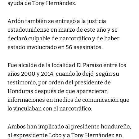
ayuda de Tony Hernández.
Ardón también se entregó a la justicia
estadounidense en marzo de este año y se
declaró culpable de narcotráfico y de haber
estado involucrado en 56 asesinatos.
Fue alcalde de la localidad El Paraíso entre los
años 2000 y 2014, cuando lo dejó, según su
testimonio, por orden del presidente de
Honduras después de que aparecieran
informaciones en medios de comunicación que
lo vinculaban con el narcotráfico.
Ambos han implicado al presidente hondureño,
al expresidente Lobo y a Tony Hernández en