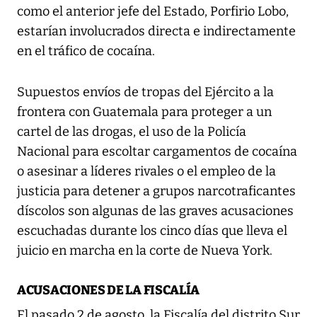
como el anterior jefe del Estado, Porfirio Lobo,
estarían involucrados directa e indirectamente
en el tráfico de cocaína.
Supuestos envíos de tropas del Ejército a la
frontera con Guatemala para proteger a un
cartel de las drogas, el uso de la Policía
Nacional para escoltar cargamentos de cocaína
o asesinar a líderes rivales o el empleo de la
justicia para detener a grupos narcotraficantes
díscolos son algunas de las graves acusaciones
escuchadas durante los cinco días que lleva el
juicio en marcha en la corte de Nueva York.
ACUSACIONES DE LA FISCALÍA
El pasado 2 de agosto, la Fiscalía del distrito Sur