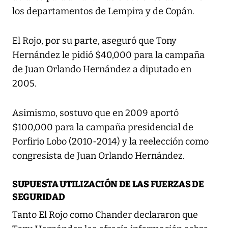
los departamentos de Lempira y de Copán.
El Rojo, por su parte, aseguró que Tony
Hernández le pidió $40,000 para la campaña
de Juan Orlando Hernández a diputado en
2005.
Asimismo, sostuvo que en 2009 aportó
$100,000 para la campaña presidencial de
Porfirio Lobo (2010-2014) y la reelección como
congresista de Juan Orlando Hernández.
SUPUESTA UTILIZACIÓN DE LAS FUERZAS DE
SEGURIDAD
Tanto El Rojo como Chander declararon que