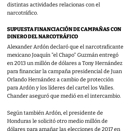
distintas actividades relacionas con el
narcotráfico.
SUPUESTA FINANCIACIÓN DE CAMPAÑAS CON
DINERO DEL NARCOTRÁFICO
Alexander Ardón declaró que el narcotraficante
mexicano Joaquín "el Chapo" Guzmán entregó
en 2013 un millón de dólares a Tony Hernández
para financiar la campaña presidencial de Juan
Orlando Hernández a cambio de protección
para Ardón y los líderes del cartel los Valles.
Chander aseguró que medió en el intercambio.
Según también Ardón, el presidente de
Honduras le solicitó otro medio millón de
dólares para amañar las elecciones de 2017 en