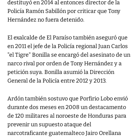
destituyó en 2014 al entonces director de la
Policía Ramón Sabillón por criticar que Tony
Hernández no fuera detenido.
El exalcalde de El Paraíso también aseguró que
en 2011 el jefe de la Policía regional Juan Carlos
"el Tigre" Bonilla se encargó del asesinato de un
narco rival por orden de Tony Hernández y a
petición suya. Bonilla asumió la Dirección
General de la Policía entre 2012 y 2013.
Ardón también sostuvo que Porfirio Lobo envió
durante dos meses en 2008 un destacamento
de 120 militares al noroeste de Honduras para
prevenir un supuesto ataque del
narcotraficante guatemalteco Jairo Orellana