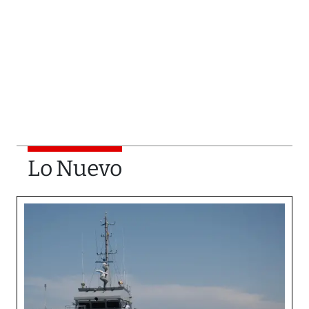
Lo Nuevo