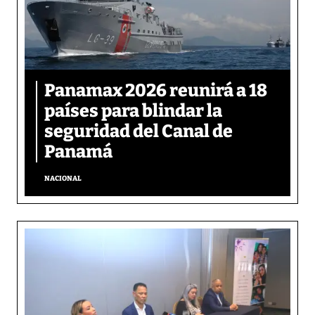
Panamax 2026 reunirá a 18
países para blindar la
seguridad del Canal de
Panamá
NACIONAL