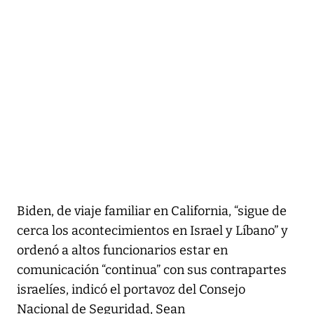
Biden, de viaje familiar en California, “sigue de
cerca los acontecimientos en Israel y Líbano” y
ordenó a altos funcionarios estar en
comunicación “continua” con sus contrapartes
israelíes, indicó el portavoz del Consejo
Nacional de Seguridad, Sean