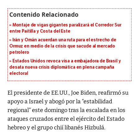
Montaje de vigas gigantes paralizará el Corredor Sur
entre Paitilla y Costa del Este
Irán y Omán acuerdan una ruta para el estrecho de
Ormuz en medio de la crisis que sacude al mercado
petrolero
Estados Unidos revoca visa a embajadora de Brasil y
desata nueva crisis diplomática en plena campaña
electoral
El presidente de EE.UU., Joe Biden, reafirmó su
apoyo a Israel y abogó por la “estabilidad
regional” este domingo tras la escalada en los
ataques cruzados entre el ejército del Estado
hebreo y el grupo chií libanés Hizbulá.