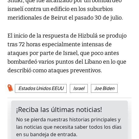
Shukr, que fue alcanzado por un bombardeo
israelí contra un edificio en los suburbios
meridionales de Beirut el pasado 30 de julio.
El inicio de la respuesta de Hizbulá se produjo
tras 72 horas especialmente intensas de
ataques por parte de Israel, que poco antes
bombardeó varios puntos del Líbano en lo que
describió como ataques preventivos.
Estados Unidos EEUU
Israel
Joe Biden