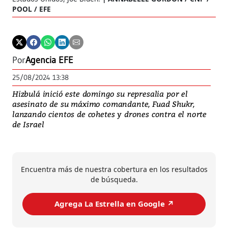
POOL / EFE
Por
Agencia EFE
25/08/2024 13:38
Hizbulá inició este domingo su represalia por el
asesinato de su máximo comandante, Fuad Shukr,
lanzando cientos de cohetes y drones contra el norte
de Israel
Encuentra más de nuestra cobertura en los resultados
de búsqueda.
Agrega La Estrella en Google ↗️