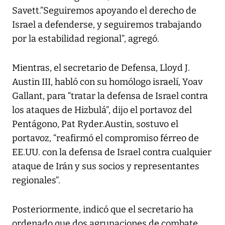
Savett.”Seguiremos apoyando el derecho de
Israel a defenderse, y seguiremos trabajando
por la estabilidad regional”, agregó.
Mientras, el secretario de Defensa, Lloyd J.
Austin III, habló con su homólogo israelí, Yoav
Gallant, para “tratar la defensa de Israel contra
los ataques de Hizbulá”, dijo el portavoz del
Pentágono, Pat Ryder.Austin, sostuvo el
portavoz, “reafirmó el compromiso férreo de
EE.UU. con la defensa de Israel contra cualquier
ataque de Irán y sus socios y representantes
regionales”.
Posteriormente, indicó que el secretario ha
ordenado que dos agrupaciones de combate