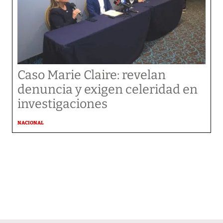
Caso Marie Claire: revelan
denuncia y exigen celeridad en
investigaciones
NACIONAL