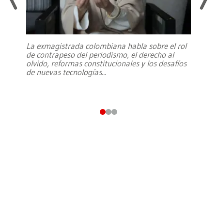
La exmagistrada colombiana habla sobre el rol
de contrapeso del periodismo, el derecho al
olvido, reformas constitucionales y los desafíos
de nuevas tecnologías
...