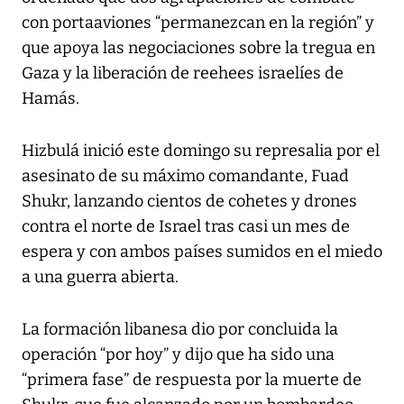
con portaaviones “permanezcan en la región” y
que apoya las negociaciones sobre la tregua en
Gaza y la liberación de reehees israelíes de
Hamás.
Hizbulá inició este domingo su represalia por el
asesinato de su máximo comandante, Fuad
Shukr, lanzando cientos de cohetes y drones
contra el norte de Israel tras casi un mes de
espera y con ambos países sumidos en el miedo
a una guerra abierta.
La formación libanesa dio por concluida la
operación “por hoy” y dijo que ha sido una
“primera fase” de respuesta por la muerte de