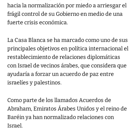
hacia la normalización por miedo a arriesgar el
frágil control de su Gobierno en medio de una
fuerte crisis económica.
La Casa Blanca se ha marcado como uno de sus
principales objetivos en política internacional el
restablecimiento de relaciones diplomáticas
con Israel de vecinos árabes, que considera que
ayudaría a forzar un acuerdo de paz entre
israelíes y palestinos.
Como parte de los llamados Acuerdos de
Abraham, Emiratos Árabes Unidos y el reino de
Baréin ya han normalizado relaciones con
Israel.