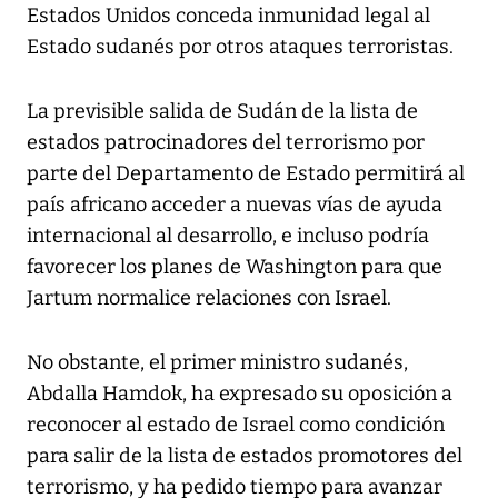
Estados Unidos conceda inmunidad legal al
Estado sudanés por otros ataques terroristas.
La previsible salida de Sudán de la lista de
estados patrocinadores del terrorismo por
parte del Departamento de Estado permitirá al
país africano acceder a nuevas vías de ayuda
internacional al desarrollo, e incluso podría
favorecer los planes de Washington para que
Jartum normalice relaciones con Israel.
No obstante, el primer ministro sudanés,
Abdalla Hamdok, ha expresado su oposición a
reconocer al estado de Israel como condición
para salir de la lista de estados promotores del
terrorismo, y ha pedido tiempo para avanzar