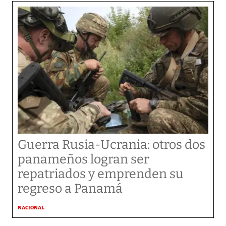
Guerra Rusia-Ucrania: otros dos
panameños logran ser
repatriados y emprenden su
regreso a Panamá
NACIONAL