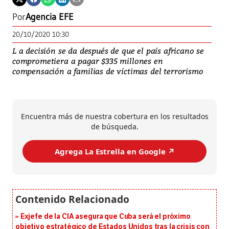
Por
Agencia EFE
20/10/2020 10:30
L a decisión se da después de que el país africano se
comprometiera a pagar $335 millones en
compensación a familias de víctimas del terrorismo
Encuentra más de nuestra cobertura en los resultados
de búsqueda.
Agrega La Estrella en Google ↗️
Exjefe de la CIA asegura que Cuba será el próximo
objetivo estratégico de Estados Unidos tras la crisis con