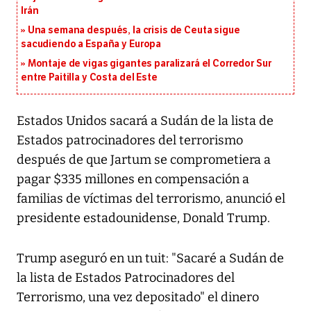
Irán
Una semana después, la crisis de Ceuta sigue
sacudiendo a España y Europa
Montaje de vigas gigantes paralizará el Corredor Sur
entre Paitilla y Costa del Este
Estados Unidos sacará a Sudán de la lista de
Estados patrocinadores del terrorismo
después de que Jartum se comprometiera a
pagar $335 millones en compensación a
familias de víctimas del terrorismo, anunció el
presidente estadounidense, Donald Trump.
Trump aseguró en un tuit: "Sacaré a Sudán de
la lista de Estados Patrocinadores del
Terrorismo, una vez depositado" el dinero