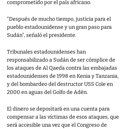
comprometido por el país africano.
"Después de mucho tiempo, justicia para el
pueblo estadounidense y un gran paso para
Sudán", señaló el presidente.
Tribunales estadounidenses han
responsabilizado a Sudán de ser cómplice de
los ataques de Al Qaeda contra las embajadas
estadounidenses de 1998 en Kenia y Tanzania,
y del bombardeo del destructor USS Cole en
2000 en aguas del Golfo de Adén.
El dinero se depositará en una cuenta para
compensar a las víctimas de esos ataques, que
será accesible una vez que el Congreso de