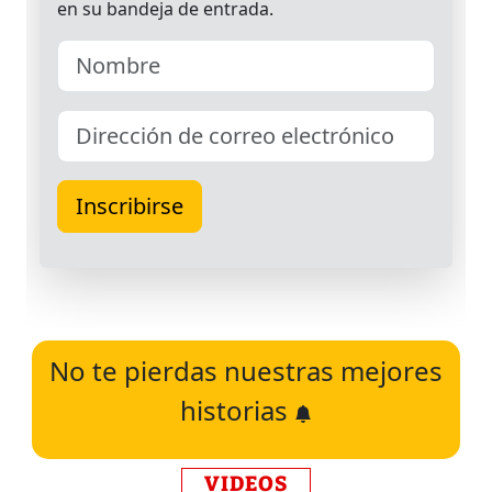
No te pierdas nuestras mejores
historias
VIDEOS