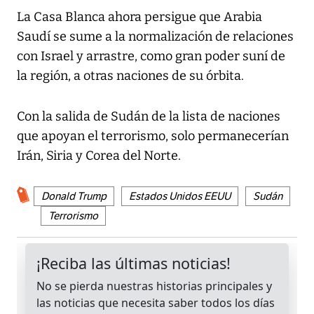
La Casa Blanca ahora persigue que Arabia
Saudí se sume a la normalización de relaciones
con Israel y arrastre, como gran poder suní de
la región, a otras naciones de su órbita.
Con la salida de Sudán de la lista de naciones
que apoyan el terrorismo, solo permanecerían
Irán, Siria y Corea del Norte.
Donald Trump
Estados Unidos EEUU
Sudán
Terrorismo