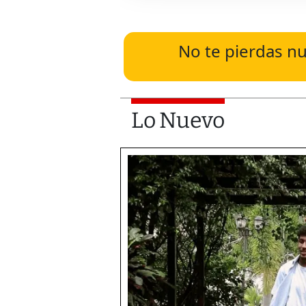
No te pierdas nu
Lo Nuevo