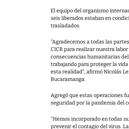
El equipo del organismo internaci
seis liberados estaban en condi
trasladados.
"Agradecemos a todas las partes
CICR para realizar nuestra labor
consecuencias humanitarias del 
trabajando para proteger la vida
esta realidad", afirmó Nicolás L
Bucaramanga.
Agregó que estas operaciones fue
seguridad por la pandemia del 
"Hemos incorporado en todas nu
prevenir el contagio del virus. 