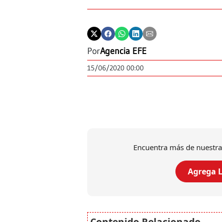
Por
Agencia EFE
15/06/2020 00:00
Encuentra más de nuestra
Agrega L