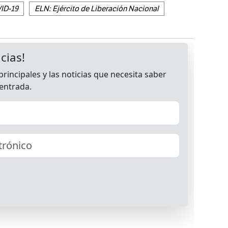
ID-19
ELN: Ejército de Liberación Nacional