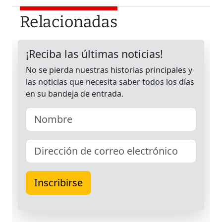
Relacionadas