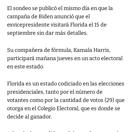
El sondeo se publicó el mismo día en que la
campaña de Biden anunció que el
exvicepresidente visitará Florida el 15 de
septiembre sin dar más detalles.
Su compañera de fórmula, Kamala Harris,
participará mañana jueves en un acto electoral
en este estado.
Florida es un estado codiciado en las elecciones
presidenciales, tanto por el número de
votantes como por la cantidad de votos (29) que
otorga en el Colegio Electoral, que es donde se
decide al ganador.