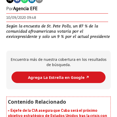
Por
Agencia EFE
10/09/2020 09:48
Según la encuesta de St. Pete Polls, un 87 % de la
comunidad afroamericana votaría por el
exvicepresidente y solo un 9 % por el actual presidente
Encuentra más de nuestra cobertura en los resultados
de búsqueda.
Agrega La Estrella en Google ↗️
Exjefe de la CIA asegura que Cuba será el próximo
objetivo estratégico de Estados Unidos tras la crisis con