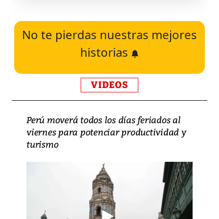
No te pierdas nuestras mejores
historias
VIDEOS
Perú moverá todos los días feriados al
viernes para potenciar productividad y
turismo