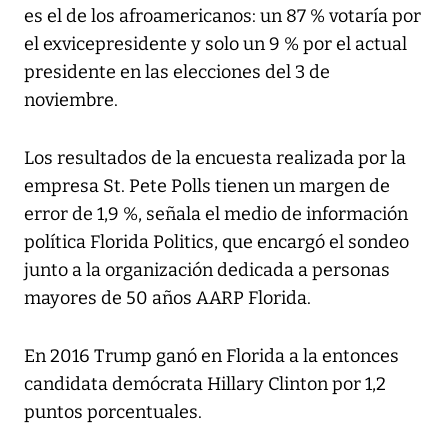
es el de los afroamericanos: un 87 % votaría por
el exvicepresidente y solo un 9 % por el actual
presidente en las elecciones del 3 de
noviembre.
Los resultados de la encuesta realizada por la
empresa St. Pete Polls tienen un margen de
error de 1,9 %, señala el medio de información
política Florida Politics, que encargó el sondeo
junto a la organización dedicada a personas
mayores de 50 años AARP Florida.
En 2016 Trump ganó en Florida a la entonces
candidata demócrata Hillary Clinton por 1,2
puntos porcentuales.