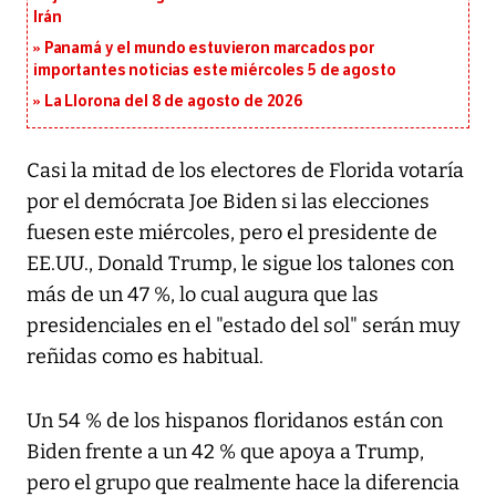
Irán
Panamá y el mundo estuvieron marcados por
importantes noticias este miércoles 5 de agosto
La Llorona del 8 de agosto de 2026
Casi la mitad de los electores de Florida votaría
por el demócrata Joe Biden si las elecciones
fuesen este miércoles, pero el presidente de
EE.UU., Donald Trump, le sigue los talones con
más de un 47 %, lo cual augura que las
presidenciales en el "estado del sol" serán muy
reñidas como es habitual.
Un 54 % de los hispanos floridanos están con
Biden frente a un 42 % que apoya a Trump,
pero el grupo que realmente hace la diferencia