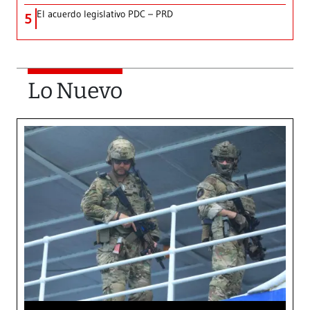
El acuerdo legislativo PDC – PRD
5
Lo Nuevo