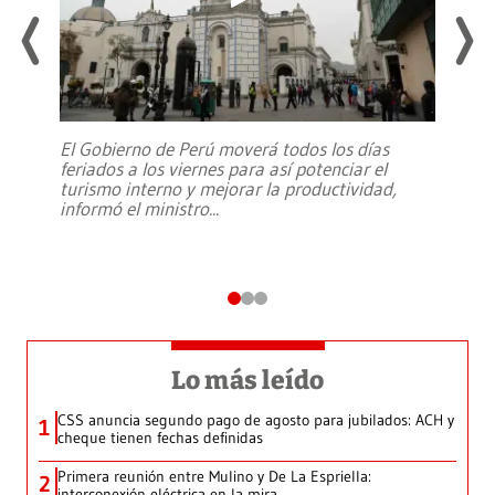
El Gobierno de Perú moverá todos los días
feriados a los viernes para así potenciar el
turismo interno y mejorar la productividad,
informó el ministro
...
Lo más leído
CSS anuncia segundo pago de agosto para jubilados: ACH y
1
cheque tienen fechas definidas
Primera reunión entre Mulino y De La Espriella:
2
interconexión eléctrica en la mira