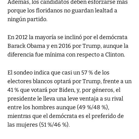
Además, los candidatos deben esforzarse más
porque los floridanos no guardan lealtad a
ningún partido.
En 2012 la mayoría se inclinó por el demócrata
Barack Obama y en 2016 por Trump, aunque la
diferencia fue mínima con respecto a Clinton.
El sondeo indica que casi un 57 % de los
electores blancos optará por Trump, frente a un
41 % que votará por Biden, y, por géneros, el
presidente le lleva una leve ventaja a su rival
entre los hombres aunque (49 %/48 %),
mientras que el demócrata es el preferido de
las mujeres (51 %/46 %).