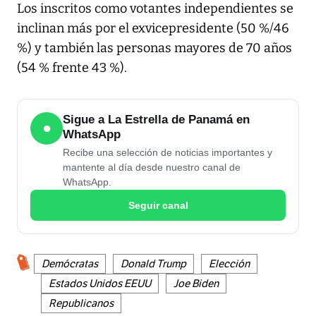
Los inscritos como votantes independientes se
inclinan más por el exvicepresidente (50 %/46
%) y también las personas mayores de 70 años
(54 % frente 43 %).
Sigue a La Estrella de Panamá en
●
WhatsApp
Recibe una selección de noticias importantes y
mantente al día desde nuestro canal de
WhatsApp.
Seguir canal
Demócratas
Donald Trump
Elección
Estados Unidos EEUU
Joe Biden
Republicanos