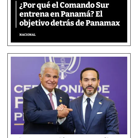
¿Por qué el Comando Sur
entrena en Panamá? El
objetivo detrás de Panamax
NACIONAL