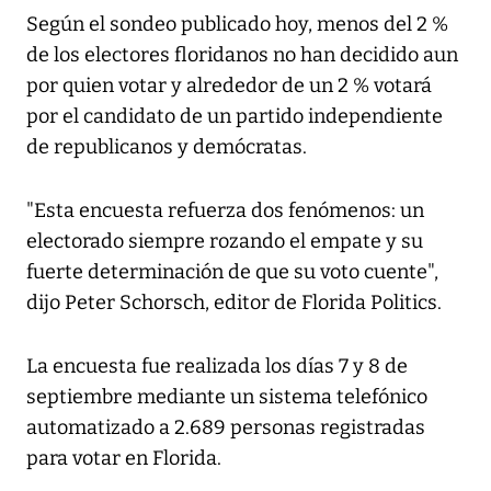
Según el sondeo publicado hoy, menos del 2 %
de los electores floridanos no han decidido aun
por quien votar y alrededor de un 2 % votará
por el candidato de un partido independiente
de republicanos y demócratas.
"Esta encuesta refuerza dos fenómenos: un
electorado siempre rozando el empate y su
fuerte determinación de que su voto cuente",
dijo Peter Schorsch, editor de Florida Politics.
La encuesta fue realizada los días 7 y 8 de
septiembre mediante un sistema telefónico
automatizado a 2.689 personas registradas
para votar en Florida.