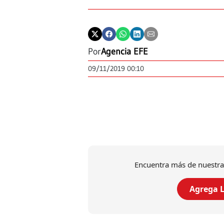
Por
Agencia EFE
09/11/2019 00:10
Encuentra más de nuestra
Agrega L