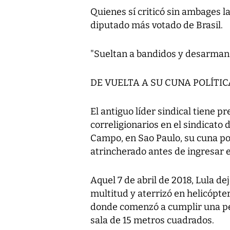
Quienes sí criticó sin ambages la
diputado más votado de Brasil.
"Sueltan a bandidos y desarman a
DE VUELTA A SU CUNA POLÍTIC
El antiguo líder sindical tiene p
correligionarios en el sindicato
Campo, en Sao Paulo, su cuna po
atrincherado antes de ingresar e
Aquel 7 de abril de 2018, Lula d
multitud y aterrizó en helicópter
donde comenzó a cumplir una pe
sala de 15 metros cuadrados.