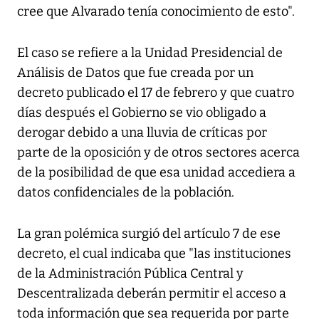
cree que Alvarado tenía conocimiento de esto".
El caso se refiere a la Unidad Presidencial de
Análisis de Datos que fue creada por un
decreto publicado el 17 de febrero y que cuatro
días después el Gobierno se vio obligado a
derogar debido a una lluvia de críticas por
parte de la oposición y de otros sectores acerca
de la posibilidad de que esa unidad accediera a
datos confidenciales de la población.
La gran polémica surgió del artículo 7 de ese
decreto, el cual indicaba que "las instituciones
de la Administración Pública Central y
Descentralizada deberán permitir el acceso a
toda información que sea requerida por parte