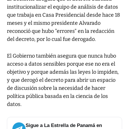
institucionalizar el equipo de análisis de datos
que trabaja en Casa Presidencial desde hace 18
meses y el mismo presidente Alvarado
reconoció que hubo "errores" en la redacción
del decreto, por lo cual fue derogado.
El Gobierno también asegura que nunca hubo
acceso a datos sensibles porque ese no era el
objetivo y porque además las leyes lo impiden,
y que derogó el decreto para abrir un espacio
de discusión sobre la necesidad de hacer
política pública basada en la ciencia de los
datos.
Sigue a La Estrella de Panamá en