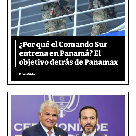
¿Por qué el Comando Sur
entrena en Panamá? El
objetivo detrás de Panamax
NACIONAL