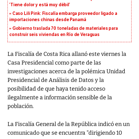
‘Tiene dolor y está muy débil’
Caso Lili Pink: Fiscalía embarga proveedor ligado a
importaciones chinas desde Panamá
Gobierno traslada 70 toneladas de materiales para
construir seis viviendas en Río de Veraguas
La Fiscalía de Costa Rica allanó este viernes la
Casa Presidencial como parte de las
investigaciones acerca de la polémica Unidad
Presidencial de Análisis de Datos y la
posibilidad de que haya tenido acceso
ilegalmente a información sensible de la
población.
La Fiscalía General de la República indicó en un
comunicado que se encuentra "dirigiendo 10