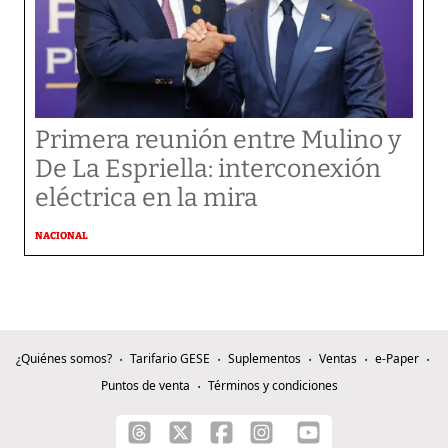
Primera reunión entre Mulino y
De La Espriella: interconexión
eléctrica en la mira
NACIONAL
¿Quiénes somos?
Tarifario GESE
Suplementos
Ventas
e-Paper
Puntos de venta
Términos y condiciones