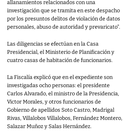
allanamientos relacionados con una
investigación que se tramita en este despacho
por los presuntos delitos de violación de datos
personales, abuso de autoridad y prevaricato".
Las diligencias se efectúan en la Casa
Presidencial, el Ministerio de Planificación y
cuatro casas de habitación de funcionarios.
La Fiscalía explicó que en el expediente son
investigadas ocho personas: el presidente
Carlos Alvarado, el ministro de la Presidencia,
Victor Morales, y otros funcionarios de
Gobierno de apellidos Soto Castro, Madrigal
Rivas, Villalobos Villalobos, Fernández Montero,
Salazar Muñoz y Salas Hernández.