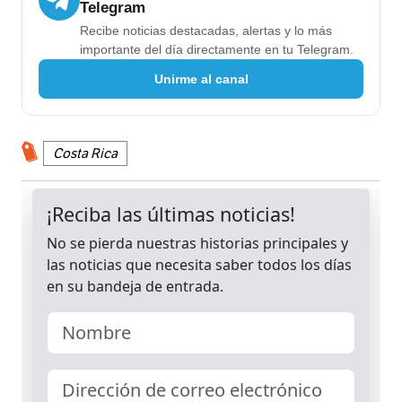
Telegram
Recibe noticias destacadas, alertas y lo más
importante del día directamente en tu Telegram.
Unirme al canal
Costa Rica