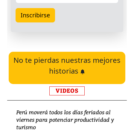
No te pierdas nuestras mejores
historias
VIDEOS
Perú moverá todos los días feriados al
viernes para potenciar productividad y
turismo