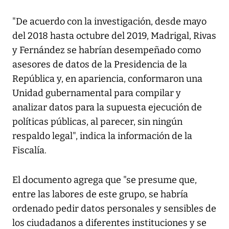
"De acuerdo con la investigación, desde mayo
del 2018 hasta octubre del 2019, Madrigal, Rivas
y Fernández se habrían desempeñado como
asesores de datos de la Presidencia de la
República y, en apariencia, conformaron una
Unidad gubernamental para compilar y
analizar datos para la supuesta ejecución de
políticas públicas, al parecer, sin ningún
respaldo legal", indica la información de la
Fiscalía.
El documento agrega que "se presume que,
entre las labores de este grupo, se habría
ordenado pedir datos personales y sensibles de
los ciudadanos a diferentes instituciones y se