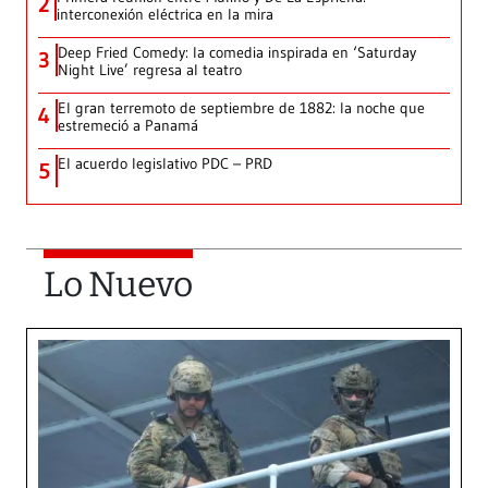
2
interconexión eléctrica en la mira
Deep Fried Comedy: la comedia inspirada en ‘Saturday
3
Night Live’ regresa al teatro
El gran terremoto de septiembre de 1882: la noche que
4
estremeció a Panamá
El acuerdo legislativo PDC – PRD
5
Lo Nuevo