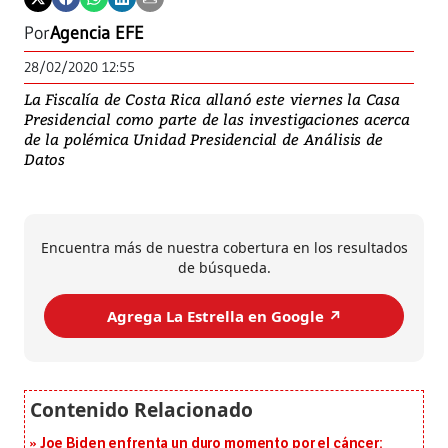
Por
Agencia EFE
28/02/2020 12:55
La Fiscalía de Costa Rica allanó este viernes la Casa
Presidencial como parte de las investigaciones acerca
de la polémica Unidad Presidencial de Análisis de
Datos
Encuentra más de nuestra cobertura en los resultados
de búsqueda.
Agrega La Estrella en Google ↗️
Joe Biden enfrenta un duro momento por el cáncer: