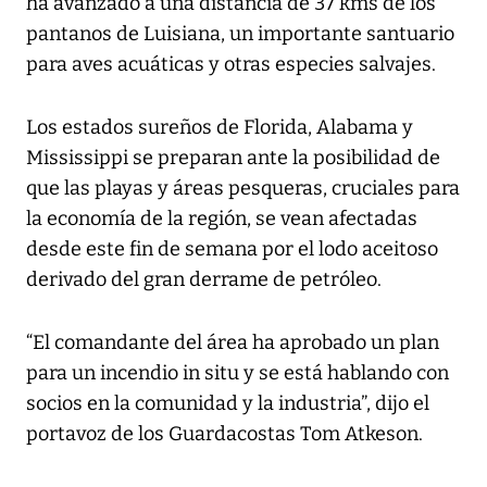
ha avanzado a una distancia de 37 kms de los
pantanos de Luisiana, un importante santuario
para aves acuáticas y otras especies salvajes.
Los estados sureños de Florida, Alabama y
Mississippi se preparan ante la posibilidad de
que las playas y áreas pesqueras, cruciales para
la economía de la región, se vean afectadas
desde este fin de semana por el lodo aceitoso
derivado del gran derrame de petróleo.
“El comandante del área ha aprobado un plan
para un incendio in situ y se está hablando con
socios en la comunidad y la industria”, dijo el
portavoz de los Guardacostas Tom Atkeson.