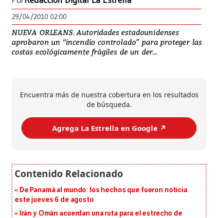
Por
Redacción Digital La Estrella
29/04/2010 02:00
NUEVA ORLEANS. Autoridades estadounidenses
aprobaron un “incendio controlado” para proteger las
costas ecológicamente frágiles de un der...
Encuentra más de nuestra cobertura en los resultados
de búsqueda.
Agrega La Estrella en Google ↗️
De Panamá al mundo: los hechos que fueron noticia
este jueves 6 de agosto
Irán y Omán acuerdan una ruta para el estrecho de