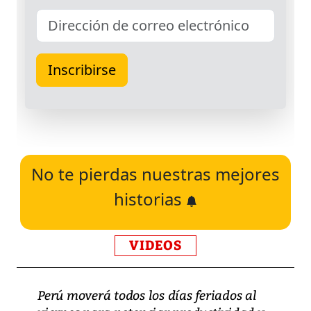
No te pierdas nuestras mejores
historias
VIDEOS
Perú moverá todos los días feriados al