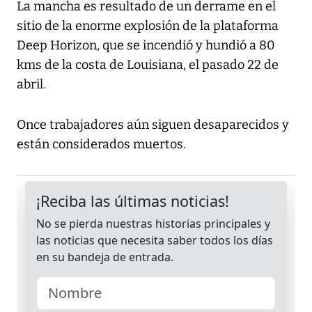
La mancha es resultado de un derrame en el
sitio de la enorme explosión de la plataforma
Deep Horizon, que se incendió y hundió a 80
kms de la costa de Louisiana, el pasado 22 de
abril.
Once trabajadores aún siguen desaparecidos y
están considerados muertos.