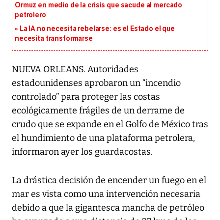
Ormuz en medio de la crisis que sacude al mercado
petrolero
La IA no necesita rebelarse: es el Estado el que
necesita transformarse
NUEVA ORLEANS. Autoridades
estadounidenses aprobaron un “incendio
controlado” para proteger las costas
ecológicamente frágiles de un derrame de
crudo que se expande en el Golfo de México tras
el hundimiento de una plataforma petrolera,
informaron ayer los guardacostas.
La drástica decisión de encender un fuego en el
mar es vista como una intervención necesaria
debido a que la gigantesca mancha de petróleo