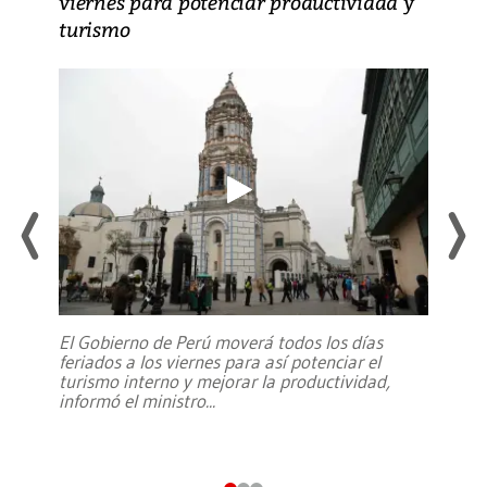
viernes para potenciar productividad y
turismo
El Gobierno de Perú moverá todos los días
feriados a los viernes para así potenciar el
turismo interno y mejorar la productividad,
informó el ministro
...