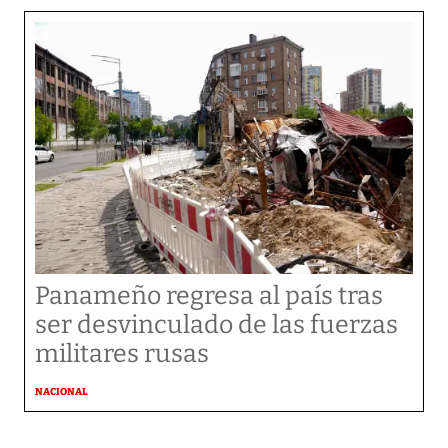
Panameño regresa al país tras
ser desvinculado de las fuerzas
militares rusas
NACIONAL