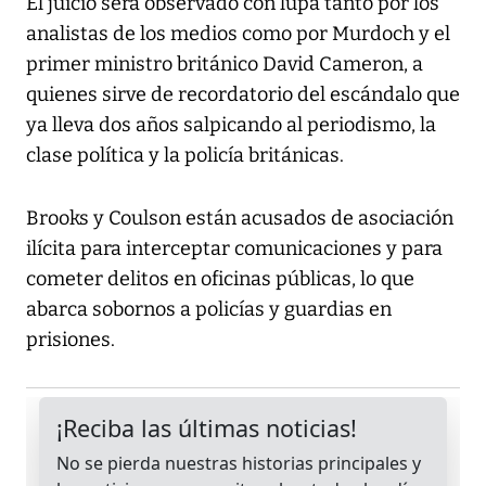
El juicio será observado con lupa tanto por los
analistas de los medios como por Murdoch y el
primer ministro británico David Cameron, a
quienes sirve de recordatorio del escándalo que
ya lleva dos años salpicando al periodismo, la
clase política y la policía británicas.
Brooks y Coulson están acusados de asociación
ilícita para interceptar comunicaciones y para
cometer delitos en oficinas públicas, lo que
abarca sobornos a policías y guardias en
prisiones.