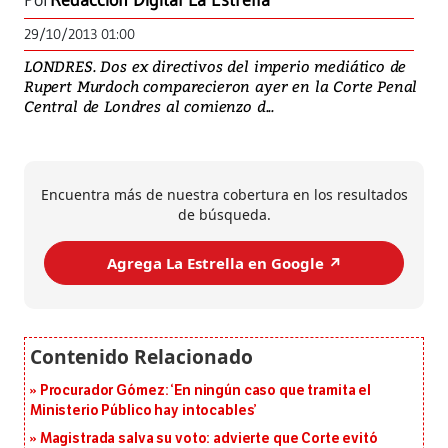
Por
Redacción Digital La Estrella
29/10/2013 01:00
LONDRES. Dos ex directivos del imperio mediático de
Rupert Murdoch comparecieron ayer en la Corte Penal
Central de Londres al comienzo d...
Encuentra más de nuestra cobertura en los resultados
de búsqueda.
Agrega La Estrella en Google ↗️
Procurador Gómez: ‘En ningún caso que tramita el
Ministerio Público hay intocables’
Magistrada salva su voto: advierte que Corte evitó