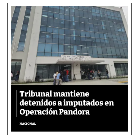
Tribunal mantiene
detenidos a imputados en
Operación Pandora
NACIONAL