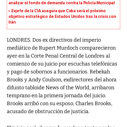
analizar el fondo de demanda contra la Policía Municipal
Exjefe de la CIA asegura que Cuba será el próximo
objetivo estratégico de Estados Unidos tras la crisis con
Irán
LONDRES. Dos ex directivos del imperio
mediático de Rupert Murdoch comparecieron
ayer en la Corte Penal Central de Londres al
comienzo de su juicio por escuchas telefónicas
y pago de sobornos a funcionarios. Rebekah
Brooks y Andy Coulson, exdirectores del ahora
difunto tabloide News of the World, arribaron
temprano en la primera jornada del juicio.
Brooks arribó con su esposo, Charles Brooks,
acusado de obstrucción de justicia.