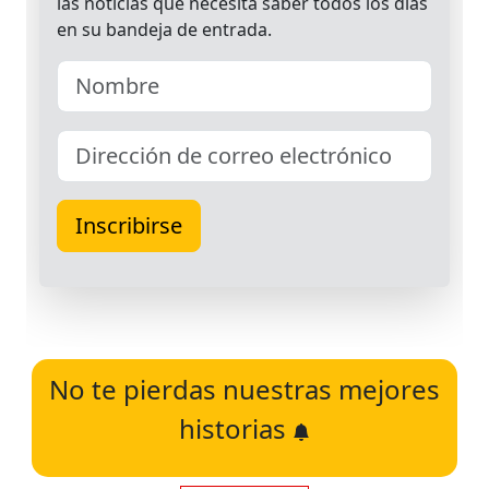
No te pierdas nuestras mejores
historias