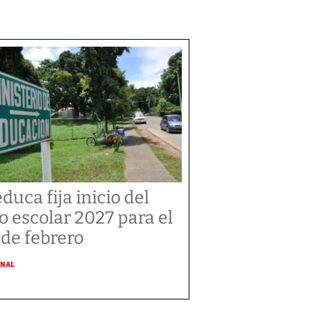
duca fija inicio del
o escolar 2027 para el
 de febrero
ONAL