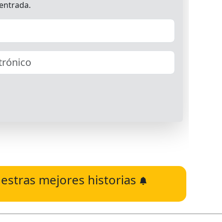
estras mejores historias