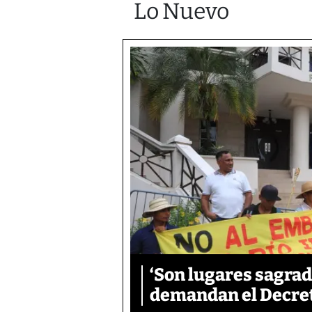
Lo Nuevo
‘Son lugares sagrad
demandan el Decreto