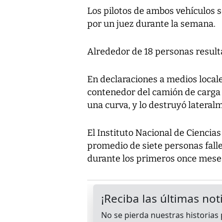
Los pilotos de ambos vehículos 
por un juez durante la semana.
Alrededor de 18 personas resulta
En declaraciones a medios locale
contenedor del camión de carga
una curva, y lo destruyó lateral
El Instituto Nacional de Ciencia
promedio de siete personas falle
durante los primeros once mese