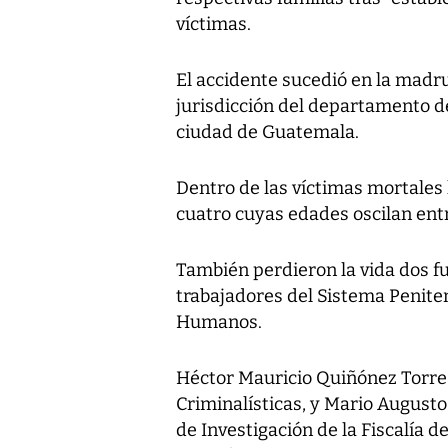
víctimas.
El accidente sucedió en la madr
jurisdicción del departamento de
ciudad de Guatemala.
Dentro de las víctimas mortales 
cuatro cuyas edades oscilan entre
También perdieron la vida dos fu
trabajadores del Sistema Peniten
Humanos.
Héctor Mauricio Quiñónez Torres,
Criminalísticas, y Mario Augusto
de Investigación de la Fiscalía 