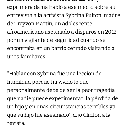
exprimera dama habló a ese medio sobre su
entrevista a la activista Sybrina Fulton, madre
de Trayvon Martin, un adolescente
afroamericano asesinado a disparos en 2012
por un vigilante de seguridad cuando se
encontraba en un barrio cerrado visitando a
unos familiares.
"Hablar con Sybrina fue una lección de
humildad porque ha vivido lo que
personalmente debe de ser la peor tragedia
que nadie puede experimentar: la pérdida de
un hijo y en unas circunstancias terribles ya
que su hijo fue asesinado", dijo Clinton a la
revista.