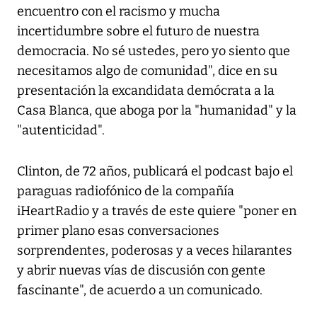
encuentro con el racismo y mucha
incertidumbre sobre el futuro de nuestra
democracia. No sé ustedes, pero yo siento que
necesitamos algo de comunidad", dice en su
presentación la excandidata demócrata a la
Casa Blanca, que aboga por la "humanidad" y la
"autenticidad".
Clinton, de 72 años, publicará el podcast bajo el
paraguas radiofónico de la compañía
iHeartRadio y a través de este quiere "poner en
primer plano esas conversaciones
sorprendentes, poderosas y a veces hilarantes
y abrir nuevas vías de discusión con gente
fascinante", de acuerdo a un comunicado.