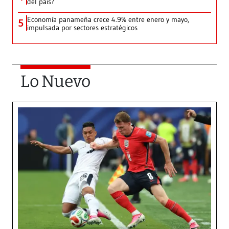
del país?
Economía panameña crece 4.9% entre enero y mayo,
5
impulsada por sectores estratégicos
Lo Nuevo