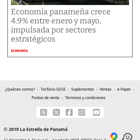
Economía panameña crece
4.9% entre enero y mayo,
impulsada por sectores
estratégicos
ECONOMÍA
¿Quiénes somos?
Tarifario GESE
Suplementos
Ventas
e-Paper
Puntos de venta
Términos y condiciones
© 2019 La Estrella de Panamá