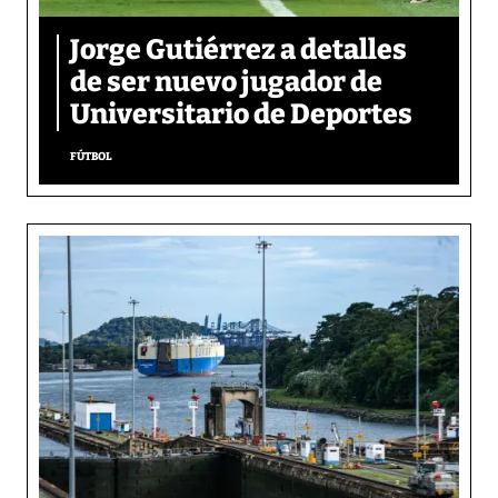
Jorge Gutiérrez a detalles
de ser nuevo jugador de
Universitario de Deportes
FÚTBOL