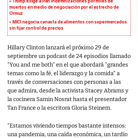
Trump exige a Irán indemnizaciones por miles de
muertos en medio de negociación por el estrecho de
Ormuz
MICI negocia canasta de alimentos con supermercados
sin fijar control de precios
Hillary Clinton lanzará el próximo 29 de
septiembre un podcast de 24 episodios llamado
"You and me both" en el que abordará "grandes
temas como la fé, el liderazgo y la comida" a
través de conversaciones con personas a las
que admira, desde la activista Stacey Abrams y
la cocinera Samin Nosrat hasta el presentador
Tan France o la escritora Gloria Steinem.
"Estamos viviendo tiempos bastante intensos:
una pandemia, una caída económica, un tardío