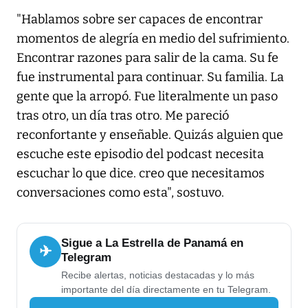
"Hablamos sobre ser capaces de encontrar
momentos de alegría en medio del sufrimiento.
Encontrar razones para salir de la cama. Su fe
fue instrumental para continuar. Su familia. La
gente que la arropó. Fue literalmente un paso
tras otro, un día tras otro. Me pareció
reconfortante y enseñable. Quizás alguien que
escuche este episodio del podcast necesita
escuchar lo que dice. creo que necesitamos
conversaciones como esta", sostuvo.
Sigue a La Estrella de Panamá en
✈
Telegram
Recibe alertas, noticias destacadas y lo más
importante del día directamente en tu Telegram.