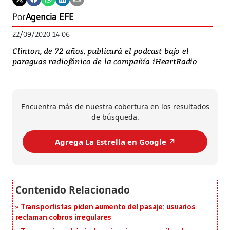
Por
Agencia EFE
22/09/2020 14:06
Clinton, de 72 años, publicará el podcast bajo el
paraguas radiofónico de la compañía iHeartRadio
Encuentra más de nuestra cobertura en los resultados
de búsqueda.
Agrega La Estrella en Google ↗️
Transportistas piden aumento del pasaje; usuarios
reclaman cobros irregulares