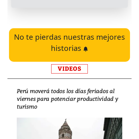
No te pierdas nuestras mejores
historias
VIDEOS
Perú moverá todos los días feriados al
viernes para potenciar productividad y
turismo