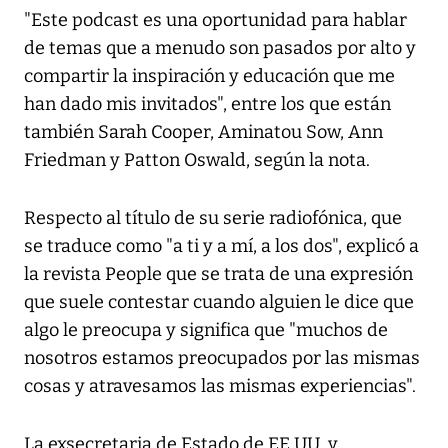
"Este podcast es una oportunidad para hablar
de temas que a menudo son pasados por alto y
compartir la inspiración y educación que me
han dado mis invitados", entre los que están
también Sarah Cooper, Aminatou Sow, Ann
Friedman y Patton Oswald, según la nota.
Respecto al título de su serie radiofónica, que
se traduce como "a ti y a mí, a los dos", explicó a
la revista People que se trata de una expresión
que suele contestar cuando alguien le dice que
algo le preocupa y significa que "muchos de
nosotros estamos preocupados por las mismas
cosas y atravesamos las mismas experiencias".
La exsecretaria de Estado de EE.UU. y