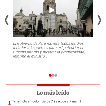
El Gobierno de Perú moverá todos los días
feriados a los viernes para así potenciar el
turismo interno y mejorar la productividad,
informó el ministro
...
Lo más leído
Terremoto en Colombia de 7.2 sacude a Panamá
1