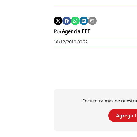
Por
Agencia EFE
18/12/2019 09:22
Encuentra más de nuestra
Agrega L