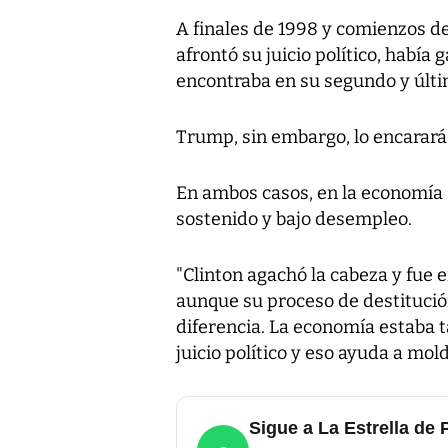
A finales de 1998 y comienzos de
afrontó su juicio político, había
encontraba en su segundo y últ
Trump, sin embargo, lo encarará 
En ambos casos, en la economía 
sostenido y bajo desempleo.
"Clinton agachó la cabeza y fue 
aunque su proceso de destitución
diferencia. La economía estaba 
juicio político y eso ayuda a mol
Sigue a La Estrella d