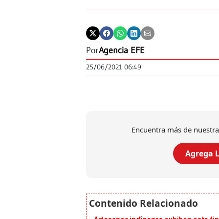
Por
Agencia EFE
25/06/2021 06:49
Encuentra más de nuestra
Agrega L