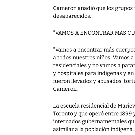
Cameron añadió que los grupos i
desaparecidos.
"VAMOS A ENCONTRAR MÁS CU
"Vamos a encontrar más cuerpos
a todos nuestros niños. Vamos a
residenciales y no vamos a parar
y hospitales para indígenas y en 
fueron llevados y abusados, tort
Cameron.
La escuela residencial de Mariev
Toronto y que operó entre 1899 
internados gubernamentales que 
asimilar a la población indígena.