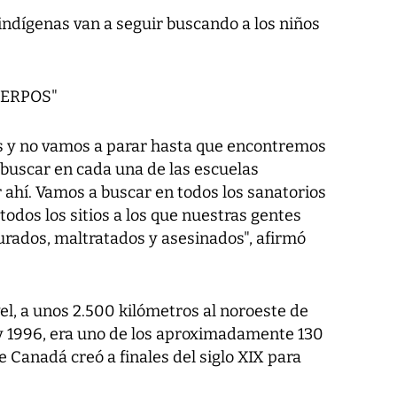
ndígenas van a seguir buscando a los niños
ERPOS"
 y no vamos a parar hasta que encontremos
 buscar en cada una de las escuelas
 ahí. Vamos a buscar en todos los sanatorios
todos los sitios a los que nuestras gentes
urados, maltratados y asesinados", afirmó
el, a unos 2.500 kilómetros al noroeste de
y 1996, era uno de los aproximadamente 130
Canadá creó a finales del siglo XIX para