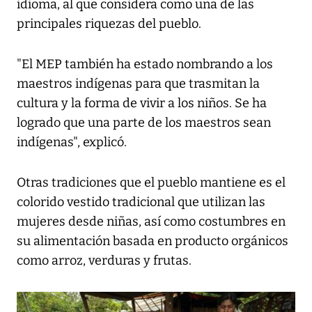
idioma, al que considera como una de las
principales riquezas del pueblo.
"El MEP también ha estado nombrando a los
maestros indígenas para que trasmitan la
cultura y la forma de vivir a los niños. Se ha
logrado que una parte de los maestros sean
indígenas", explicó.
Otras tradiciones que el pueblo mantiene es el
colorido vestido tradicional que utilizan las
mujeres desde niñas, así como costumbres en
su alimentación basada en producto orgánicos
como arroz, verduras y frutas.