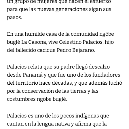
un grupo de mujeres que hacen el esfuerzo
para que las nuevas generaciones sigan sus
pasos.
En una humilde casa de la comunidad ngöbe
buglé La Casona, vive Celestino Palacios, hijo
del fallecido cacique Pedro Bejarano.
Palacios relata que su padre llegó descalzo
desde Panamá y que fue uno de los fundadores
del territorio hace décadas, y que además luchó
por la conservación de las tierras y las
costumbres ngöbe buglé.
Palacios es uno de los pocos indígenas que
cantan en la lengua nativa y afirma que la