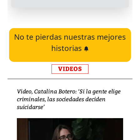
No te pierdas nuestras mejores
historias
VIDEOS
Video, Catalina Botero: ‘Si la gente elige
criminales, las sociedades deciden
suicidarse’