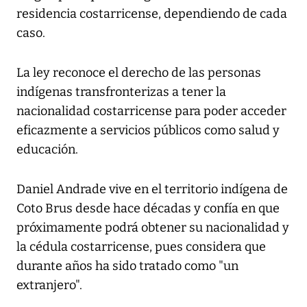
residencia costarricense, dependiendo de cada
caso.
La ley reconoce el derecho de las personas
indígenas transfronterizas a tener la
nacionalidad costarricense para poder acceder
eficazmente a servicios públicos como salud y
educación.
Daniel Andrade vive en el territorio indígena de
Coto Brus desde hace décadas y confía en que
próximamente podrá obtener su nacionalidad y
la cédula costarricense, pues considera que
durante años ha sido tratado como "un
extranjero".