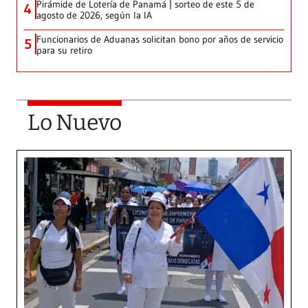
Pirámide de Lotería de Panamá | sorteo de este 5 de
4
agosto de 2026, según la IA
Funcionarios de Aduanas solicitan bono por años de servicio
5
para su retiro
Lo Nuevo