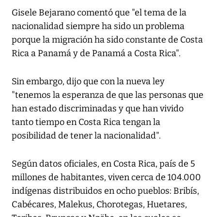
Gisele Bejarano comentó que "el tema de la
nacionalidad siempre ha sido un problema
porque la migración ha sido constante de Costa
Rica a Panamá y de Panamá a Costa Rica".
Sin embargo, dijo que con la nueva ley
"tenemos la esperanza de que las personas que
han estado discriminadas y que han vivido
tanto tiempo en Costa Rica tengan la
posibilidad de tener la nacionalidad".
Según datos oficiales, en Costa Rica, país de 5
millones de habitantes, viven cerca de 104.000
indígenas distribuidos en ocho pueblos: Bribís,
Cabécares, Malekus, Chorotegas, Huetares,