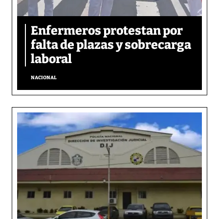
Enfermeros protestan por
falta de plazas y sobrecarga
laboral
NACIONAL