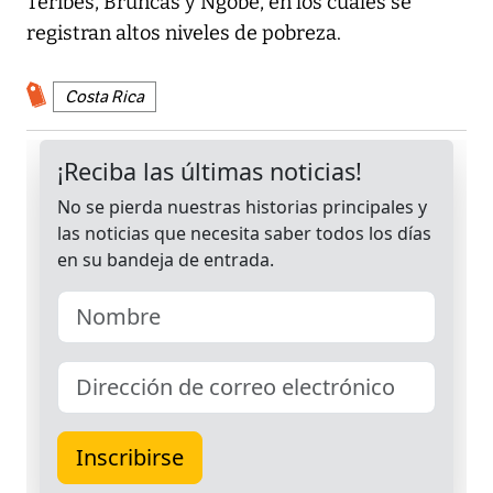
Teribes, Bruncas y Ngöbe, en los cuales se
registran altos niveles de pobreza.
Costa Rica