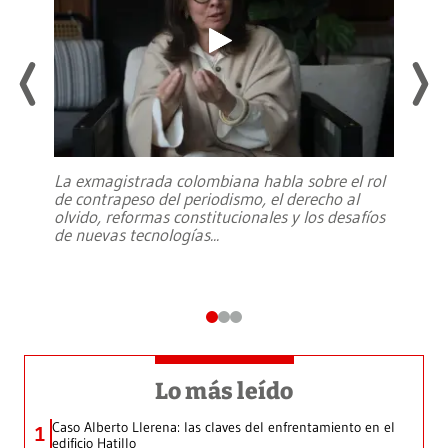
La exmagistrada colombiana habla sobre el rol
de contrapeso del periodismo, el derecho al
olvido, reformas constitucionales y los desafíos
de nuevas tecnologías
...
Lo más leído
Caso Alberto Llerena: las claves del enfrentamiento en el
1
edificio Hatillo