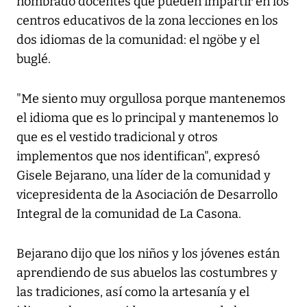
nombrado docentes que pueden impartir en los
centros educativos de la zona lecciones en los
dos idiomas de la comunidad: el ngöbe y el
buglé.
"Me siento muy orgullosa porque mantenemos
el idioma que es lo principal y mantenemos lo
que es el vestido tradicional y otros
implementos que nos identifican", expresó
Gisele Bejarano, una líder de la comunidad y
vicepresidenta de la Asociación de Desarrollo
Integral de la comunidad de La Casona.
Bejarano dijo que los niños y los jóvenes están
aprendiendo de sus abuelos las costumbres y
las tradiciones, así como la artesanía y el