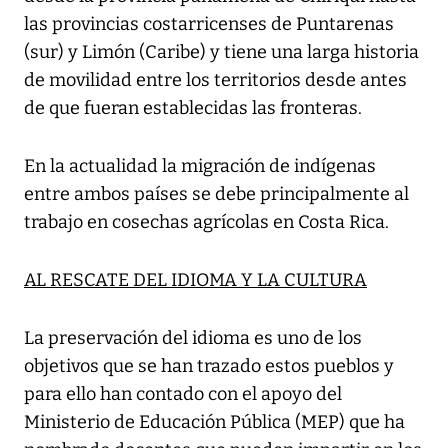
las provincias costarricenses de Puntarenas
(sur) y Limón (Caribe) y tiene una larga historia
de movilidad entre los territorios desde antes
de que fueran establecidas las fronteras.
En la actualidad la migración de indígenas
entre ambos países se debe principalmente al
trabajo en cosechas agrícolas en Costa Rica.
AL RESCATE DEL IDIOMA Y LA CULTURA
La preservación del idioma es uno de los
objetivos que se han trazado estos pueblos y
para ello han contado con el apoyo del
Ministerio de Educación Pública (MEP) que ha