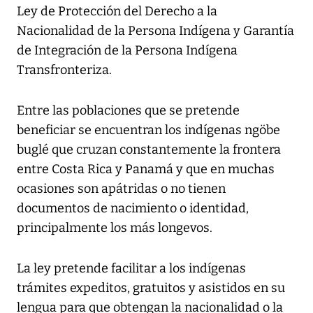
Ley de Protección del Derecho a la
Nacionalidad de la Persona Indígena y Garantía
de Integración de la Persona Indígena
Transfronteriza.
Entre las poblaciones que se pretende
beneficiar se encuentran los indígenas ngöbe
buglé que cruzan constantemente la frontera
entre Costa Rica y Panamá y que en muchas
ocasiones son apátridas o no tienen
documentos de nacimiento o identidad,
principalmente los más longevos.
La ley pretende facilitar a los indígenas
trámites expeditos, gratuitos y asistidos en su
lengua para que obtengan la nacionalidad o la