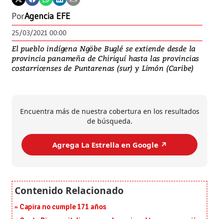
Por
Agencia EFE
25/03/2021 00:00
El pueblo indígena Ngöbe Buglé se extiende desde la
provincia panameña de Chiriquí hasta las provincias
costarricenses de Puntarenas (sur) y Limón (Caribe)
Encuentra más de nuestra cobertura en los resultados
de búsqueda.
Agrega La Estrella en Google ↗️
Capira no cumple 171 años