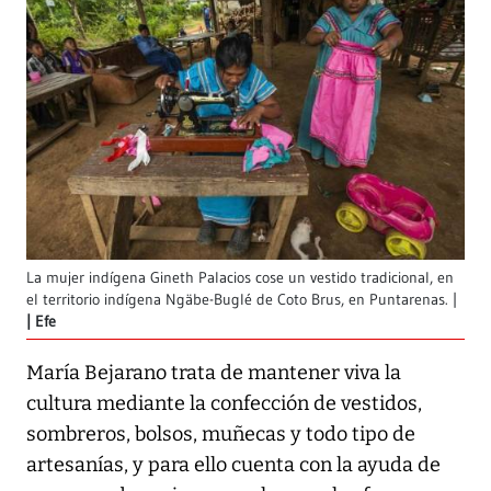
La mujer indígena Gineth Palacios cose un vestido tradicional, en
el territorio indígena Ngäbe-Buglé de Coto Brus, en Puntarenas. |
Efe
María Bejarano trata de mantener viva la
cultura mediante la confección de vestidos,
sombreros, bolsos, muñecas y todo tipo de
artesanías, y para ello cuenta con la ayuda de