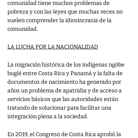
comunidad tiene muchos problemas de
pobreza y con las leyes que muchas veces no
suelen comprender la idiosincrasia de la
comunidad.
LA LUCHA POR LA NACIONALIDAD
La migración histórica de los indígenas ngöbe
buglé entre Costa Rica y Panamá y la falta de
documentos de nacimiento ha generado por
años un problema de apatridia y de acceso a
servicios básicos que las autoridades están
tratando de solucionar para facilitar una
integración plena a la sociedad.
En 2019, el Congreso de Costa Rica aprobó la