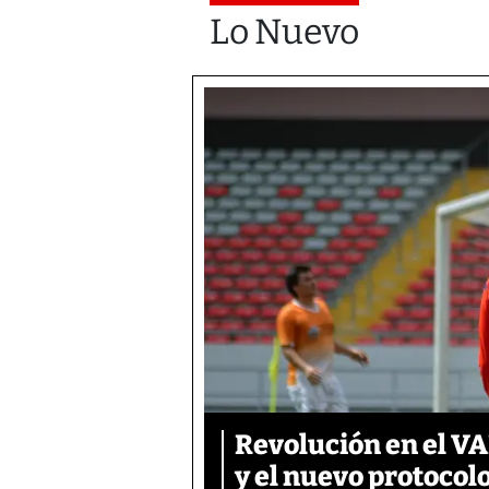
Lo Nuevo
Revolución en el VAR
y el nuevo protocol