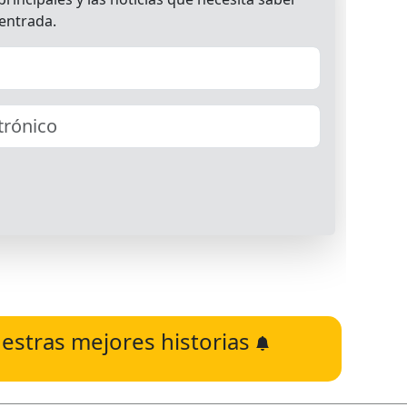
estras mejores historias