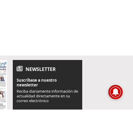
NEWSLETTER
Suscríbase a nuestro
newsletter
Reciba diariamente información de
actualidad directamente en su
correo electrónico