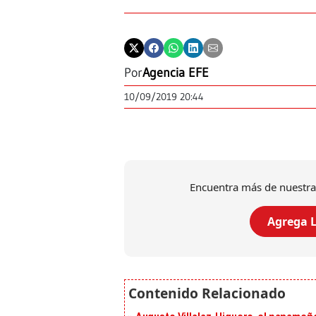
Por
Agencia EFE
10/09/2019 20:44
Encuentra más de nuestra
Agrega L