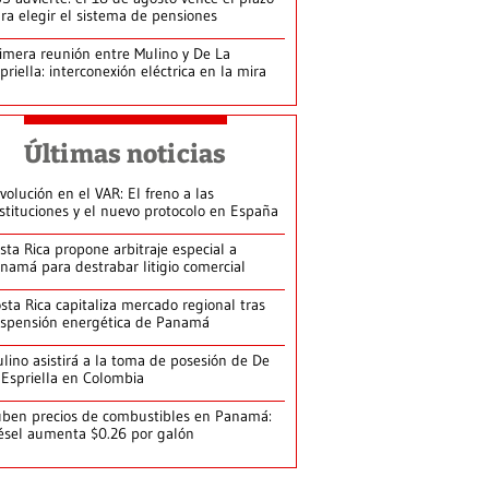
ra elegir el sistema de pensiones
imera reunión entre Mulino y De La
priella: interconexión eléctrica en la mira
Últimas noticias
volución en el VAR: El freno a las
stituciones y el nuevo protocolo en España
sta Rica propone arbitraje especial a
namá para destrabar litigio comercial
sta Rica capitaliza mercado regional tras
spensión energética de Panamá
lino asistirá a la toma de posesión de De
 Espriella en Colombia
ben precios de combustibles en Panamá:
ésel aumenta $0.26 por galón