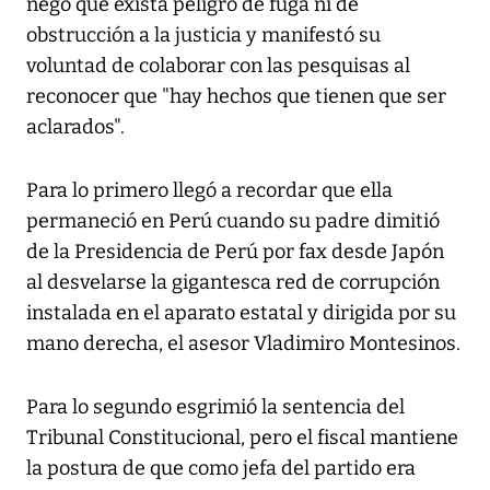
negó que exista peligro de fuga ni de
obstrucción a la justicia y manifestó su
voluntad de colaborar con las pesquisas al
reconocer que "hay hechos que tienen que ser
aclarados".
Para lo primero llegó a recordar que ella
permaneció en Perú cuando su padre dimitió
de la Presidencia de Perú por fax desde Japón
al desvelarse la gigantesca red de corrupción
instalada en el aparato estatal y dirigida por su
mano derecha, el asesor Vladimiro Montesinos.
Para lo segundo esgrimió la sentencia del
Tribunal Constitucional, pero el fiscal mantiene
la postura de que como jefa del partido era