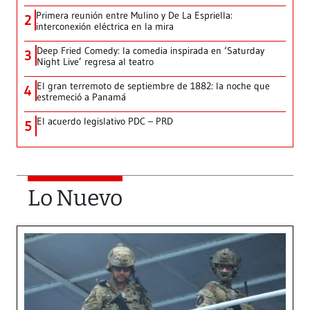
Primera reunión entre Mulino y De La Espriella:
2
interconexión eléctrica en la mira
Deep Fried Comedy: la comedia inspirada en ‘Saturday
3
Night Live’ regresa al teatro
El gran terremoto de septiembre de 1882: la noche que
4
estremeció a Panamá
El acuerdo legislativo PDC – PRD
5
Lo Nuevo