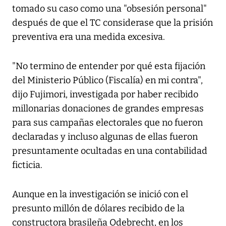
tomado su caso como una "obsesión personal"
después de que el TC considerase que la prisión
preventiva era una medida excesiva.
"No termino de entender por qué esta fijación
del Ministerio Público (Fiscalía) en mi contra",
dijo Fujimori, investigada por haber recibido
millonarias donaciones de grandes empresas
para sus campañas electorales que no fueron
declaradas y incluso algunas de ellas fueron
presuntamente ocultadas en una contabilidad
ficticia.
Aunque en la investigación se inició con el
presunto millón de dólares recibido de la
constructora brasileña Odebrecht, en los