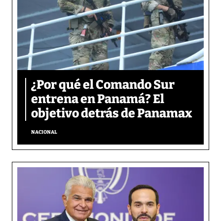
¿Por qué el Comando Sur
entrena en Panamá? El
objetivo detrás de Panamax
NACIONAL