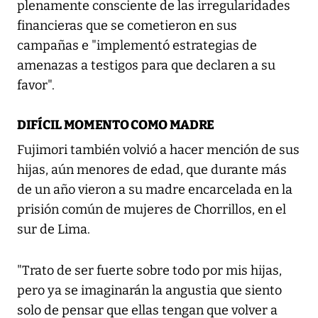
plenamente consciente de las irregularidades
financieras que se cometieron en sus
campañas e "implementó estrategias de
amenazas a testigos para que declaren a su
favor".
DIFÍCIL MOMENTO COMO MADRE
Fujimori también volvió a hacer mención de sus
hijas, aún menores de edad, que durante más
de un año vieron a su madre encarcelada en la
prisión común de mujeres de Chorrillos, en el
sur de Lima.
"Trato de ser fuerte sobre todo por mis hijas,
pero ya se imaginarán la angustia que siento
solo de pensar que ellas tengan que volver a