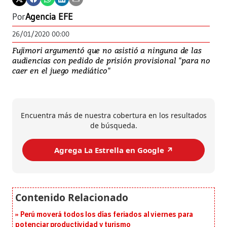
Por
Agencia EFE
26/01/2020 00:00
Fujimori argumentó que no asistió a ninguna de las
audiencias con pedido de prisión provisional "para no
caer en el juego mediático"
Encuentra más de nuestra cobertura en los resultados
de búsqueda.
Agrega La Estrella en Google ↗️
Perú moverá todos los días feriados al viernes para
potenciar productividad y turismo