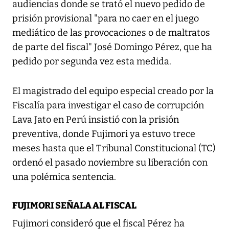
audiencias donde se trató el nuevo pedido de
prisión provisional "para no caer en el juego
mediático de las provocaciones o de maltratos
de parte del fiscal" José Domingo Pérez, que ha
pedido por segunda vez esta medida.
El magistrado del equipo especial creado por la
Fiscalía para investigar el caso de corrupción
Lava Jato en Perú insistió con la prisión
preventiva, donde Fujimori ya estuvo trece
meses hasta que el Tribunal Constitucional (TC)
ordenó el pasado noviembre su liberación con
una polémica sentencia.
FUJIMORI SEÑALA AL FISCAL
Fujimori consideró que el fiscal Pérez ha