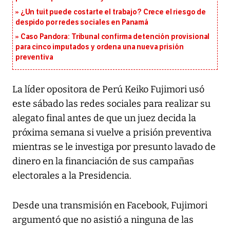
¿Un tuit puede costarte el trabajo? Crece el riesgo de
despido por redes sociales en Panamá
Caso Pandora: Tribunal confirma detención provisional
para cinco imputados y ordena una nueva prisión
preventiva
La líder opositora de Perú Keiko Fujimori usó
este sábado las redes sociales para realizar su
alegato final antes de que un juez decida la
próxima semana si vuelve a prisión preventiva
mientras se le investiga por presunto lavado de
dinero en la financiación de sus campañas
electorales a la Presidencia.
Desde una transmisión en Facebook, Fujimori
argumentó que no asistió a ninguna de las