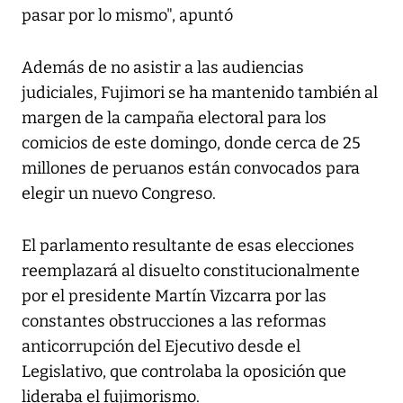
pasar por lo mismo", apuntó
Además de no asistir a las audiencias
judiciales, Fujimori se ha mantenido también al
margen de la campaña electoral para los
comicios de este domingo, donde cerca de 25
millones de peruanos están convocados para
elegir un nuevo Congreso.
El parlamento resultante de esas elecciones
reemplazará al disuelto constitucionalmente
por el presidente Martín Vizcarra por las
constantes obstrucciones a las reformas
anticorrupción del Ejecutivo desde el
Legislativo, que controlaba la oposición que
lideraba el fujimorismo.