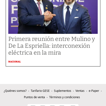
Primera reunión entre Mulino y
De La Espriella: interconexión
eléctrica en la mira
NACIONAL
¿Quiénes somos?
Tarifario GESE
Suplementos
Ventas
e-Paper
Puntos de venta
Términos y condiciones