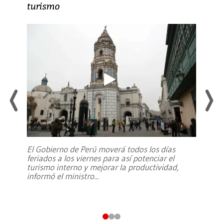
turismo
El Gobierno de Perú moverá todos los días
feriados a los viernes para así potenciar el
turismo interno y mejorar la productividad,
informó el ministro
...