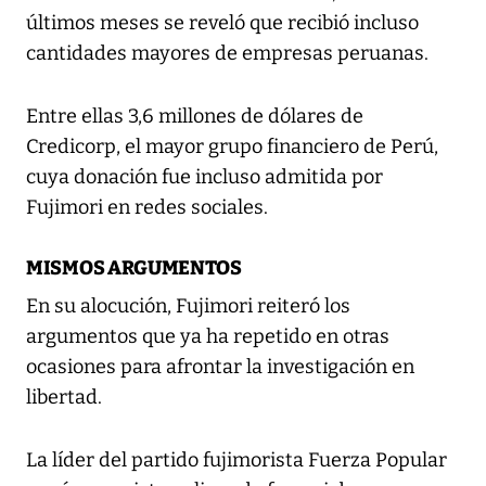
últimos meses se reveló que recibió incluso
cantidades mayores de empresas peruanas.
Entre ellas 3,6 millones de dólares de
Credicorp, el mayor grupo financiero de Perú,
cuya donación fue incluso admitida por
Fujimori en redes sociales.
MISMOS ARGUMENTOS
En su alocución, Fujimori reiteró los
argumentos que ya ha repetido en otras
ocasiones para afrontar la investigación en
libertad.
La líder del partido fujimorista Fuerza Popular