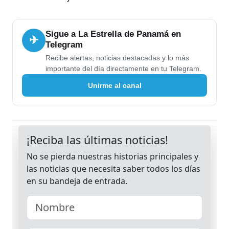
Sigue a La Estrella de Panamá en
✈
Telegram
Recibe alertas, noticias destacadas y lo más
importante del día directamente en tu Telegram.
Unirme al canal