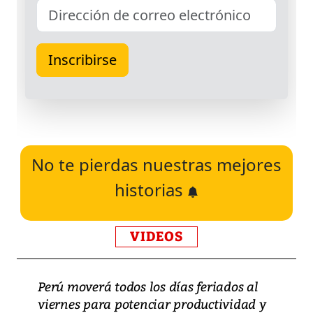
No te pierdas nuestras mejores
historias
VIDEOS
Perú moverá todos los días feriados al
viernes para potenciar productividad y