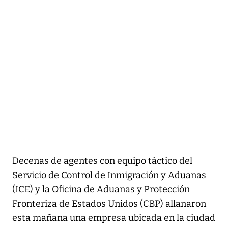
Decenas de agentes con equipo táctico del
Servicio de Control de Inmigración y Aduanas
(ICE) y la Oficina de Aduanas y Protección
Fronteriza de Estados Unidos (CBP) allanaron
esta mañana una empresa ubicada en la ciudad