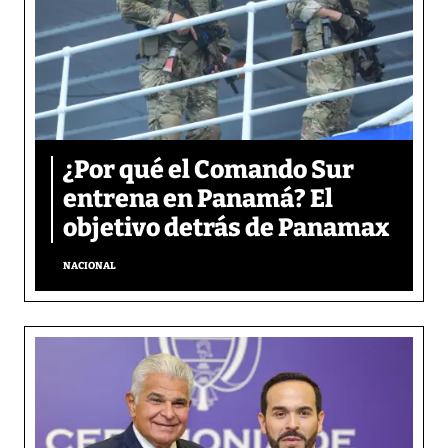
¿Por qué el Comando Sur
entrena en Panamá? El
objetivo detrás de Panamax
NACIONAL