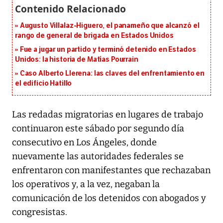
Augusto Villalaz-Higuero, el panameño que alcanzó el
rango de general de brigada en Estados Unidos
Fue a jugar un partido y terminó detenido en Estados
Unidos: la historia de Matías Pourrain
Caso Alberto Llerena: las claves del enfrentamiento en
el edificio Hatillo
Las redadas migratorias en lugares de trabajo
continuaron este sábado por segundo día
consecutivo en Los Ángeles, donde
nuevamente las autoridades federales se
enfrentaron con manifestantes que rechazaban
los operativos y, a la vez, negaban la
comunicación de los detenidos con abogados y
congresistas.