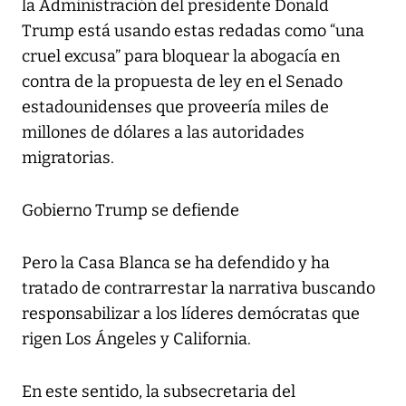
la Administración del presidente Donald
Trump está usando estas redadas como “una
cruel excusa” para bloquear la abogacía en
contra de la propuesta de ley en el Senado
estadounidenses que proveería miles de
millones de dólares a las autoridades
migratorias.
Gobierno Trump se defiende
Pero la Casa Blanca se ha defendido y ha
tratado de contrarrestar la narrativa buscando
responsabilizar a los líderes demócratas que
rigen Los Ángeles y California.
En este sentido, la subsecretaria del