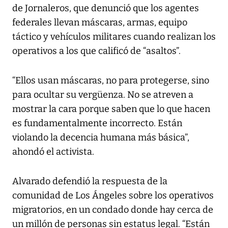
de Jornaleros, que denunció que los agentes
federales llevan máscaras, armas, equipo
táctico y vehículos militares cuando realizan los
operativos a los que calificó de “asaltos”.
“Ellos usan máscaras, no para protegerse, sino
para ocultar su vergüenza. No se atreven a
mostrar la cara porque saben que lo que hacen
es fundamentalmente incorrecto. Están
violando la decencia humana más básica”,
ahondó el activista.
Alvarado defendió la respuesta de la
comunidad de Los Ángeles sobre los operativos
migratorios, en un condado donde hay cerca de
un millón de personas sin estatus legal. “Están