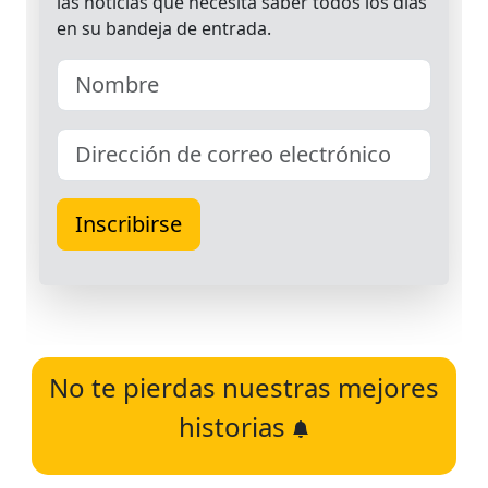
No te pierdas nuestras mejores
historias