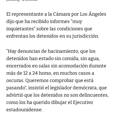
El representante a la Cámara por Los Ángeles
dijo que ha recibido informes “muy
inquietantes” sobre las condiciones que
enfrentan los detenidos en su jurisdicción.
“Hay denuncias de hacinamiento, que los
detenidos han estado sin comida, sin agua,
encerrados en salas sin acomodación durante
más de 12 a 24 horas, en muchos casos a
oscuras. Queremos comprobar que está
pasando”, insistió el legislador demócrata, que
advirtió que los detenidos no son delincuentes,
como los ha querido dibujar el Ejecutivo
estadounidense.