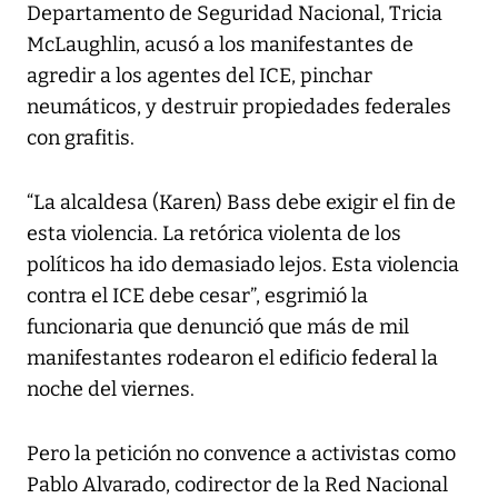
Departamento de Seguridad Nacional, Tricia
McLaughlin, acusó a los manifestantes de
agredir a los agentes del ICE, pinchar
neumáticos, y destruir propiedades federales
con grafitis.
“La alcaldesa (Karen) Bass debe exigir el fin de
esta violencia. La retórica violenta de los
políticos ha ido demasiado lejos. Esta violencia
contra el ICE debe cesar”, esgrimió la
funcionaria que denunció que más de mil
manifestantes rodearon el edificio federal la
noche del viernes.
Pero la petición no convence a activistas como
Pablo Alvarado, codirector de la Red Nacional