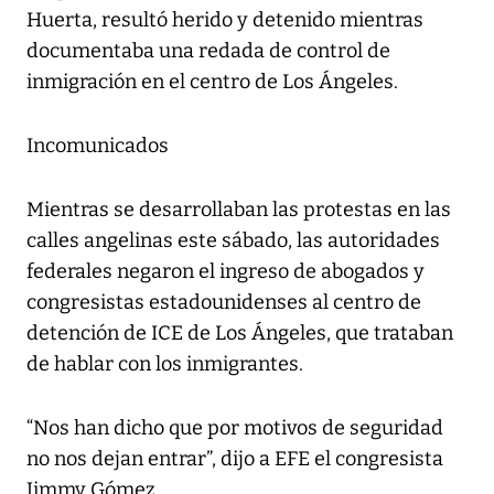
Huerta, resultó herido y detenido mientras
documentaba una redada de control de
inmigración en el centro de Los Ángeles.
Incomunicados
Mientras se desarrollaban las protestas en las
calles angelinas este sábado, las autoridades
federales negaron el ingreso de abogados y
congresistas estadounidenses al centro de
detención de ICE de Los Ángeles, que trataban
de hablar con los inmigrantes.
“Nos han dicho que por motivos de seguridad
no nos dejan entrar”, dijo a EFE el congresista
Jimmy Gómez.