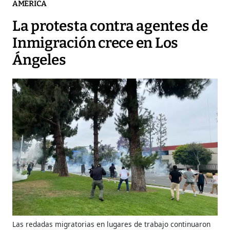
AMÉRICA
La protesta contra agentes de
Inmigración crece en Los
Ángeles
Las redadas migratorias en lugares de trabajo continuaron