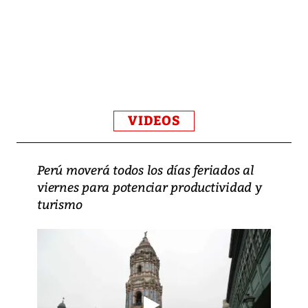
VIDEOS
Perú moverá todos los días feriados al
viernes para potenciar productividad y
turismo