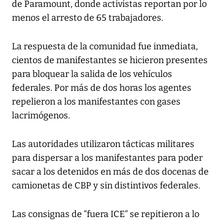
de Paramount, donde activistas reportan por lo
menos el arresto de 65 trabajadores.
La respuesta de la comunidad fue inmediata,
cientos de manifestantes se hicieron presentes
para bloquear la salida de los vehículos
federales. Por más de dos horas los agentes
repelieron a los manifestantes con gases
lacrimógenos.
Las autoridades utilizaron tácticas militares
para dispersar a los manifestantes para poder
sacar a los detenidos en más de dos docenas de
camionetas de CBP y sin distintivos federales.
Las consignas de “fuera ICE” se repitieron a lo