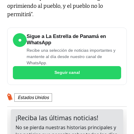
oprimiendo al pueblo, y el pueblo no lo
permitirá”.
Sigue a La Estrella de Panamá en
●
WhatsApp
Recibe una selección de noticias importantes y
mantente al día desde nuestro canal de
WhatsApp.
Seguir canal
Estados Unidos