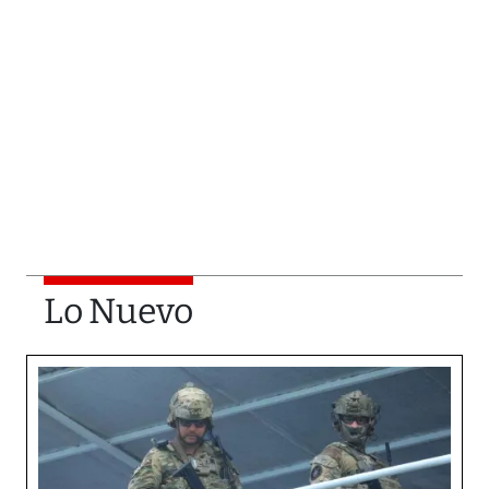
Lo Nuevo