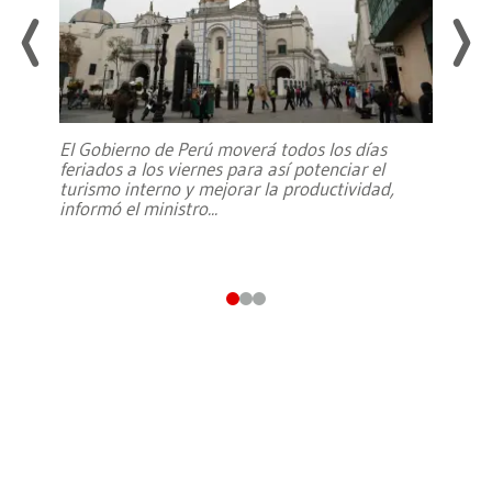
El Gobierno de Perú moverá todos los días
feriados a los viernes para así potenciar el
turismo interno y mejorar la productividad,
informó el ministro
...