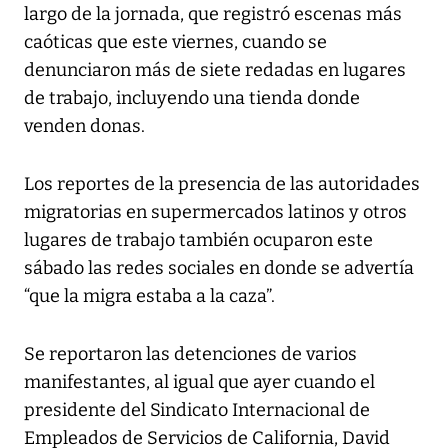
largo de la jornada, que registró escenas más
caóticas que este viernes, cuando se
denunciaron más de siete redadas en lugares
de trabajo, incluyendo una tienda donde
venden donas.
Los reportes de la presencia de las autoridades
migratorias en supermercados latinos y otros
lugares de trabajo también ocuparon este
sábado las redes sociales en donde se advertía
“que la migra estaba a la caza”.
Se reportaron las detenciones de varios
manifestantes, al igual que ayer cuando el
presidente del Sindicato Internacional de
Empleados de Servicios de California, David