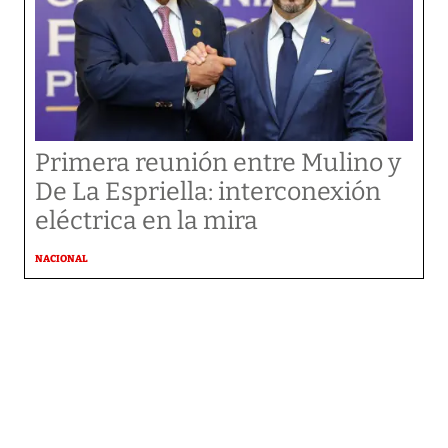
Primera reunión entre Mulino y
De La Espriella: interconexión
eléctrica en la mira
NACIONAL