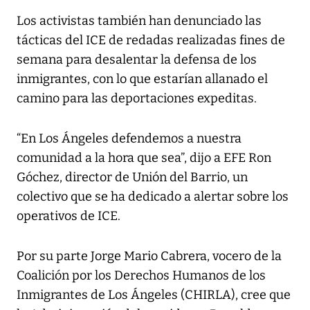
Los activistas también han denunciado las
tácticas del ICE de redadas realizadas fines de
semana para desalentar la defensa de los
inmigrantes, con lo que estarían allanado el
camino para las deportaciones expeditas.
“En Los Ángeles defendemos a nuestra
comunidad a la hora que sea”, dijo a EFE Ron
Góchez, director de Unión del Barrio, un
colectivo que se ha dedicado a alertar sobre los
operativos de ICE.
Por su parte Jorge Mario Cabrera, vocero de la
Coalición por los Derechos Humanos de los
Inmigrantes de Los Ángeles (CHIRLA), cree que