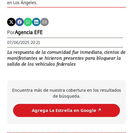
en Los Ángeles.
Por
Agencia EFE
07/06/2025 20:21
La respuesta de la comunidad fue inmediata, cientos de
manifestantes se hicieron presentes para bloquear la
salida de los vehículos federales
Encuentra más de nuestra cobertura en los resultados
de búsqueda.
Agrega La Estrella en Google ↗️