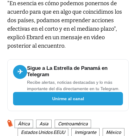
"En esencia es cómo podemos ponernos de
acuerdo para que en algo que coincidimos los
dos países, podamos emprender acciones
efectivas en el corto y en el mediano plazo",
explicó Ebrard en un mensaje en video
posterior al encuentro.
Sigue a La Estrella de Panamá en
✈
Telegram
Recibe alertas, noticias destacadas y lo más
importante del día directamente en tu Telegram.
Unirme al canal
África
Asia
Centroamérica
Estados Unidos EEUU
Inmigrante
México