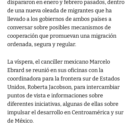
dispararon en enero y febrero pasados, dentro
de una nueva oleada de migrantes que ha
llevado a los gobiernos de ambos países a
conversar sobre posibles mecanismos de
cooperación que promuevan una migración
ordenada, segura y regular.
La víspera, el canciller mexicano Marcelo
Ebrard se reunió en sus oficinas con la
coordinadora para la frontera sur de Estados
Unidos, Roberta Jacobson, para intercambiar
puntos de vista e informaciones sobre
diferentes iniciativas, algunas de ellas sobre
impulsar el desarrollo en Centroamérica y sur
de México.