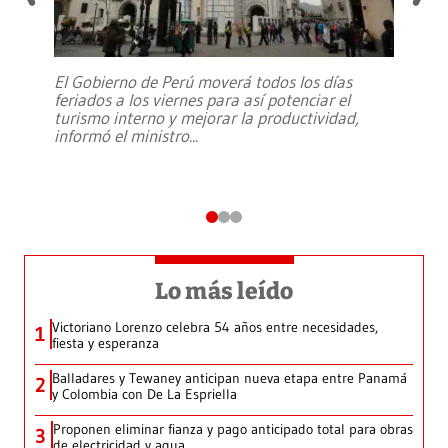
El Gobierno de Perú moverá todos los días
feriados a los viernes para así potenciar el
turismo interno y mejorar la productividad,
informó el ministro
...
Lo más leído
Victoriano Lorenzo celebra 54 años entre necesidades,
1
fiesta y esperanza
Balladares y Tewaney anticipan nueva etapa entre Panamá
2
y Colombia con De La Espriella
Proponen eliminar fianza y pago anticipado total para obras
3
de electricidad y agua