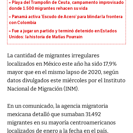
Playa del Trampolín de Ceuta, campamento improvisado
donde 1.500 migrantes rehacen su vida
Panamá activa ‘Escudo de Acero’ para blindar la frontera
con Colombia
Fue a jugar un partido y terminó detenido en Estados
Unidos: la historia de Matías Pourrain
La cantidad de migrantes irregulares
localizados en México este año ha sido 17,9%
mayor que en el mismo lapso de 2020, según
datos divulgados este miércoles por el Instituto
Nacional de Migración (INM).
En un comunicado, la agencia migratoria
mexicana detalló que sumaban 31.492
migrantes en su mayoría centroamericanos
localizados de enero a la fecha en el país,