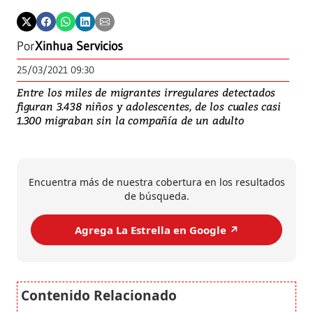
Por
Xinhua Servicios
25/03/2021 09:30
Entre los miles de migrantes irregulares detectados
figuran 3.438 niños y adolescentes, de los cuales casi
1.300 migraban sin la compañía de un adulto
Encuentra más de nuestra cobertura en los resultados
de búsqueda.
Agrega La Estrella en Google ↗️