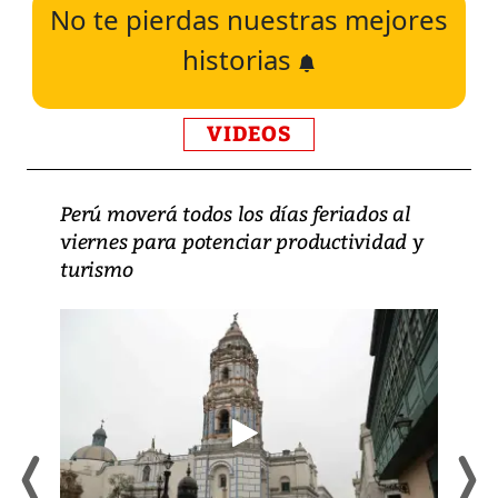
No te pierdas nuestras mejores
historias
VIDEOS
Perú moverá todos los días feriados al
viernes para potenciar productividad y
turismo