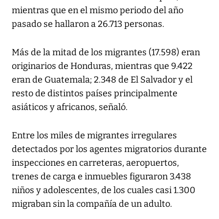
mientras que en el mismo periodo del año
pasado se hallaron a 26.713 personas.
Más de la mitad de los migrantes (17.598) eran
originarios de Honduras, mientras que 9.422
eran de Guatemala; 2.348 de El Salvador y el
resto de distintos países principalmente
asiáticos y africanos, señaló.
Entre los miles de migrantes irregulares
detectados por los agentes migratorios durante
inspecciones en carreteras, aeropuertos,
trenes de carga e inmuebles figuraron 3.438
niños y adolescentes, de los cuales casi 1.300
migraban sin la compañía de un adulto.