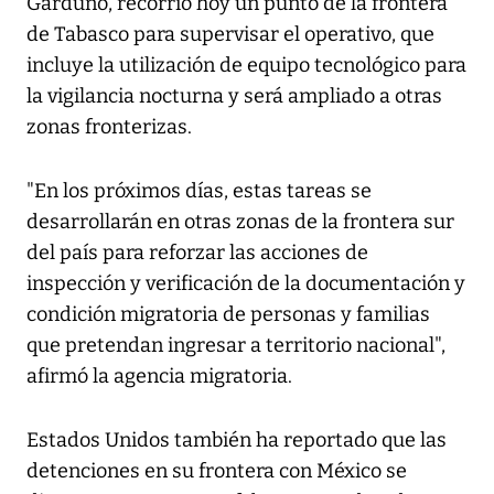
Garduño, recorrió hoy un punto de la frontera
de Tabasco para supervisar el operativo, que
incluye la utilización de equipo tecnológico para
la vigilancia nocturna y será ampliado a otras
zonas fronterizas.
"En los próximos días, estas tareas se
desarrollarán en otras zonas de la frontera sur
del país para reforzar las acciones de
inspección y verificación de la documentación y
condición migratoria de personas y familias
que pretendan ingresar a territorio nacional",
afirmó la agencia migratoria.
Estados Unidos también ha reportado que las
detenciones en su frontera con México se