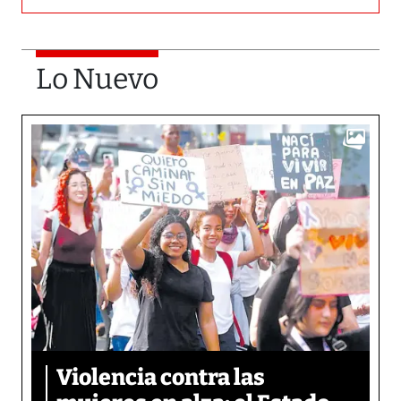
Lo Nuevo
Violencia contra las