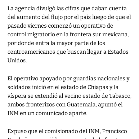
La agencia divulgó las cifras que daban cuenta
del aumento del flujo por el país luego de que el
pasado viernes comenzó un operativo de
control migratorio en la frontera sur mexicana,
por donde entra la mayor parte de los
centroamericanos que buscan llegar a Estados
Unidos.
El operativo apoyado por guardias nacionales y
soldados inició en el estado de Chiapas y la
víspera se extendió al vecino estado de Tabasco,
ambos fronterizos con Guatemala, apuntó el
INM en un comunicado aparte.
Expuso que el comisionado del INM, Francisco