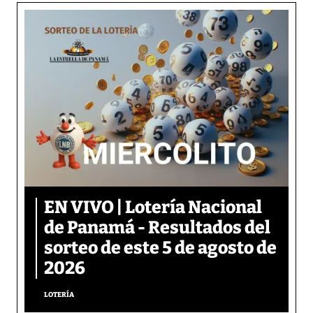
EN VIVO | Lotería Nacional
de Panamá - Resultados del
sorteo de este 5 de agosto de
2026
LOTERÍA