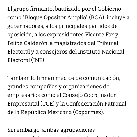
El grupo firmante, bautizado por el Gobierno
como "Bloque Opositor Amplio" (BOA), incluye a
gobernadores, a los principales partidos de
oposición, a los expresidentes Vicente Fox y
Felipe Calderón, a magistrados del Tribunal
Electoral y a consejeros del Instituto Nacional
Electoral (INE).
También lo firman medios de comunicación,
grandes compañías y organizaciones de
empresarios como el Consejo Coordinador
Empresarial (CCE) y la Confederación Patronal
de la República Mexicana (Coparmex).
Sin embargo, ambas agrupaciones