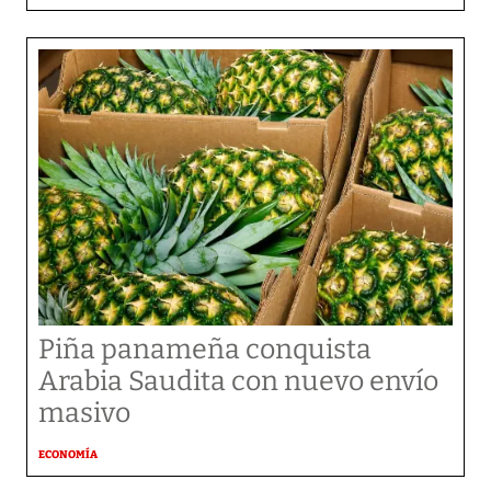
Piña panameña conquista
Arabia Saudita con nuevo envío
masivo
ECONOMÍA