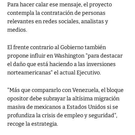
Para hacer calar ese mensaje, el proyecto
contempla la contratación de personas
relevantes en redes sociales, analistas y
medios.
El frente contrario al Gobierno también
propone influir en Washington "para destacar
el daño que está haciendo a las inversiones
norteamericanas" el actual Ejecutivo.
"Más que compararlo con Venezuela, el bloque
opositor debe subrayar la altísima migración
masiva de mexicanos a Estados Unidos si se
profundiza la crisis de empleo y seguridad",
recoge la estrategia.