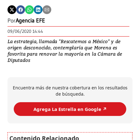
Por
Agencia EFE
09/06/2020 14:44
La estrategia, llamada "Rescatemos a México" y de
origen desconocido, contemplaría que Morena es
favorita para renovar la mayoría en la Cámara de
Diputados
Encuentra más de nuestra cobertura en los resultados
de búsqueda.
Agrega La Estrella en Google ↗️