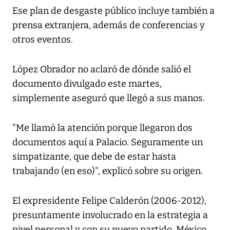
Ese plan de desgaste público incluye también a
prensa extranjera, además de conferencias y
otros eventos.
López Obrador no aclaró de dónde salió el
documento divulgado este martes,
simplemente aseguró que llegó a sus manos.
"Me llamó la atención porque llegaron dos
documentos aquí a Palacio. Seguramente un
simpatizante, que debe de estar hasta
trabajando (en eso)", explicó sobre su origen.
El expresidente Felipe Calderón (2006-2012),
presuntamente involucrado en la estrategia a
nivel personal y con su nuevo partido, México