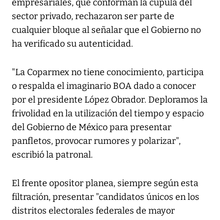
empresariales, que conforman la cúpula del
sector privado, rechazaron ser parte de
cualquier bloque al señalar que el Gobierno no
ha verificado su autenticidad.
"La Coparmex no tiene conocimiento, participa
o respalda el imaginario BOA dado a conocer
por el presidente López Obrador. Deploramos la
frivolidad en la utilización del tiempo y espacio
del Gobierno de México para presentar
panfletos, provocar rumores y polarizar",
escribió la patronal.
El frente opositor planea, siempre según esta
filtración, presentar "candidatos únicos en los
distritos electorales federales de mayor