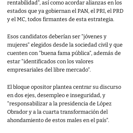
rentabilidad", así como acordar alianzas en los
estados que ya gobiernan el PAN, el PRI, el PRD
y el MC, todos firmantes de esta estrategia.
Esos candidatos deberían ser "jóvenes y
mujeres" elegidos desde la sociedad civil y que
cuenten con "buena fama pública", además de
estar "identificados con los valores
empresariales del libre mercado".
El bloque opositor plantea centrar su discurso
en dos ejes, desempleo e inseguridad, y
"responsabilizar a la presidencia de López
Obrador y a la cuarta transformación del
ahondamiento de estos males en el país".