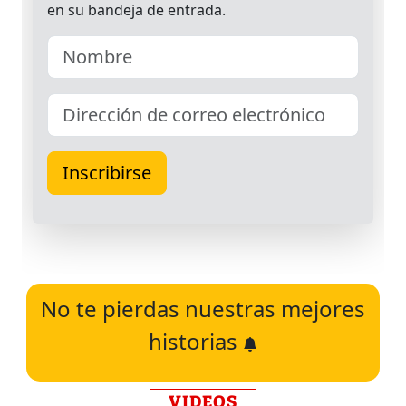
No te pierdas nuestras mejores
historias
VIDEOS