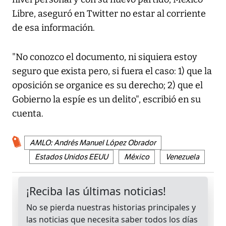
Libre, aseguró en Twitter no estar al corriente
de esa información.
"No conozco el documento, ni siquiera estoy
seguro que exista pero, si fuera el caso: 1) que la
oposición se organice es su derecho; 2) que el
Gobierno la espíe es un delito", escribió en su
cuenta.
AMLO: Andrés Manuel López Obrador
Estados Unidos EEUU
México
Venezuela