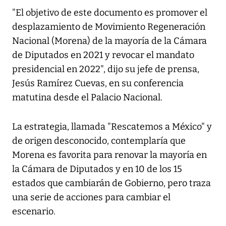
"El objetivo de este documento es promover el
desplazamiento de Movimiento Regeneración
Nacional (Morena) de la mayoría de la Cámara
de Diputados en 2021 y revocar el mandato
presidencial en 2022", dijo su jefe de prensa,
Jesús Ramírez Cuevas, en su conferencia
matutina desde el Palacio Nacional.
La estrategia, llamada "Rescatemos a México" y
de origen desconocido, contemplaría que
Morena es favorita para renovar la mayoría en
la Cámara de Diputados y en 10 de los 15
estados que cambiarán de Gobierno, pero traza
una serie de acciones para cambiar el
escenario.