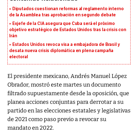
Diputados cuestionan reformas al reglamento interno
de la Asamblea tras aprobación en segundo debate
Exjefe de la CIA asegura que Cuba será el próximo
objetivo estratégico de Estados Unidos tras la crisis con
Irán
Estados Unidos revoca visa a embajadora de Brasil y
desata nueva crisis diplomática en plena campaña
electoral
El presidente mexicano, Andrés Manuel López
Obrador, mostró este martes un documento
filtrado supuestamente desde la oposición, que
planea acciones conjuntas para derrotar a su
partido en las elecciones estatales y legislativas
de 2021 como paso previo a revocar su
mandato en 2022.