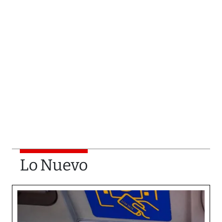
Lo Nuevo