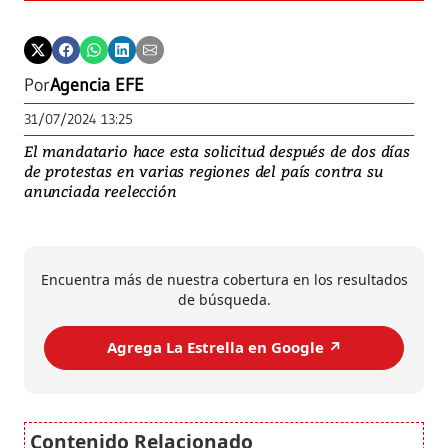
Por
Agencia EFE
31/07/2024 13:25
El mandatario hace esta solicitud después de dos días
de protestas en varias regiones del país contra su
anunciada reelección
Encuentra más de nuestra cobertura en los resultados
de búsqueda.
Agrega La Estrella en Google ↗️