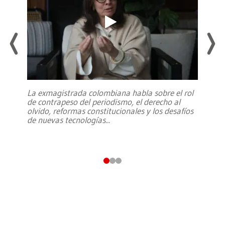
La exmagistrada colombiana habla sobre el rol
de contrapeso del periodismo, el derecho al
olvido, reformas constitucionales y los desafíos
de nuevas tecnologías
...