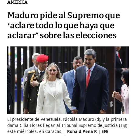
AMÉRICA
Maduro pide al Supremo que
‘aclare todo lo que haya que
aclarar’ sobre las elecciones
El presidente de Venezuela, Nicolás Maduro (d), y la primera
dama Cilia Flores llegan al Tribunal Supremo de Justicia (TSJ)
este miércoles, en Caracas.
Ronald Pena R | EFE