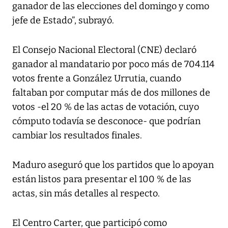
ganador de las elecciones del domingo y como
jefe de Estado”, subrayó.
El Consejo Nacional Electoral (CNE) declaró
ganador al mandatario por poco más de 704.114
votos frente a González Urrutia, cuando
faltaban por computar más de dos millones de
votos -el 20 % de las actas de votación, cuyo
cómputo todavía se desconoce- que podrían
cambiar los resultados finales.
Maduro aseguró que los partidos que lo apoyan
están listos para presentar el 100 % de las
actas, sin más detalles al respecto.
El Centro Carter, que participó como