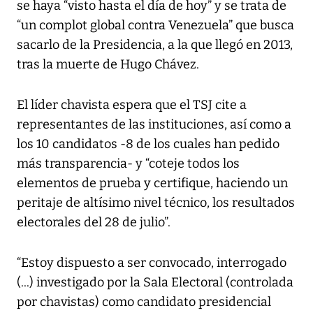
se haya “visto hasta el día de hoy” y se trata de
“un complot global contra Venezuela” que busca
sacarlo de la Presidencia, a la que llegó en 2013,
tras la muerte de Hugo Chávez.
El líder chavista espera que el TSJ cite a
representantes de las instituciones, así como a
los 10 candidatos -8 de los cuales han pedido
más transparencia- y “coteje todos los
elementos de prueba y certifique, haciendo un
peritaje de altísimo nivel técnico, los resultados
electorales del 28 de julio”.
“Estoy dispuesto a ser convocado, interrogado
(...) investigado por la Sala Electoral (controlada
por chavistas) como candidato presidencial