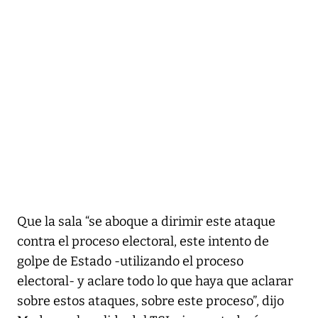
Que la sala “se aboque a dirimir este ataque
contra el proceso electoral, este intento de
golpe de Estado -utilizando el proceso
electoral- y aclare todo lo que haya que aclarar
sobre estos ataques, sobre este proceso”, dijo