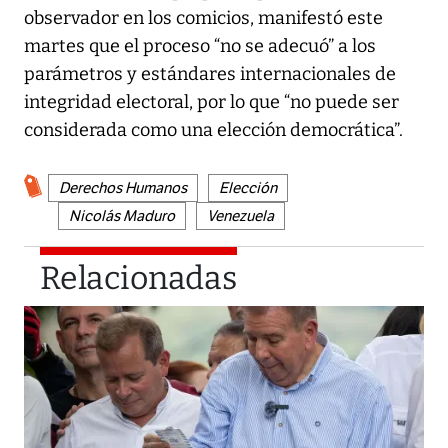
observador en los comicios, manifestó este
martes que el proceso “no se adecuó” a los
parámetros y estándares internacionales de
integridad electoral, por lo que “no puede ser
considerada como una elección democrática”.
Derechos Humanos
Elección
Nicolás Maduro
Venezuela
Relacionadas