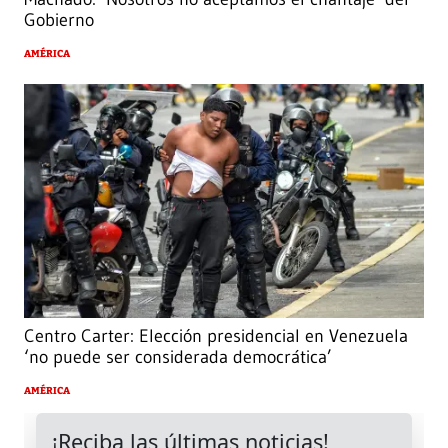
Gobierno
AMÉRICA
Centro Carter: Elección presidencial en Venezuela
‘no puede ser considerada democrática’
AMÉRICA