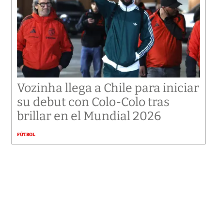
Vozinha llega a Chile para iniciar
su debut con Colo-Colo tras
brillar en el Mundial 2026
FÚTBOL