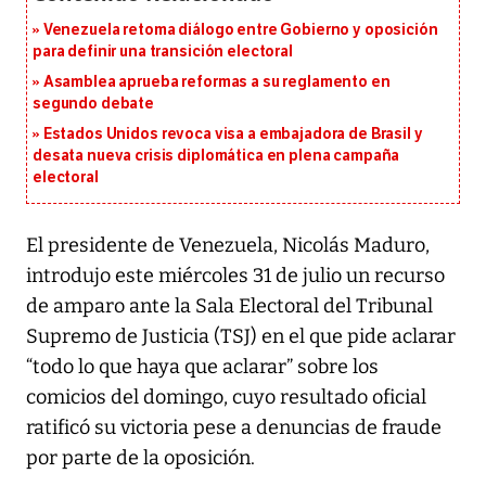
Venezuela retoma diálogo entre Gobierno y oposición
para definir una transición electoral
Asamblea aprueba reformas a su reglamento en
segundo debate
Estados Unidos revoca visa a embajadora de Brasil y
desata nueva crisis diplomática en plena campaña
electoral
El presidente de Venezuela, Nicolás Maduro,
introdujo este miércoles 31 de julio un recurso
de amparo ante la Sala Electoral del Tribunal
Supremo de Justicia (TSJ) en el que pide aclarar
“todo lo que haya que aclarar” sobre los
comicios del domingo, cuyo resultado oficial
ratificó su victoria pese a denuncias de fraude
por parte de la oposición.