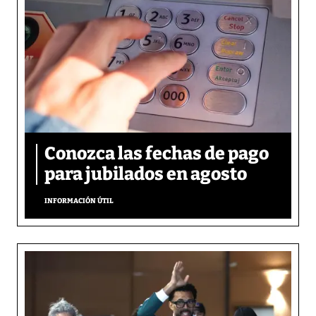
Conozca las fechas de pago
para jubilados en agosto
INFORMACIÓN ÚTIL