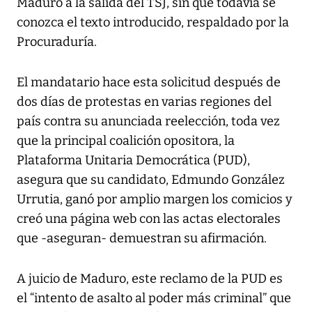
Maduro a la salida del TSJ, sin que todavía se
conozca el texto introducido, respaldado por la
Procuraduría.
El mandatario hace esta solicitud después de
dos días de protestas en varias regiones del
país contra su anunciada reelección, toda vez
que la principal coalición opositora, la
Plataforma Unitaria Democrática (PUD),
asegura que su candidato, Edmundo González
Urrutia, ganó por amplio margen los comicios y
creó una página web con las actas electorales
que -aseguran- demuestran su afirmación.
A juicio de Maduro, este reclamo de la PUD es
el “intento de asalto al poder más criminal” que