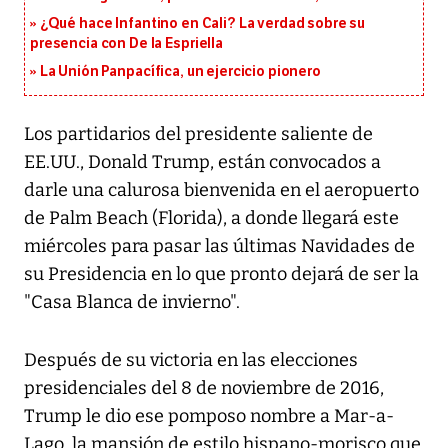
¿Qué hace Infantino en Cali? La verdad sobre su
presencia con De la Espriella
La Unión Panpacífica, un ejercicio pionero
Los partidarios del presidente saliente de
EE.UU., Donald Trump, están convocados a
darle una calurosa bienvenida en el aeropuerto
de Palm Beach (Florida), a donde llegará este
miércoles para pasar las últimas Navidades de
su Presidencia en lo que pronto dejará de ser la
"Casa Blanca de invierno".
Después de su victoria en las elecciones
presidenciales del 8 de noviembre de 2016,
Trump le dio ese pomposo nombre a Mar-a-
Lago, la mansión de estilo hispano-morisco que