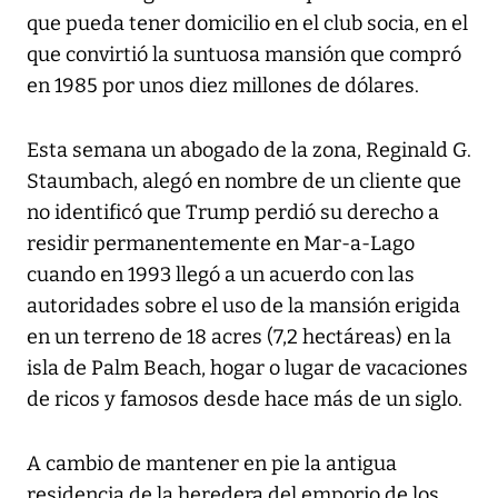
que pueda tener domicilio en el club socia, en el
que convirtió la suntuosa mansión que compró
en 1985 por unos diez millones de dólares.
Esta semana un abogado de la zona, Reginald G.
Staumbach, alegó en nombre de un cliente que
no identificó que Trump perdió su derecho a
residir permanentemente en Mar-a-Lago
cuando en 1993 llegó a un acuerdo con las
autoridades sobre el uso de la mansión erigida
en un terreno de 18 acres (7,2 hectáreas) en la
isla de Palm Beach, hogar o lugar de vacaciones
de ricos y famosos desde hace más de un siglo.
A cambio de mantener en pie la antigua
residencia de la heredera del emporio de los