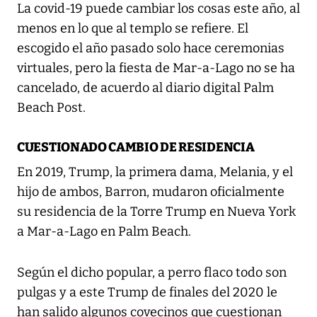
La covid-19 puede cambiar los cosas este año, al
menos en lo que al templo se refiere. El
escogido el año pasado solo hace ceremonias
virtuales, pero la fiesta de Mar-a-Lago no se ha
cancelado, de acuerdo al diario digital Palm
Beach Post.
CUESTIONADO CAMBIO DE RESIDENCIA
En 2019, Trump, la primera dama, Melania, y el
hijo de ambos, Barron, mudaron oficialmente
su residencia de la Torre Trump en Nueva York
a Mar-a-Lago en Palm Beach.
Según el dicho popular, a perro flaco todo son
pulgas y a este Trump de finales del 2020 le
han salido algunos covecinos que cuestionan