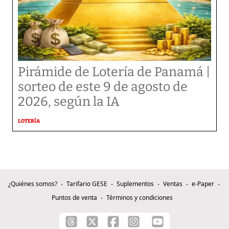
Pirámide de Lotería de Panamá |
sorteo de este 9 de agosto de
2026, según la IA
LOTERÍA
¿Quiénes somos?
Tarifario GESE
Suplementos
Ventas
e-Paper
Puntos de venta
Términos y condiciones