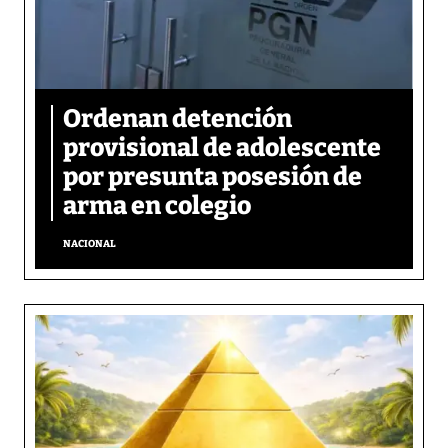
Ordenan detención
provisional de adolescente
por presunta posesión de
arma en colegio
NACIONAL