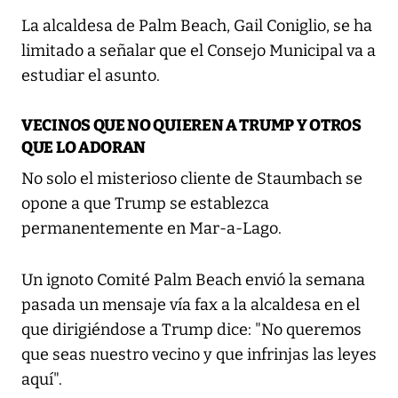
La alcaldesa de Palm Beach, Gail Coniglio, se ha
limitado a señalar que el Consejo Municipal va a
estudiar el asunto.
VECINOS QUE NO QUIEREN A TRUMP Y OTROS
QUE LO ADORAN
No solo el misterioso cliente de Staumbach se
opone a que Trump se establezca
permanentemente en Mar-a-Lago.
Un ignoto Comité Palm Beach envió la semana
pasada un mensaje vía fax a la alcaldesa en el
que dirigiéndose a Trump dice: "No queremos
que seas nuestro vecino y que infrinjas las leyes
aquí".