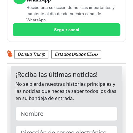
Recibe una selección de noticias importantes y
mantente al día desde nuestro canal de
WhatsApp.
Seguir canal
Donald Trump
Estados Unidos EEUU