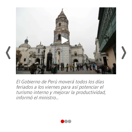
El Gobierno de Perú moverá todos los días
feriados a los viernes para así potenciar el
turismo interno y mejorar la productividad,
informó el ministro
...