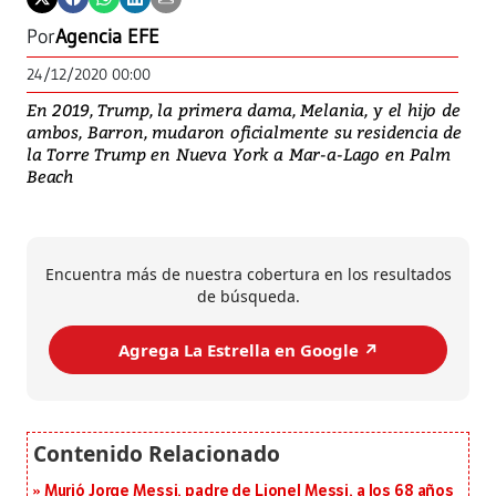
Por
Agencia EFE
24/12/2020 00:00
En 2019, Trump, la primera dama, Melania, y el hijo de
ambos, Barron, mudaron oficialmente su residencia de
la Torre Trump en Nueva York a Mar-a-Lago en Palm
Beach
Encuentra más de nuestra cobertura en los resultados
de búsqueda.
Agrega La Estrella en Google ↗️
Murió Jorge Messi, padre de Lionel Messi, a los 68 años