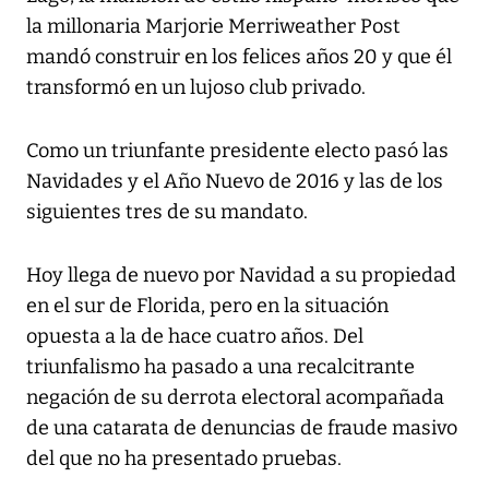
la millonaria Marjorie Merriweather Post
mandó construir en los felices años 20 y que él
transformó en un lujoso club privado.
Como un triunfante presidente electo pasó las
Navidades y el Año Nuevo de 2016 y las de los
siguientes tres de su mandato.
Hoy llega de nuevo por Navidad a su propiedad
en el sur de Florida, pero en la situación
opuesta a la de hace cuatro años. Del
triunfalismo ha pasado a una recalcitrante
negación de su derrota electoral acompañada
de una catarata de denuncias de fraude masivo
del que no ha presentado pruebas.