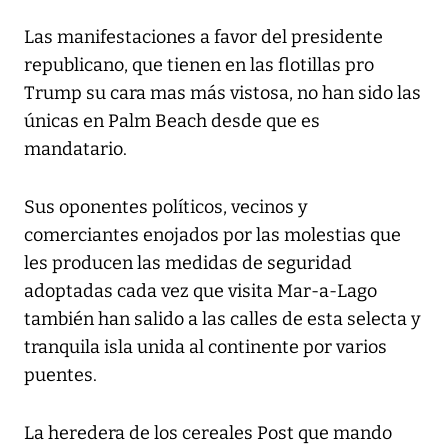
Las manifestaciones a favor del presidente
republicano, que tienen en las flotillas pro
Trump su cara mas más vistosa, no han sido las
únicas en Palm Beach desde que es
mandatario.
Sus oponentes políticos, vecinos y
comerciantes enojados por las molestias que
les producen las medidas de seguridad
adoptadas cada vez que visita Mar-a-Lago
también han salido a las calles de esta selecta y
tranquila isla unida al continente por varios
puentes.
La heredera de los cereales Post que mando