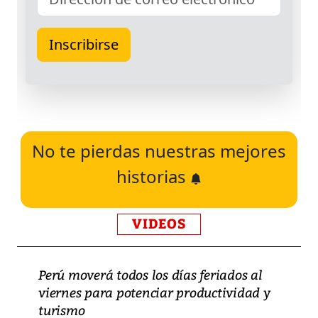
No te pierdas nuestras mejores
historias
VIDEOS
Perú moverá todos los días feriados al
viernes para potenciar productividad y
turismo