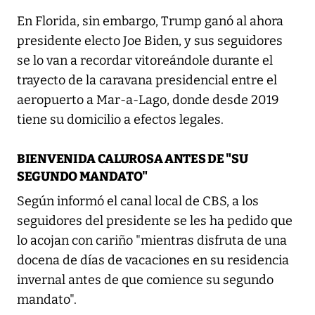
En Florida, sin embargo, Trump ganó al ahora
presidente electo Joe Biden, y sus seguidores
se lo van a recordar vitoreándole durante el
trayecto de la caravana presidencial entre el
aeropuerto a Mar-a-Lago, donde desde 2019
tiene su domicilio a efectos legales.
BIENVENIDA CALUROSA ANTES DE "SU
SEGUNDO MANDATO"
Según informó el canal local de CBS, a los
seguidores del presidente se les ha pedido que
lo acojan con cariño "mientras disfruta de una
docena de días de vacaciones en su residencia
invernal antes de que comience su segundo
mandato".