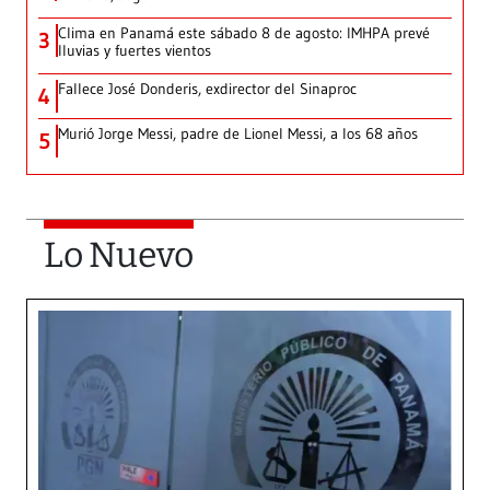
Clima en Panamá este sábado 8 de agosto: IMHPA prevé
3
lluvias y fuertes vientos
Fallece José Donderis, exdirector del Sinaproc
4
Murió Jorge Messi, padre de Lionel Messi, a los 68 años
5
Lo Nuevo