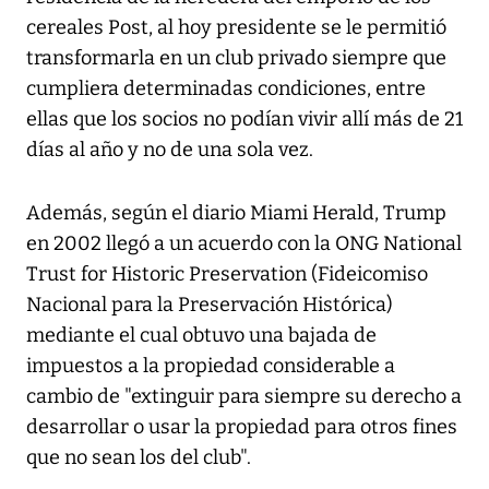
cereales Post, al hoy presidente se le permitió
transformarla en un club privado siempre que
cumpliera determinadas condiciones, entre
ellas que los socios no podían vivir allí más de 21
días al año y no de una sola vez.
Además, según el diario Miami Herald, Trump
en 2002 llegó a un acuerdo con la ONG National
Trust for Historic Preservation (Fideicomiso
Nacional para la Preservación Histórica)
mediante el cual obtuvo una bajada de
impuestos a la propiedad considerable a
cambio de "extinguir para siempre su derecho a
desarrollar o usar la propiedad para otros fines
que no sean los del club".