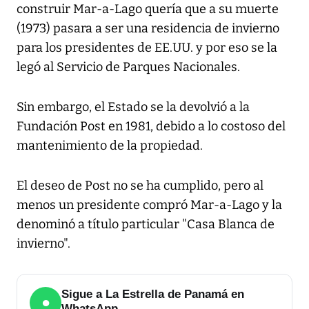
construir Mar-a-Lago quería que a su muerte
(1973) pasara a ser una residencia de invierno
para los presidentes de EE.UU. y por eso se la
legó al Servicio de Parques Nacionales.
Sin embargo, el Estado se la devolvió a la
Fundación Post en 1981, debido a lo costoso del
mantenimiento de la propiedad.
El deseo de Post no se ha cumplido, pero al
menos un presidente compró Mar-a-Lago y la
denominó a título particular "Casa Blanca de
invierno".
Sigue a La Estrella de Panamá en
●
WhatsApp