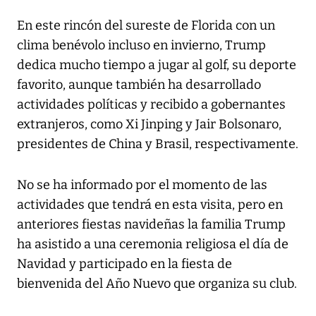
En este rincón del sureste de Florida con un
clima benévolo incluso en invierno, Trump
dedica mucho tiempo a jugar al golf, su deporte
favorito, aunque también ha desarrollado
actividades políticas y recibido a gobernantes
extranjeros, como Xi Jinping y Jair Bolsonaro,
presidentes de China y Brasil, respectivamente.
No se ha informado por el momento de las
actividades que tendrá en esta visita, pero en
anteriores fiestas navideñas la familia Trump
ha asistido a una ceremonia religiosa el día de
Navidad y participado en la fiesta de
bienvenida del Año Nuevo que organiza su club.