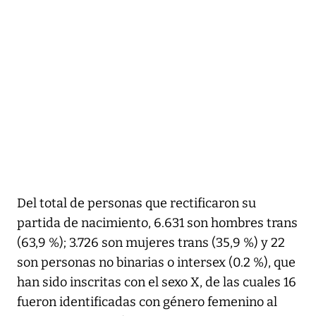
Del total de personas que rectificaron su
partida de nacimiento, 6.631 son hombres trans
(63,9 %); 3.726 son mujeres trans (35,9 %) y 22
son personas no binarias o intersex (0.2 %), que
han sido inscritas con el sexo X, de las cuales 16
fueron identificadas con género femenino al