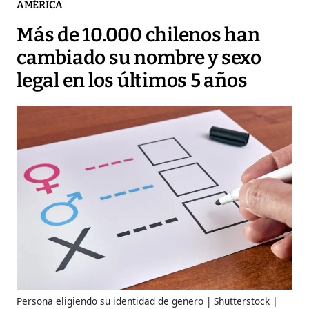
AMÉRICA
Más de 10.000 chilenos han
cambiado su nombre y sexo
legal en los últimos 5 años
Persona eligiendo su identidad de genero | Shutterstock