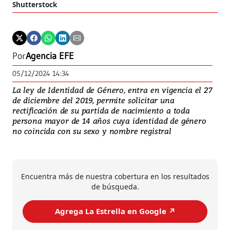
Shutterstock
Por
Agencia EFE
05/12/2024 14:34
La ley de Identidad de Género, entra en vigencia el 27
de diciembre del 2019, permite solicitar una
rectificación de su partida de nacimiento a toda
persona mayor de 14 años cuya identidad de género
no coincida con su sexo y nombre registral
Encuentra más de nuestra cobertura en los resultados
de búsqueda.
Agrega La Estrella en Google ↗️