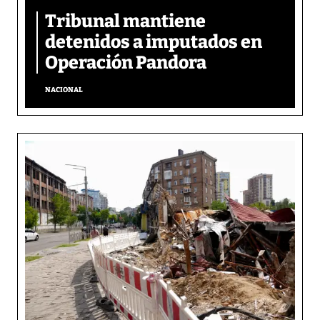
Tribunal mantiene
detenidos a imputados en
Operación Pandora
NACIONAL