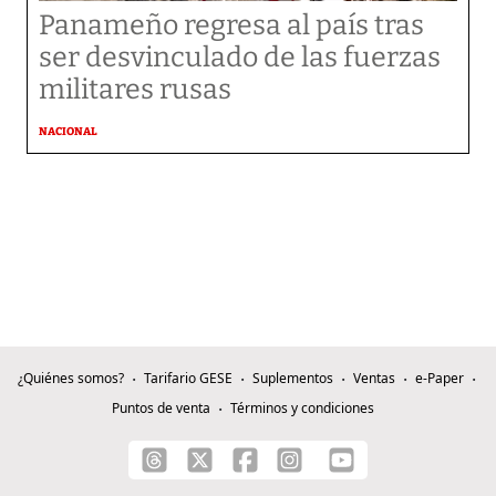
Panameño regresa al país tras
ser desvinculado de las fuerzas
militares rusas
NACIONAL
¿Quiénes somos?
Tarifario GESE
Suplementos
Ventas
e-Paper
Puntos de venta
Términos y condiciones