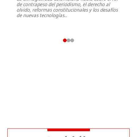
de contrapeso del periodismo, el derecho al
olvido, reformas constitucionales y los desafíos
de nuevas tecnologías
...