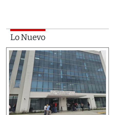
Lo Nuevo