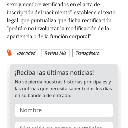
sexo y nombre verificados en el acta de
inscripción del nacimiento”, establece el texto
legal, que puntualiza que dicha rectificación
“podrá o no involucrar la modificación de la
apariencia o de la función corporal”.
identidad
Revista Mía
Transgénero