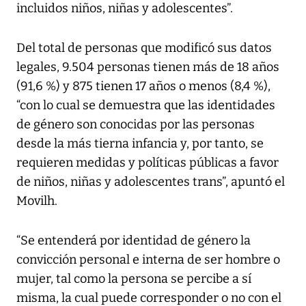
incluidos niños, niñas y adolescentes”.
Del total de personas que modificó sus datos
legales, 9.504 personas tienen más de 18 años
(91,6 %) y 875 tienen 17 años o menos (8,4 %),
“con lo cual se demuestra que las identidades
de género son conocidas por las personas
desde la más tierna infancia y, por tanto, se
requieren medidas y políticas públicas a favor
de niños, niñas y adolescentes trans”, apuntó el
Movilh.
“Se entenderá por identidad de género la
convicción personal e interna de ser hombre o
mujer, tal como la persona se percibe a sí
misma, la cual puede corresponder o no con el