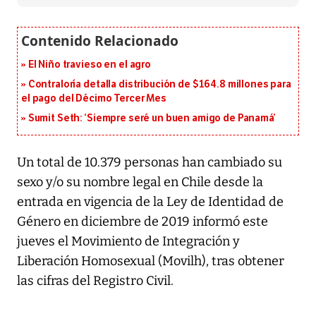
El Niño travieso en el agro
Contraloría detalla distribución de $164.8 millones para
el pago del Décimo Tercer Mes
Sumit Seth: ‘Siempre seré un buen amigo de Panamá’
Un total de 10.379 personas han cambiado su
sexo y/o su nombre legal en Chile desde la
entrada en vigencia de la Ley de Identidad de
Género en diciembre de 2019 informó este
jueves el Movimiento de Integración y
Liberación Homosexual (Movilh), tras obtener
las cifras del Registro Civil.