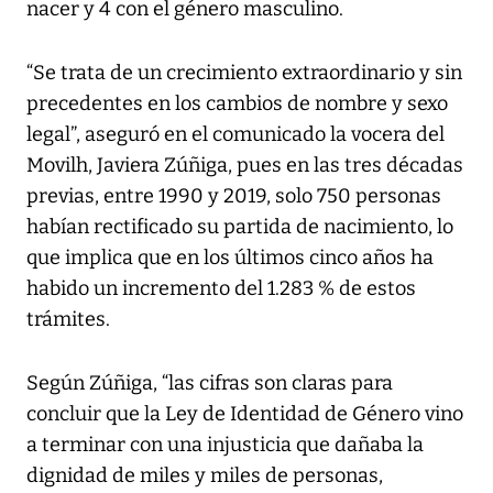
nacer y 4 con el género masculino.
“Se trata de un crecimiento extraordinario y sin
precedentes en los cambios de nombre y sexo
legal”, aseguró en el comunicado la vocera del
Movilh, Javiera Zúñiga, pues en las tres décadas
previas, entre 1990 y 2019, solo 750 personas
habían rectificado su partida de nacimiento, lo
que implica que en los últimos cinco años ha
habido un incremento del 1.283 % de estos
trámites.
Según Zúñiga, “las cifras son claras para
concluir que la Ley de Identidad de Género vino
a terminar con una injusticia que dañaba la
dignidad de miles y miles de personas,