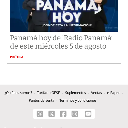
Panamá hoy de ‘Radio Panamá’
de este miércoles 5 de agosto
POLÍTICA
¿Quiénes somos?
Tarifario GESE
Suplementos
Ventas
e-Paper
Puntos de venta
Términos y condiciones