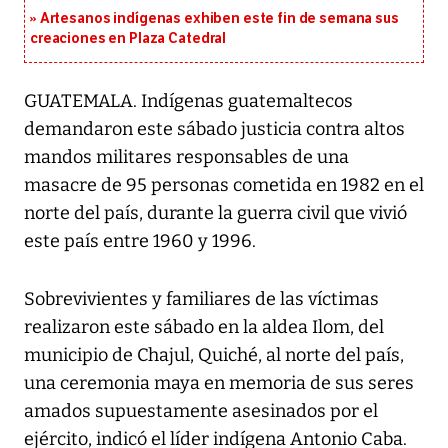
Artesanos indígenas exhiben este fin de semana sus
creaciones en Plaza Catedral
GUATEMALA. Indígenas guatemaltecos
demandaron este sábado justicia contra altos
mandos militares responsables de una
masacre de 95 personas cometida en 1982 en el
norte del país, durante la guerra civil que vivió
este país entre 1960 y 1996.
Sobrevivientes y familiares de las víctimas
realizaron este sábado en la aldea Ilom, del
municipio de Chajul, Quiché, al norte del país,
una ceremonia maya en memoria de sus seres
amados supuestamente asesinados por el
ejército, indicó el líder indígena Antonio Caba.