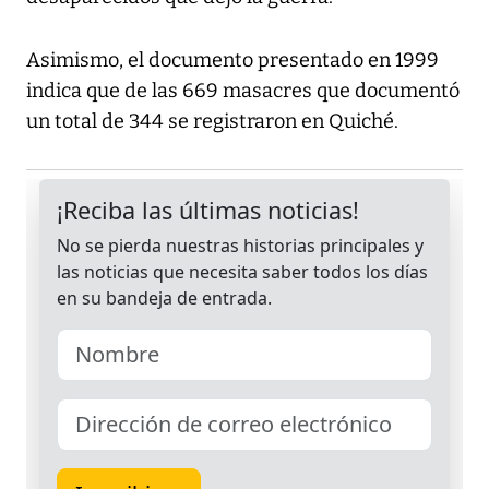
Asimismo, el documento presentado en 1999
indica que de las 669 masacres que documentó
un total de 344 se registraron en Quiché.