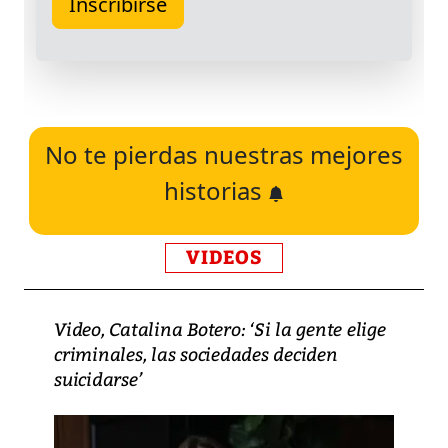
No te pierdas nuestras mejores
historias
VIDEOS
Video, Catalina Botero: ‘Si la gente elige
criminales, las sociedades deciden
suicidarse’