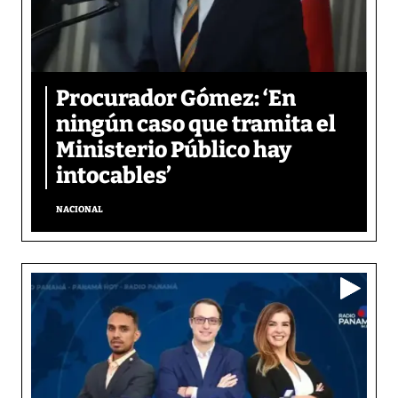
Procurador Gómez: ‘En
ningún caso que tramita el
Ministerio Público hay
intocables’
NACIONAL