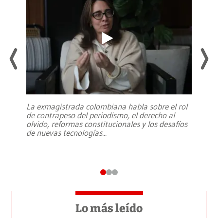
La exmagistrada colombiana habla sobre el rol
de contrapeso del periodismo, el derecho al
olvido, reformas constitucionales y los desafíos
de nuevas tecnologías
...
Lo más leído