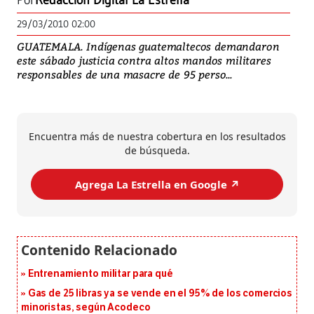
Por
Redacción Digital La Estrella
29/03/2010 02:00
GUATEMALA. Indígenas guatemaltecos demandaron
este sábado justicia contra altos mandos militares
responsables de una masacre de 95 perso...
Encuentra más de nuestra cobertura en los resultados
de búsqueda.
Agrega La Estrella en Google ↗️
Entrenamiento militar para qué
Gas de 25 libras ya se vende en el 95% de los comercios
minoristas, según Acodeco