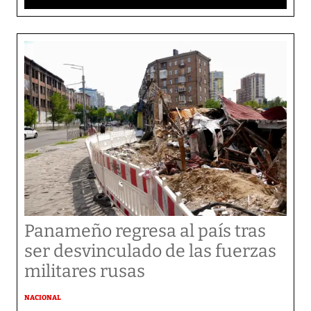
Panameño regresa al país tras
ser desvinculado de las fuerzas
militares rusas
NACIONAL