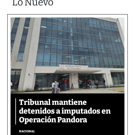
Lo Nuevo
Tribunal mantiene
detenidos a imputados en
Operación Pandora
NACIONAL