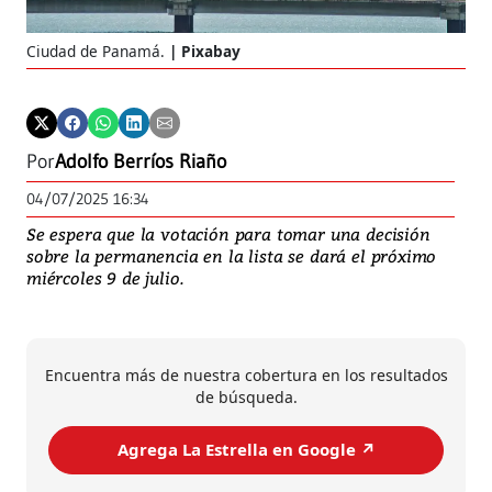
Ciudad de Panamá.
Pixabay
Por
Adolfo Berríos Riaño
04/07/2025 16:34
Se espera que la votación para tomar una decisión
sobre la permanencia en la lista se dará el próximo
miércoles 9 de julio.
Encuentra más de nuestra cobertura en los resultados
de búsqueda.
Agrega La Estrella en Google ↗️