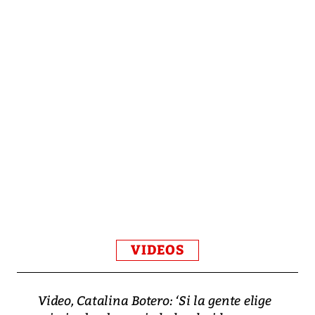
VIDEOS
Video, Catalina Botero: ‘Si la gente elige