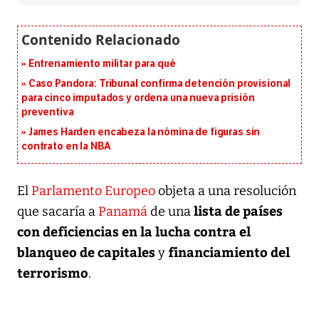
Entrenamiento militar para qué
Caso Pandora: Tribunal confirma detención provisional
para cinco imputados y ordena una nueva prisión
preventiva
James Harden encabeza la nómina de figuras sin
contrato en la NBA
El
Parlamento Europeo
objeta a una resolución
lista de países
que sacaría a
Panamá
de una
con deficiencias en la lucha contra el
blanqueo de capitales
financiamiento del
y
terrorismo
.