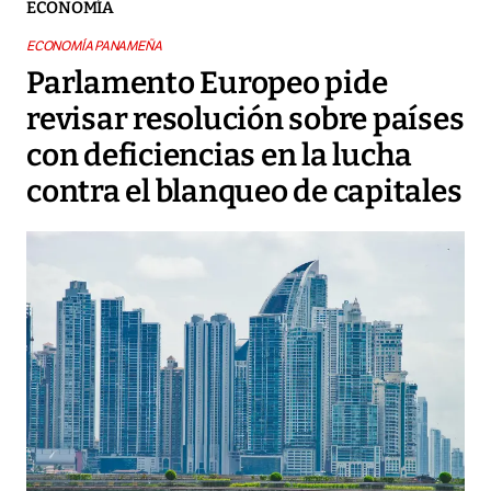
ECONOMÍA
ECONOMÍA PANAMEÑA
Parlamento Europeo pide
revisar resolución sobre países
con deficiencias en la lucha
contra el blanqueo de capitales