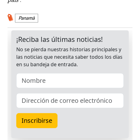
Panamá