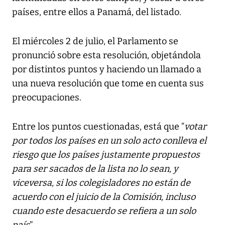
países, entre ellos a Panamá, del listado.
El miércoles 2 de julio, el Parlamento se
pronunció sobre esta resolución, objetándola
por distintos puntos y haciendo un llamado a
una nueva resolución que tome en cuenta sus
preocupaciones.
Entre los puntos cuestionadas, está que “
votar
por todos los países en un solo acto conlleva el
riesgo que los países justamente propuestos
para ser sacados de la lista no lo sean, y
viceversa, si los colegisladores no están de
acuerdo con el juicio de la Comisión, incluso
cuando este desacuerdo se refiera a un solo
país
”.