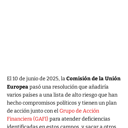
Comisión de la Unión
El 10 de junio de 2025, la
Europea
pasó una resolución que añadiría
varios países a una lista de alto riesgo que han
hecho compromisos políticos y tienen un plan
de acción junto con el
Grupo de Acción
Financiera (GAFI)
para atender deficiencias
identificadas en estos campos, y sacar a otros