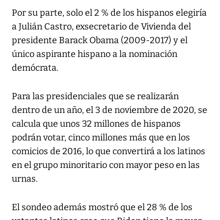
Por su parte, solo el 2 % de los hispanos elegiría
a Julián Castro, exsecretario de Vivienda del
presidente Barack Obama (2009-2017) y el
único aspirante hispano a la nominación
demócrata.
Para las presidenciales que se realizarán
dentro de un año, el 3 de noviembre de 2020, se
calcula que unos 32 millones de hispanos
podrán votar, cinco millones más que en los
comicios de 2016, lo que convertirá a los latinos
en el grupo minoritario con mayor peso en las
urnas.
El sondeo además mostró que el 28 % de los