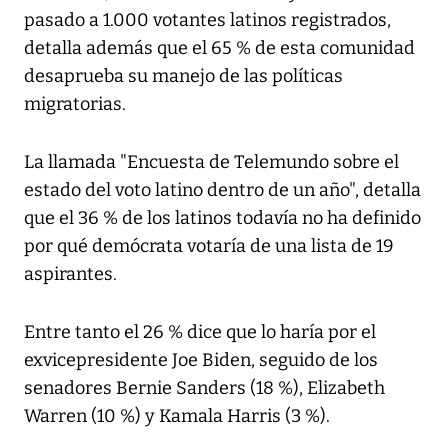
pasado a 1.000 votantes latinos registrados,
detalla además que el 65 % de esta comunidad
desaprueba su manejo de las políticas
migratorias.
La llamada "Encuesta de Telemundo sobre el
estado del voto latino dentro de un año", detalla
que el 36 % de los latinos todavía no ha definido
por qué demócrata votaría de una lista de 19
aspirantes.
Entre tanto el 26 % dice que lo haría por el
exvicepresidente Joe Biden, seguido de los
senadores Bernie Sanders (18 %), Elizabeth
Warren (10 %) y Kamala Harris (3 %).