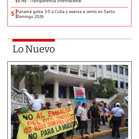
la ley’: Transparencia Internacional
Panamá golea 3-0 a Cuba y avanza a semis en Santo
5
Domingo 2026
Lo Nuevo