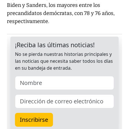
Biden y Sanders, los mayores entre los
precandidatos demócratas, con 78 y 76 años,
respectivamente.