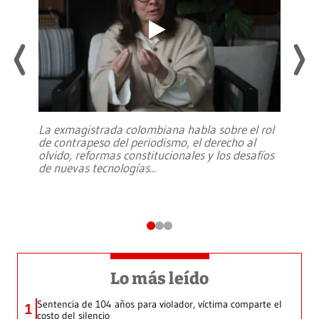
La exmagistrada colombiana habla sobre el rol
de contrapeso del periodismo, el derecho al
olvido, reformas constitucionales y los desafíos
de nuevas tecnologías
...
Lo más leído
Sentencia de 104 años para violador, víctima comparte el
1
costo del silencio