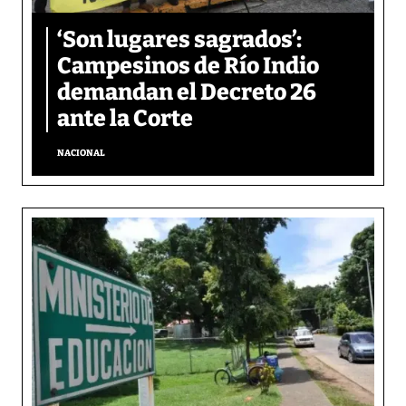
‘Son lugares sagrados’:
Campesinos de Río Indio
demandan el Decreto 26
ante la Corte
NACIONAL