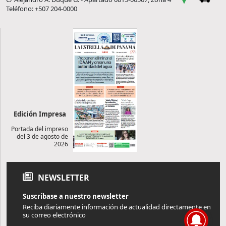
Teléfono: +507 204-0000
Edición Impresa
Portada del impreso
del 3 de agosto de
2026
NEWSLETTER
Suscríbase a nuestro newsletter
Reciba diariamente información de actualidad directamente en
su correo electrónico