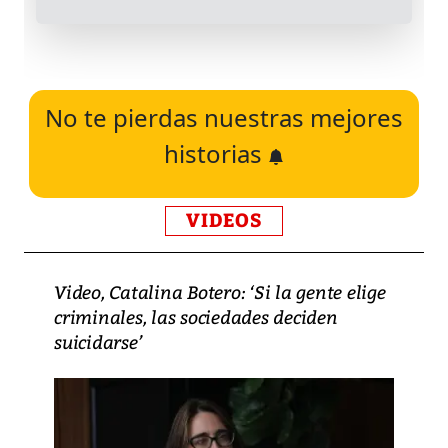
No te pierdas nuestras mejores
historias
VIDEOS
Video, Catalina Botero: ‘Si la gente elige
criminales, las sociedades deciden
suicidarse’