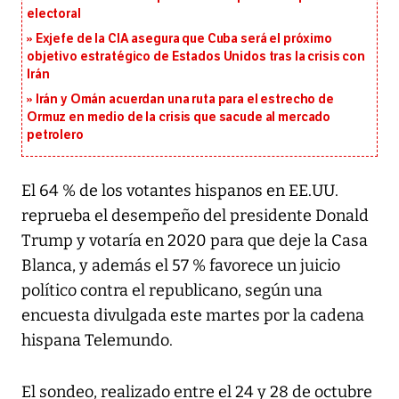
electoral
Exjefe de la CIA asegura que Cuba será el próximo
objetivo estratégico de Estados Unidos tras la crisis con
Irán
Irán y Omán acuerdan una ruta para el estrecho de
Ormuz en medio de la crisis que sacude al mercado
petrolero
El 64 % de los votantes hispanos en EE.UU.
reprueba el desempeño del presidente Donald
Trump y votaría en 2020 para que deje la Casa
Blanca, y además el 57 % favorece un juicio
político contra el republicano, según una
encuesta divulgada este martes por la cadena
hispana Telemundo.
El sondeo, realizado entre el 24 y 28 de octubre