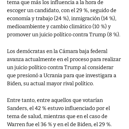
tema que más los influencia a la hora de
escoger un candidato, con el 29 %, seguido de
economía y trabajo (24 %), inmigración (14 %),
medioambiente y cambio climático (10 %) y
promover un juicio político contra Trump (8 %).
Los demócratas en la Cámara baja federal
avanza actualmente en el proceso para realizar
un juicio político contra Trump al considerar
que presionó a Ucrania para que investigara a
Biden, su actual mayor rival político.
Entre tanto, entre aquellos que votarían
Sanders, el 42 % estuvo influenciado por el
tema de salud, mientras que en el caso de
Warren fue el 36 % y en el de Biden, el 29 %.