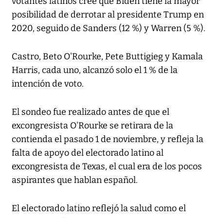
votantes latinos cree que Biden tiene la mayor
posibilidad de derrotar al presidente Trump en
2020, seguido de Sanders (12 %) y Warren (5 %).
Castro, Beto O'Rourke, Pete Buttigieg y Kamala
Harris, cada uno, alcanzó solo el 1 % de la
intención de voto.
El sondeo fue realizado antes de que el
excongresista O'Rourke se retirara de la
contienda el pasado 1 de noviembre, y refleja la
falta de apoyo del electorado latino al
excongresista de Texas, el cual era de los pocos
aspirantes que hablan español.
El electorado latino reflejó la salud como el