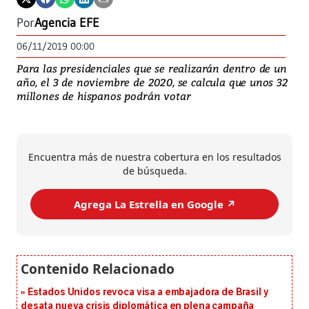
Por
Agencia EFE
06/11/2019 00:00
Para las presidenciales que se realizarán dentro de un
año, el 3 de noviembre de 2020, se calcula que unos 32
millones de hispanos podrán votar
Encuentra más de nuestra cobertura en los resultados
de búsqueda.
Agrega La Estrella en Google ↗️
Estados Unidos revoca visa a embajadora de Brasil y
desata nueva crisis diplomática en plena campaña