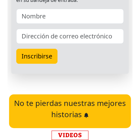
No te pierdas nuestras mejores
historias
VIDEOS