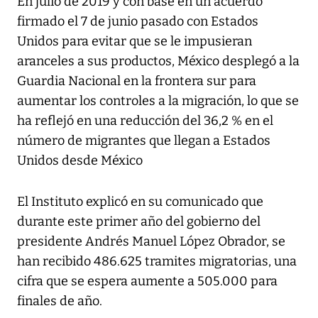
En julio de 2019 y con base en un acuerdo
firmado el 7 de junio pasado con Estados
Unidos para evitar que se le impusieran
aranceles a sus productos, México desplegó a la
Guardia Nacional en la frontera sur para
aumentar los controles a la migración, lo que se
ha reflejó en una reducción del 36,2 % en el
número de migrantes que llegan a Estados
Unidos desde México
El Instituto explicó en su comunicado que
durante este primer año del gobierno del
presidente Andrés Manuel López Obrador, se
han recibido 486.625 tramites migratorias, una
cifra que se espera aumente a 505.000 para
finales de año.