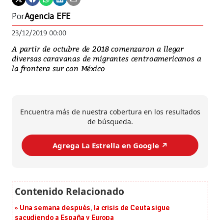
Por
Agencia EFE
23/12/2019 00:00
A partir de octubre de 2018 comenzaron a llegar
diversas caravanas de migrantes centroamericanos a
la frontera sur con México
Encuentra más de nuestra cobertura en los resultados
de búsqueda.
Agrega La Estrella en Google ↗️
Una semana después, la crisis de Ceuta sigue
sacudiendo a España y Europa