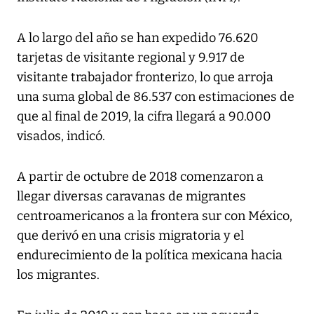
A lo largo del año se han expedido 76.620
tarjetas de visitante regional y 9.917 de
visitante trabajador fronterizo, lo que arroja
una suma global de 86.537 con estimaciones de
que al final de 2019, la cifra llegará a 90.000
visados, indicó.
A partir de octubre de 2018 comenzaron a
llegar diversas caravanas de migrantes
centroamericanos a la frontera sur con México,
que derivó en una crisis migratoria y el
endurecimiento de la política mexicana hacia
los migrantes.