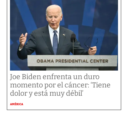
Joe Biden enfrenta un duro
momento por el cáncer: ‘Tiene
dolor y está muy débil’
AMÉRICA