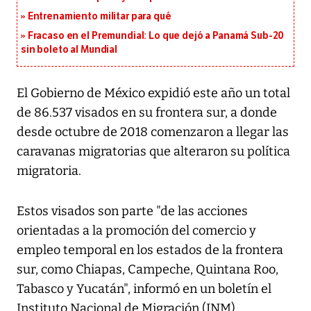
Entrenamiento militar para qué
Fracaso en el Premundial: Lo que dejó a Panamá Sub-20
sin boleto al Mundial
El Gobierno de México expidió este año un total
de 86.537 visados en su frontera sur, a donde
desde octubre de 2018 comenzaron a llegar las
caravanas migratorias que alteraron su política
migratoria.
Estos visados son parte "de las acciones
orientadas a la promoción del comercio y
empleo temporal en los estados de la frontera
sur, como Chiapas, Campeche, Quintana Roo,
Tabasco y Yucatán", informó en un boletín el
Instituto Nacional de Migración (INM).