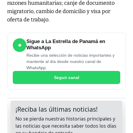
razones humanitarias; canje de documento
migratorio, cambio de domicilio y visa por
oferta de trabajo.
Sigue a La Estrella de Panamá en
●
WhatsApp
Recibe una selección de noticias importantes y
mantente al día desde nuestro canal de
WhatsApp.
Seguir canal