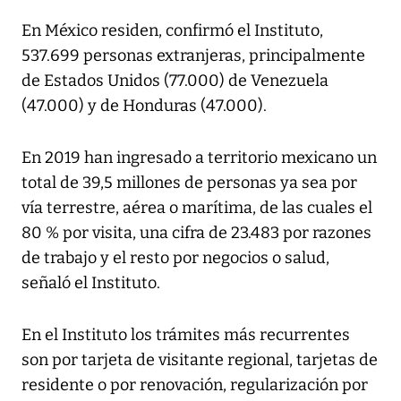
En México residen, confirmó el Instituto,
537.699 personas extranjeras, principalmente
de Estados Unidos (77.000) de Venezuela
(47.000) y de Honduras (47.000).
En 2019 han ingresado a territorio mexicano un
total de 39,5 millones de personas ya sea por
vía terrestre, aérea o marítima, de las cuales el
80 % por visita, una cifra de 23.483 por razones
de trabajo y el resto por negocios o salud,
señaló el Instituto.
En el Instituto los trámites más recurrentes
son por tarjeta de visitante regional, tarjetas de
residente o por renovación, regularización por