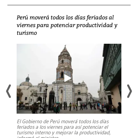
Perú moverá todos los días feriados al
viernes para potenciar productividad y
turismo
El Gobierno de Perú moverá todos los días
feriados a los viernes para así potenciar el
turismo interno y mejorar la productividad,
informó el ministro
...