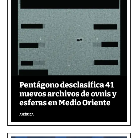
Pentágono desclasifica 41
nuevos archivos de ovnis y
esferas en Medio Oriente
AMÉRICA