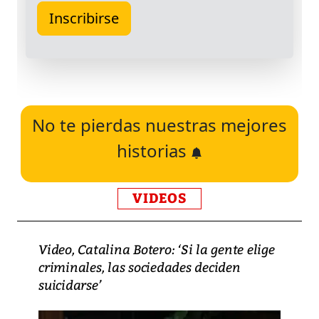
No te pierdas nuestras mejores
historias
VIDEOS
Video, Catalina Botero: ‘Si la gente elige
criminales, las sociedades deciden
suicidarse’