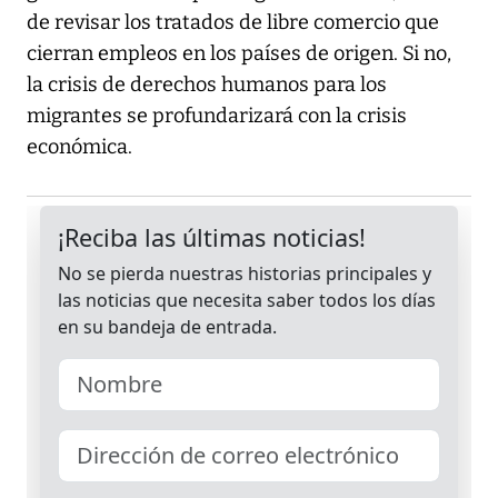
de revisar los tratados de libre comercio que
cierran empleos en los países de origen. Si no,
la crisis de derechos humanos para los
migrantes se profundarizará con la crisis
económica.