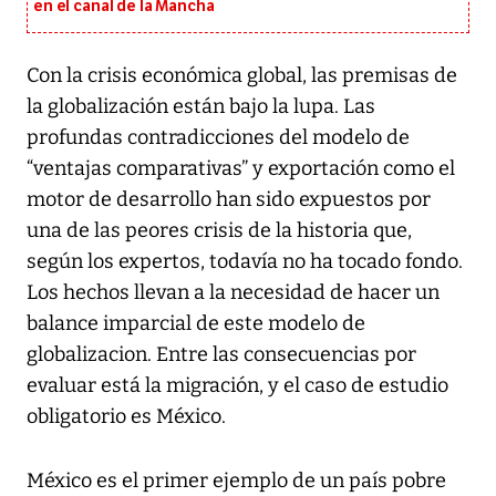
en el canal de la Mancha
Con la crisis económica global, las premisas de
la globalización están bajo la lupa. Las
profundas contradicciones del modelo de
“ventajas comparativas” y exportación como el
motor de desarrollo han sido expuestos por
una de las peores crisis de la historia que,
según los expertos, todavía no ha tocado fondo.
Los hechos llevan a la necesidad de hacer un
balance imparcial de este modelo de
globalizacion. Entre las consecuencias por
evaluar está la migración, y el caso de estudio
obligatorio es México.
México es el primer ejemplo de un país pobre