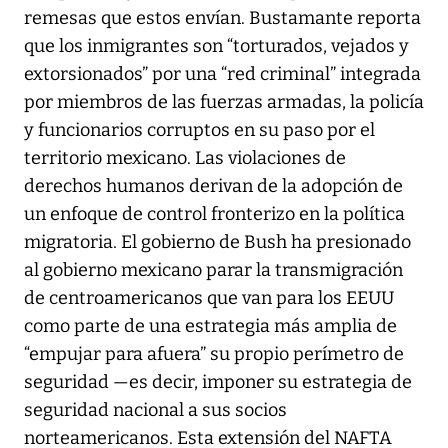
remesas que estos envían. Bustamante reporta
que los inmigrantes son “torturados, vejados y
extorsionados” por una “red criminal” integrada
por miembros de las fuerzas armadas, la policía
y funcionarios corruptos en su paso por el
territorio mexicano. Las violaciones de
derechos humanos derivan de la adopción de
un enfoque de control fronterizo en la política
migratoria. El gobierno de Bush ha presionado
al gobierno mexicano parar la transmigración
de centroamericanos que van para los EEUU
como parte de una estrategia más amplia de
“empujar para afuera” su propio perímetro de
seguridad —es decir, imponer su estrategia de
seguridad nacional a sus socios
norteamericanos. Esta extensión del NAFTA