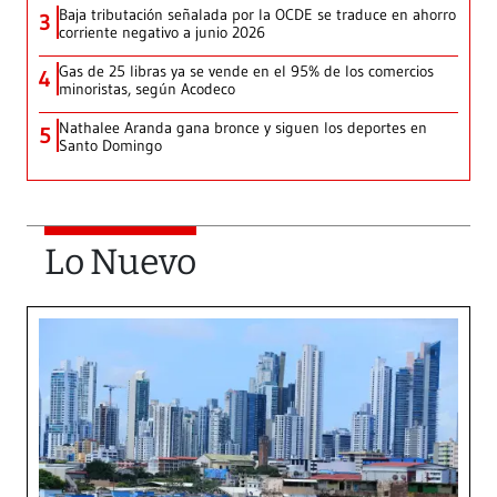
Baja tributación señalada por la OCDE se traduce en ahorro
3
corriente negativo a junio 2026
Gas de 25 libras ya se vende en el 95% de los comercios
4
minoristas, según Acodeco
Nathalee Aranda gana bronce y siguen los deportes en
5
Santo Domingo
Lo Nuevo