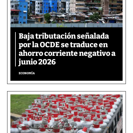
Baja tributación señalada
por la OCDE se traduce en
ahorro corriente negativo a
junio 2026
ECONOMÍA