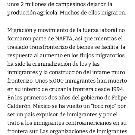
unos 2 millones de campesinos dejaron la
producción agrícola. Muchos de ellos migraron.
Migración y movimiento de la fuerza laboral no
formaron parte de NAFTA, así que mientras el
traslado transfronterizo de bienes se facilita, la
respuesta al aumento en los flujos migratorios
ha sido la criminalización de los y las
inmigrantes y la construcción del infame muro
fronterizo. Unos 5,000 inmigrantes han muerto
en su intento de cruzar la frontera desde 1994.
En los primeros dos años del gobierno de Felipe
Calderón, México se ha vuelto un “foco rojo” por
ser un país expulsor de inmigrantes y por el
trato a los inmigrantes centroamericanos en su
frontera sur. Las organizaciones de inmigrantes