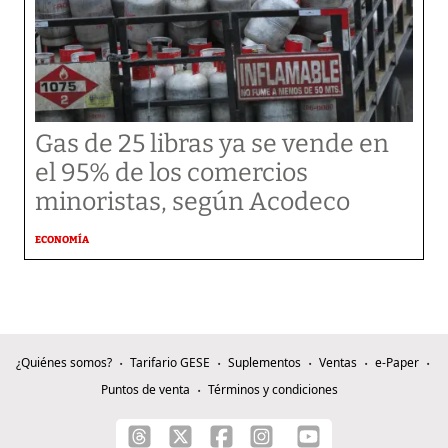
Gas de 25 libras ya se vende en
el 95% de los comercios
minoristas, según Acodeco
ECONOMÍA
¿Quiénes somos?
Tarifario GESE
Suplementos
Ventas
e-Paper
Puntos de venta
Términos y condiciones