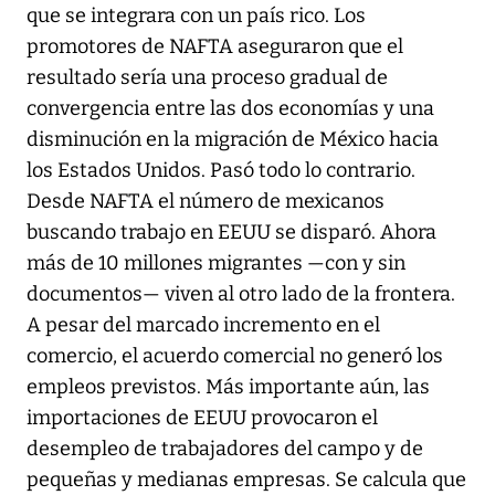
que se integrara con un país rico. Los
promotores de NAFTA aseguraron que el
resultado sería una proceso gradual de
convergencia entre las dos economías y una
disminución en la migración de México hacia
los Estados Unidos. Pasó todo lo contrario.
Desde NAFTA el número de mexicanos
buscando trabajo en EEUU se disparó. Ahora
más de 10 millones migrantes —con y sin
documentos— viven al otro lado de la frontera.
A pesar del marcado incremento en el
comercio, el acuerdo comercial no generó los
empleos previstos. Más importante aún, las
importaciones de EEUU provocaron el
desempleo de trabajadores del campo y de
pequeñas y medianas empresas. Se calcula que