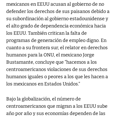
mexicanos en EEUU acusan al gobierno de no
defender los derechos de sus paisanos debido a
su subordinación al gobierno estadounidense y
el alto grado de dependencia económica hacia
los EEUU. También critican la falta de
programas de generación de empleo digno. En
cuanto a su frontera sur, el relator en derechos
humanos para la ONU, el mexicano Jorge
Bustamante, concluye que “hacemos a los
centroamericanos violaciones de sus derechos
humanos iguales o peores a los que les hacen a
los mexicanos en Estados Unidos.”
Bajo la globalización, el número de
centroamericanos que migran a los EEUU sube
año por año y sus economías dependen de las