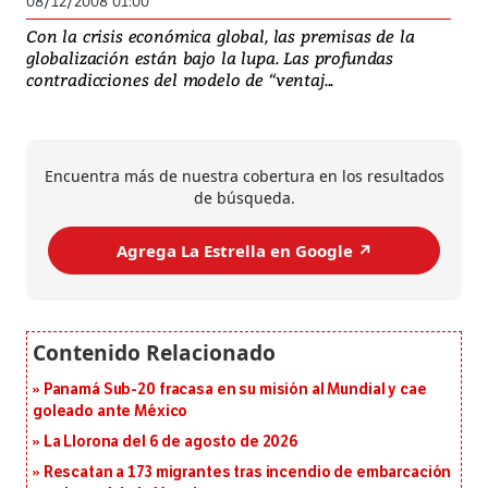
08/12/2008 01:00
Con la crisis económica global, las premisas de la
globalización están bajo la lupa. Las profundas
contradicciones del modelo de “ventaj...
Encuentra más de nuestra cobertura en los resultados
de búsqueda.
Agrega La Estrella en Google ↗️
Panamá Sub-20 fracasa en su misión al Mundial y cae
goleado ante México
La Llorona del 6 de agosto de 2026
Rescatan a 173 migrantes tras incendio de embarcación