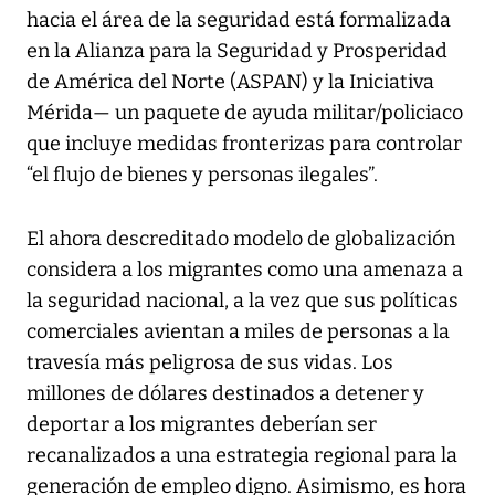
hacia el área de la seguridad está formalizada
en la Alianza para la Seguridad y Prosperidad
de América del Norte (ASPAN) y la Iniciativa
Mérida— un paquete de ayuda militar/policiaco
que incluye medidas fronterizas para controlar
“el flujo de bienes y personas ilegales”.
El ahora descreditado modelo de globalización
considera a los migrantes como una amenaza a
la seguridad nacional, a la vez que sus políticas
comerciales avientan a miles de personas a la
travesía más peligrosa de sus vidas. Los
millones de dólares destinados a detener y
deportar a los migrantes deberían ser
recanalizados a una estrategia regional para la
generación de empleo digno. Asimismo, es hora