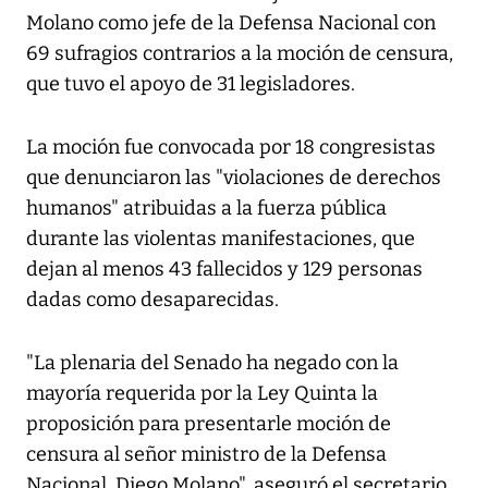
Molano como jefe de la Defensa Nacional con
69 sufragios contrarios a la moción de censura,
que tuvo el apoyo de 31 legisladores.
La moción fue convocada por 18 congresistas
que denunciaron las "violaciones de derechos
humanos" atribuidas a la fuerza pública
durante las violentas manifestaciones, que
dejan al menos 43 fallecidos y 129 personas
dadas como desaparecidas.
"La plenaria del Senado ha negado con la
mayoría requerida por la Ley Quinta la
proposición para presentarle moción de
censura al señor ministro de la Defensa
Nacional, Diego Molano", aseguró el secretario