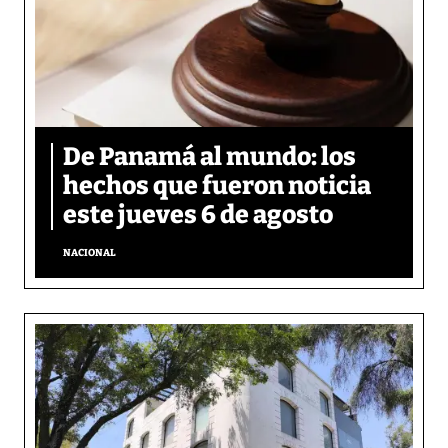
De Panamá al mundo: los
hechos que fueron noticia
este jueves 6 de agosto
NACIONAL