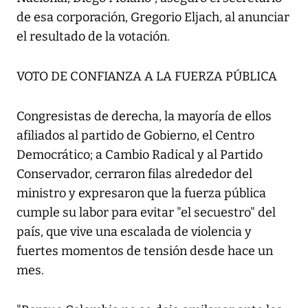
de esa corporación, Gregorio Eljach, al anunciar
el resultado de la votación.
VOTO DE CONFIANZA A LA FUERZA PÚBLICA
Congresistas de derecha, la mayoría de ellos
afiliados al partido de Gobierno, el Centro
Democrático; a Cambio Radical y al Partido
Conservador, cerraron filas alrededor del
ministro y expresaron que la fuerza pública
cumple su labor para evitar "el secuestro" del
país, que vive una escalada de violencia y
fuertes momentos de tensión desde hace un
mes.