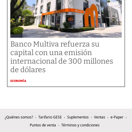
Banco Multiva refuerza su
capital con una emisión
internacional de 300 millones
de dólares
ECONOMÍA
¿Quiénes somos?
Tarifario GESE
Suplementos
Ventas
e-Paper
Puntos de venta
Términos y condiciones