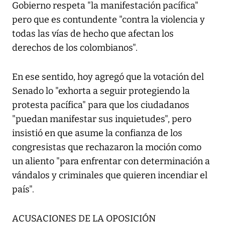
Gobierno respeta "la manifestación pacífica"
pero que es contundente "contra la violencia y
todas las vías de hecho que afectan los
derechos de los colombianos".
En ese sentido, hoy agregó que la votación del
Senado lo "exhorta a seguir protegiendo la
protesta pacífica" para que los ciudadanos
"puedan manifestar sus inquietudes", pero
insistió en que asume la confianza de los
congresistas que rechazaron la moción como
un aliento "para enfrentar con determinación a
vándalos y criminales que quieren incendiar el
país".
ACUSACIONES DE LA OPOSICIÓN