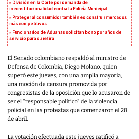
División en la Corte por demanda de
inconstitucionalidad contra la Policía Municipal
Proteger al consumidor también es construir mercados
más competitivos
Funcionarios de Aduanas solicitan bono por años de
servicio para su retiro
El Senado colombiano respaldó al ministro de
Defensa de Colombia, Diego Molano, quien
superó este jueves, con una amplia mayoría,
una moción de censura promovida por
congresistas de la oposición que lo acusaron de
ser el "responsable político" de la violencia
policial en las protestas que comenzaron el 28
de abril.
La votación efectuada este jueves ratificó a