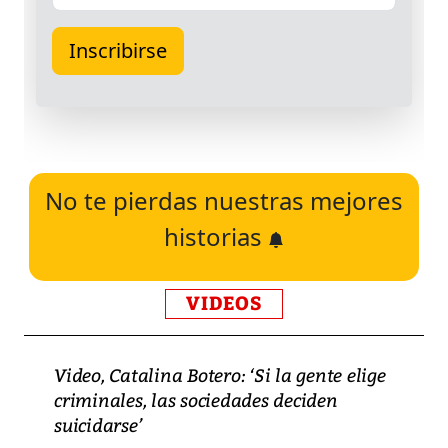
No te pierdas nuestras mejores
historias
VIDEOS
Video, Catalina Botero: ‘Si la gente elige
criminales, las sociedades deciden
suicidarse’