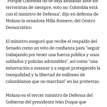
"Porque Colombia no se deja amilanar ante los
terroristas de siempre, voto no. Colombia está
con el ministro de Defensa", dijo en defensa de
Molano la senadora Milla Romero, del Centro
Democrático.
El ministro aseguró que recibe el respaldo del
Senado como un voto de confianza para "seguir
trabajando por tener una fuerza pública y unos
soldados y policías admirables", así como "una
exhortación a avanzar y a seguir protegiendo la
tranquilidad y la libertad de millones de
colombianos que no marchan" en las protestas.
Molano es el tercer ministro de Defensa del
Gobierno del presidente Iván Duque que