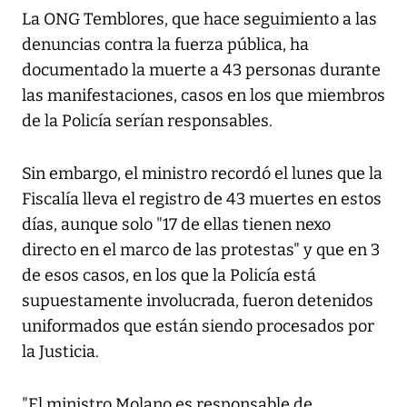
La ONG Temblores, que hace seguimiento a las
denuncias contra la fuerza pública, ha
documentado la muerte a 43 personas durante
las manifestaciones, casos en los que miembros
de la Policía serían responsables.
Sin embargo, el ministro recordó el lunes que la
Fiscalía lleva el registro de 43 muertes en estos
días, aunque solo "17 de ellas tienen nexo
directo en el marco de las protestas" y que en 3
de esos casos, en los que la Policía está
supuestamente involucrada, fueron detenidos
uniformados que están siendo procesados por
la Justicia.
"El ministro Molano es responsable de