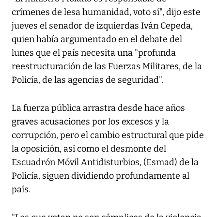
crímenes de lesa humanidad, voto sí", dijo este
jueves el senador de izquierdas Iván Cepeda,
quien había argumentado en el debate del
lunes que el país necesita una "profunda
reestructuración de las Fuerzas Militares, de la
Policía, de las agencias de seguridad".
La fuerza pública arrastra desde hace años
graves acusaciones por los excesos y la
corrupción, pero el cambio estructural que pide
la oposición, así como el desmonte del
Escuadrón Móvil Antidisturbios, (Esmad) de la
Policía, siguen dividiendo profundamente al
país.