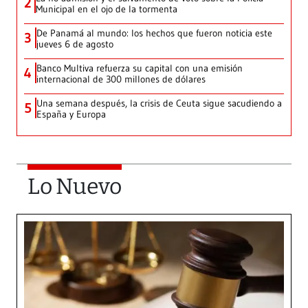
2
Municipal en el ojo de la tormenta
De Panamá al mundo: los hechos que fueron noticia este
3
jueves 6 de agosto
Banco Multiva refuerza su capital con una emisión
4
internacional de 300 millones de dólares
Una semana después, la crisis de Ceuta sigue sacudiendo a
5
España y Europa
Lo Nuevo