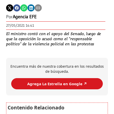
Por
Agencia EFE
27/05/2021 14:41
El ministro contó con el apoyo del Senado, luego de
que la oposición lo acusó como el "responsable
político" de la violencia policial en las protestas
Encuentra más de nuestra cobertura en los resultados
de búsqueda.
Agrega La Estrella en Google ↗️