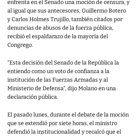
enfrenta en el Senado una moción de censura, y
al igual que sus antecesores, Guillermo Botero
y Carlos Holmes Trujillo, también citados por
denuncias de abusos de la fuerza pública,
recibió el espaldarazo de la mayoría del
Congrego.
"Esta decisión del Senado de la República la
entiendo como un voto de confianza a la
institución de las Fuerzas Armadas y al
Ministerio de Defensa", dijo Molano en una
declaración pública.
El pasado lunes, durante el debate de la moción
que se extendió por siete horas, el ministro
defendió la institucionalidad y recalcó que el