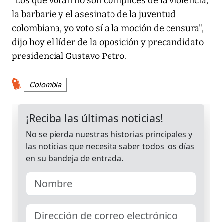
"Los que votan no son cómplices de la violencia,
la barbarie y el asesinato de la juventud
colombiana, yo voto sí a la moción de censura",
dijo hoy el líder de la oposición y precandidato
presidencial Gustavo Petro.
Colombia