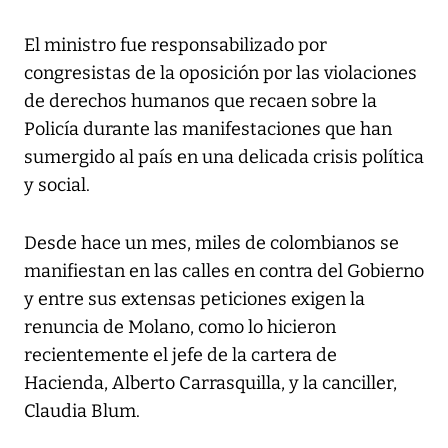
El ministro fue responsabilizado por
congresistas de la oposición por las violaciones
de derechos humanos que recaen sobre la
Policía durante las manifestaciones que han
sumergido al país en una delicada crisis política
y social.
Desde hace un mes, miles de colombianos se
manifiestan en las calles en contra del Gobierno
y entre sus extensas peticiones exigen la
renuncia de Molano, como lo hicieron
recientemente el jefe de la cartera de
Hacienda, Alberto Carrasquilla, y la canciller,
Claudia Blum.