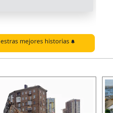
estras mejores historias