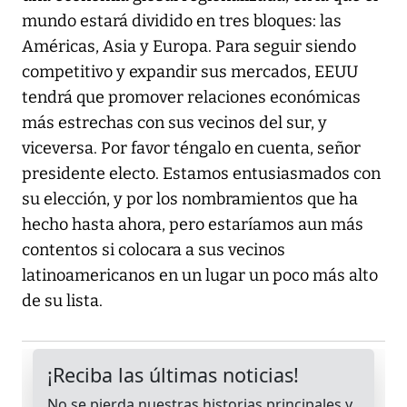
mundo estará dividido en tres bloques: las
Américas, Asia y Europa. Para seguir siendo
competitivo y expandir sus mercados, EEUU
tendrá que promover relaciones económicas
más estrechas con sus vecinos del sur, y
viceversa. Por favor téngalo en cuenta, señor
presidente electo. Estamos entusiasmados con
su elección, y por los nombramientos que ha
hecho hasta ahora, pero estaríamos aun más
contentos si colocara a sus vecinos
latinoamericanos en un lugar un poco más alto
de su lista.