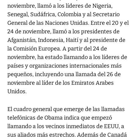
noviembre, llamó a los líderes de Nigeria,
Senegal, Sudáfrica, Colombia y al Secretario
General de las Naciones Unidas. Entre el 20 y el
24 de noviembre, llamó a los presidentes de
Afganistán, Indonesia, Haití y al presidente de
la Comisión Europea. A partir del 24 de
noviembre, ha estado llamando a los líderes de
países y organizaciones internacionales más
pequeños, incluyendo una llamada del 26 de
noviembre al líder de los Emiratos Arabes
Unidos.
El cuadro general que emerge de las llamadas
telefónicas de Obama indica que empezó
llamando a los vecinos inmediatos de EEUU, a
sus aliados más estrechos. Además de Canadá