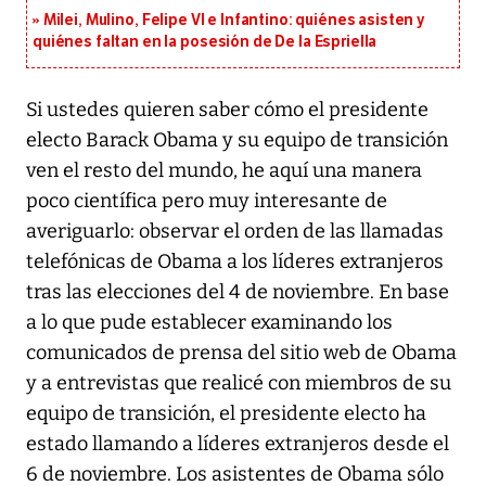
Milei, Mulino, Felipe VI e Infantino: quiénes asisten y
quiénes faltan en la posesión de De la Espriella
Si ustedes quieren saber cómo el presidente
electo Barack Obama y su equipo de transición
ven el resto del mundo, he aquí una manera
poco científica pero muy interesante de
averiguarlo: observar el orden de las llamadas
telefónicas de Obama a los líderes extranjeros
tras las elecciones del 4 de noviembre. En base
a lo que pude establecer examinando los
comunicados de prensa del sitio web de Obama
y a entrevistas que realicé con miembros de su
equipo de transición, el presidente electo ha
estado llamando a líderes extranjeros desde el
6 de noviembre. Los asistentes de Obama sólo