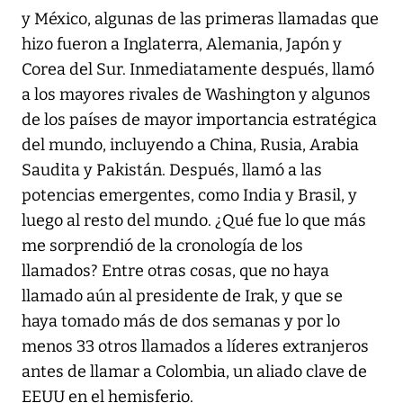
y México, algunas de las primeras llamadas que
hizo fueron a Inglaterra, Alemania, Japón y
Corea del Sur. Inmediatamente después, llamó
a los mayores rivales de Washington y algunos
de los países de mayor importancia estratégica
del mundo, incluyendo a China, Rusia, Arabia
Saudita y Pakistán. Después, llamó a las
potencias emergentes, como India y Brasil, y
luego al resto del mundo. ¿Qué fue lo que más
me sorprendió de la cronología de los
llamados? Entre otras cosas, que no haya
llamado aún al presidente de Irak, y que se
haya tomado más de dos semanas y por lo
menos 33 otros llamados a líderes extranjeros
antes de llamar a Colombia, un aliado clave de
EEUU en el hemisferio.