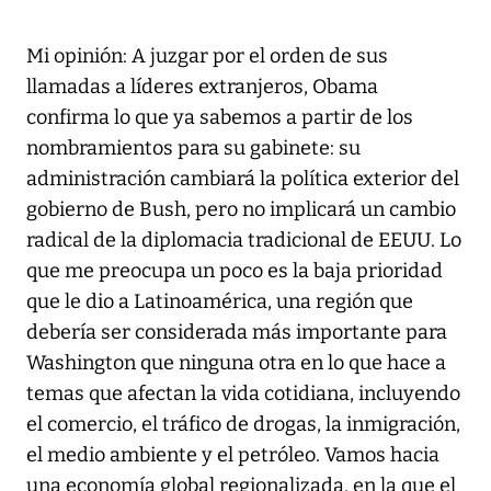
Mi opinión: A juzgar por el orden de sus
llamadas a líderes extranjeros, Obama
confirma lo que ya sabemos a partir de los
nombramientos para su gabinete: su
administración cambiará la política exterior del
gobierno de Bush, pero no implicará un cambio
radical de la diplomacia tradicional de EEUU. Lo
que me preocupa un poco es la baja prioridad
que le dio a Latinoamérica, una región que
debería ser considerada más importante para
Washington que ninguna otra en lo que hace a
temas que afectan la vida cotidiana, incluyendo
el comercio, el tráfico de drogas, la inmigración,
el medio ambiente y el petróleo. Vamos hacia
una economía global regionalizada, en la que el