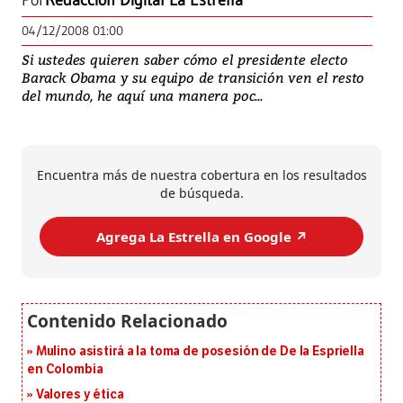
Por
Redacción Digital La Estrella
04/12/2008 01:00
Si ustedes quieren saber cómo el presidente electo
Barack Obama y su equipo de transición ven el resto
del mundo, he aquí una manera poc...
Encuentra más de nuestra cobertura en los resultados
de búsqueda.
Agrega La Estrella en Google ↗️
Mulino asistirá a la toma de posesión de De la Espriella
en Colombia
Valores y ética