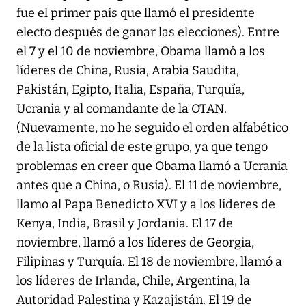
fue el primer país que llamó el presidente
electo después de ganar las elecciones). Entre
el 7 y el 10 de noviembre, Obama llamó a los
líderes de China, Rusia, Arabia Saudita,
Pakistán, Egipto, Italia, España, Turquía,
Ucrania y al comandante de la OTAN.
(Nuevamente, no he seguido el orden alfabético
de la lista oficial de este grupo, ya que tengo
problemas en creer que Obama llamó a Ucrania
antes que a China, o Rusia). El 11 de noviembre,
llamo al Papa Benedicto XVI y a los líderes de
Kenya, India, Brasil y Jordania. El 17 de
noviembre, llamó a los líderes de Georgia,
Filipinas y Turquía. El 18 de noviembre, llamó a
los líderes de Irlanda, Chile, Argentina, la
Autoridad Palestina y Kazajistán. El 19 de