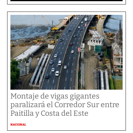
Montaje de vigas gigantes
paralizará el Corredor Sur entre
Paitilla y Costa del Este
NACIONAL