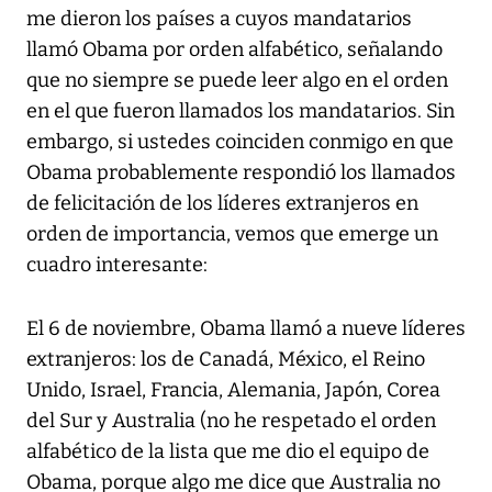
me dieron los países a cuyos mandatarios
llamó Obama por orden alfabético, señalando
que no siempre se puede leer algo en el orden
en el que fueron llamados los mandatarios. Sin
embargo, si ustedes coinciden conmigo en que
Obama probablemente respondió los llamados
de felicitación de los líderes extranjeros en
orden de importancia, vemos que emerge un
cuadro interesante:
El 6 de noviembre, Obama llamó a nueve líderes
extranjeros: los de Canadá, México, el Reino
Unido, Israel, Francia, Alemania, Japón, Corea
del Sur y Australia (no he respetado el orden
alfabético de la lista que me dio el equipo de
Obama, porque algo me dice que Australia no