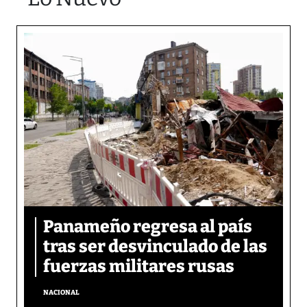
Panameño regresa al país
tras ser desvinculado de las
fuerzas militares rusas
NACIONAL