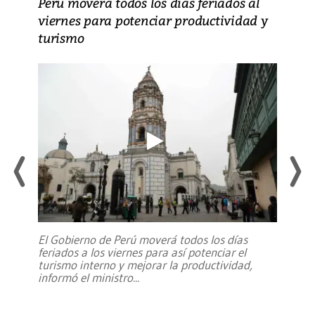
Perú moverá todos los días feriados al
viernes para potenciar productividad y
turismo
El Gobierno de Perú moverá todos los días
feriados a los viernes para así potenciar el
turismo interno y mejorar la productividad,
informó el ministro
...