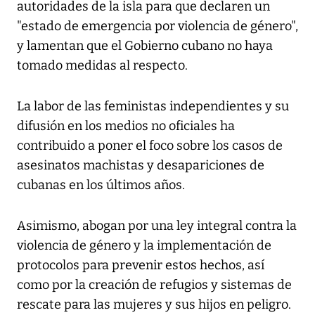
autoridades de la isla para que declaren un
"estado de emergencia por violencia de género",
y lamentan que el Gobierno cubano no haya
tomado medidas al respecto.
La labor de las feministas independientes y su
difusión en los medios no oficiales ha
contribuido a poner el foco sobre los casos de
asesinatos machistas y desapariciones de
cubanas en los últimos años.
Asimismo, abogan por una ley integral contra la
violencia de género y la implementación de
protocolos para prevenir estos hechos, así
como por la creación de refugios y sistemas de
rescate para las mujeres y sus hijos en peligro.