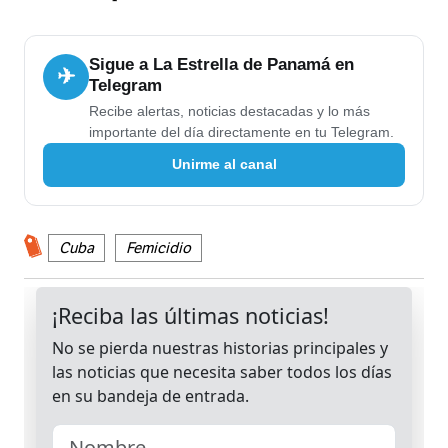
Sigue a La Estrella de Panamá en
✈
Telegram
Recibe alertas, noticias destacadas y lo más
importante del día directamente en tu Telegram.
Unirme al canal
Cuba
Femicidio