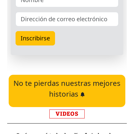
No te pierdas nuestras mejores
historias
VIDEOS