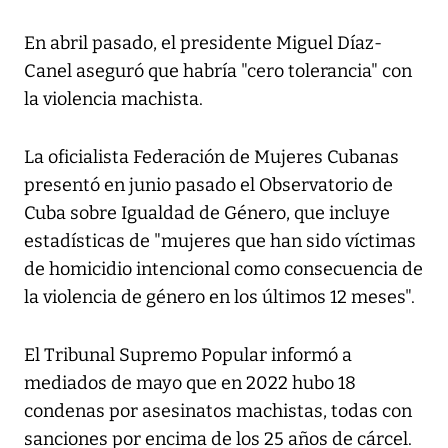
En abril pasado, el presidente Miguel Díaz-
Canel aseguró que habría "cero tolerancia" con
la violencia machista.
La oficialista Federación de Mujeres Cubanas
presentó en junio pasado el Observatorio de
Cuba sobre Igualdad de Género, que incluye
estadísticas de "mujeres que han sido víctimas
de homicidio intencional como consecuencia de
la violencia de género en los últimos 12 meses".
El Tribunal Supremo Popular informó a
mediados de mayo que en 2022 hubo 18
condenas por asesinatos machistas, todas con
sanciones por encima de los 25 años de cárcel.