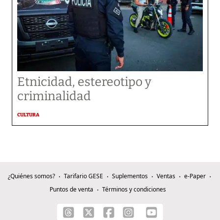
Etnicidad, estereotipo y
criminalidad
CULTURA
¿Quiénes somos?
Tarifario GESE
Suplementos
Ventas
e-Paper
Puntos de venta
Términos y condiciones