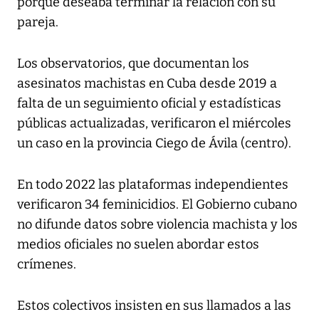
porque deseaba terminar la relación con su
pareja.
Los observatorios, que documentan los
asesinatos machistas en Cuba desde 2019 a
falta de un seguimiento oficial y estadísticas
públicas actualizadas, verificaron el miércoles
un caso en la provincia Ciego de Ávila (centro).
En todo 2022 las plataformas independientes
verificaron 34 feminicidios. El Gobierno cubano
no difunde datos sobre violencia machista y los
medios oficiales no suelen abordar estos
crímenes.
Estos colectivos insisten en sus llamados a las