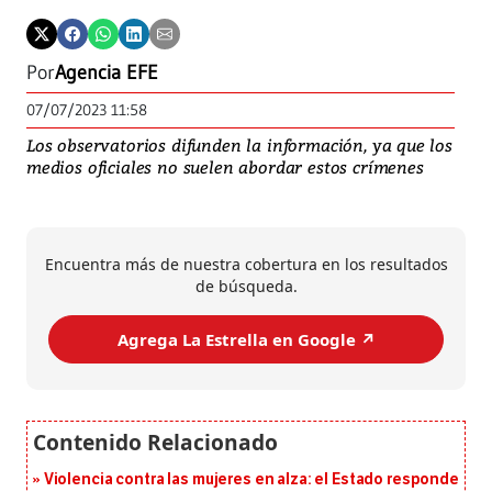
Por
Agencia EFE
07/07/2023 11:58
Los observatorios difunden la información, ya que los
medios oficiales no suelen abordar estos crímenes
Encuentra más de nuestra cobertura en los resultados
de búsqueda.
Agrega La Estrella en Google ↗️
Violencia contra las mujeres en alza: el Estado responde