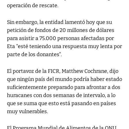
operación de rescate.
Sin embargo, la entidad lamentó hoy que su
petición de fondos de 20 millones de dólares
para asistir a 75.000 personas afectadas por
Eta "esté teniendo una respuesta muy lenta por
parte de los donantes".
El portavoz de la FICR, Matthew Cochrane, dijo
que ningún país del mundo podría haber estado
suficientemente preparado para afrontar a dos
huracanes con dos semanas de intervalo, a lo
que se suma que esto está pasando en países
muy vulnerables.
El Programa Mundial de Alimentos de la ONU