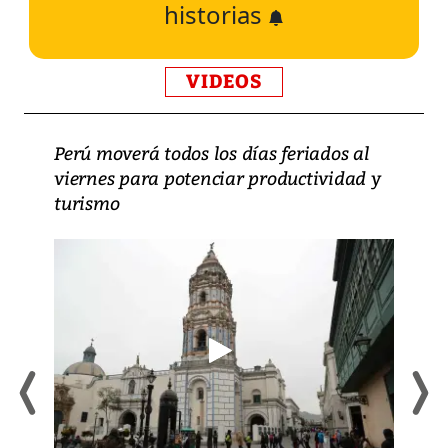
historias
VIDEOS
Perú moverá todos los días feriados al
viernes para potenciar productividad y
turismo