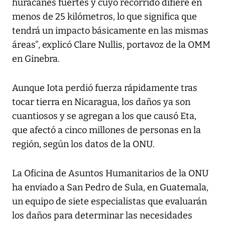
huracanes fuertes y cuyo recorrido difiere en
menos de 25 kilómetros, lo que significa que
tendrá un impacto básicamente en las mismas
áreas", explicó Clare Nullis, portavoz de la OMM
en Ginebra.
Aunque Iota perdió fuerza rápidamente tras
tocar tierra en Nicaragua, los daños ya son
cuantiosos y se agregan a los que causó Eta,
que afectó a cinco millones de personas en la
región, según los datos de la ONU.
La Oficina de Asuntos Humanitarios de la ONU
ha enviado a San Pedro de Sula, en Guatemala,
un equipo de siete especialistas que evaluarán
los daños para determinar las necesidades