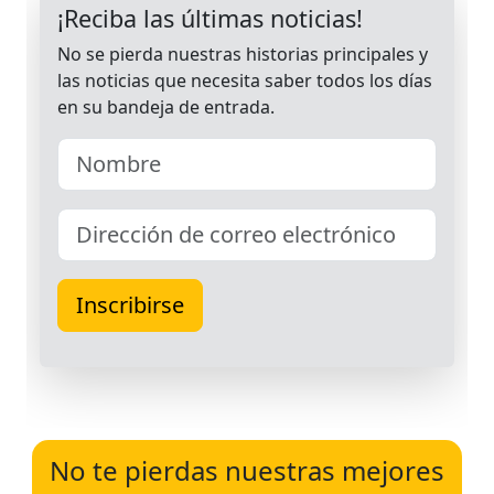
No te pierdas nuestras mejores