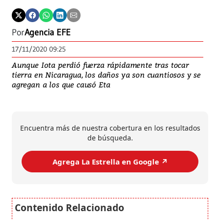
Por
Agencia EFE
17/11/2020 09:25
Aunque Iota perdió fuerza rápidamente tras tocar
tierra en Nicaragua, los daños ya son cuantiosos y se
agregan a los que causó Eta
Encuentra más de nuestra cobertura en los resultados
de búsqueda.
Agrega La Estrella en Google ↗️