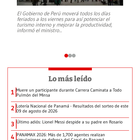
El Gobierno de Perú moverá todos los días
feriados a los viernes para así potenciar el
turismo interno y mejorar la productividad,
informó el ministro
...
Lo más leído
Muere un participante durante Carrera Caminata a Todo
1
Pulmón del Minsa
Lotería Nacional de Panamá - Resultados del sorteo de este
2
09 de agosto de 2026
Último adiós: Lionel Messi despide a su padre en Rosario
3
PANAMAX 2026: Más de 1,700 agentes realizan
4
simulaciones en defensa del Canal de Panamá