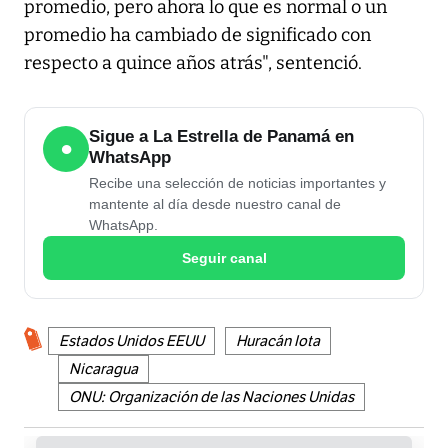
promedio, pero ahora lo que es normal o un
promedio ha cambiado de significado con
respecto a quince años atrás", sentenció.
Sigue a La Estrella de Panamá en
●
WhatsApp
Recibe una selección de noticias importantes y
mantente al día desde nuestro canal de
WhatsApp.
Seguir canal
Estados Unidos EEUU
Huracán Iota
Nicaragua
ONU: Organización de las Naciones Unidas