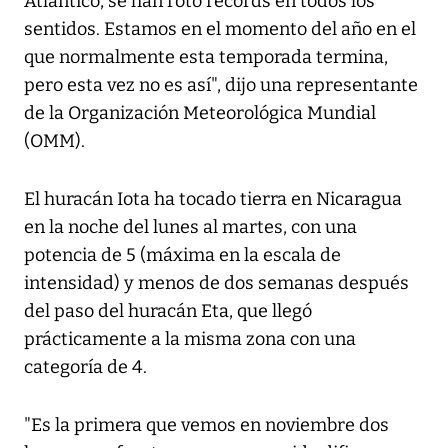
Atlántico, se han roto récords en todos los
sentidos. Estamos en el momento del año en el
que normalmente esta temporada termina,
pero esta vez no es así", dijo una representante
de la Organización Meteorológica Mundial
(OMM).
El huracán Iota ha tocado tierra en Nicaragua
en la noche del lunes al martes, con una
potencia de 5 (máxima en la escala de
intensidad) y menos de dos semanas después
del paso del huracán Eta, que llegó
prácticamente a la misma zona con una
categoría de 4.
"Es la primera que vemos en noviembre dos