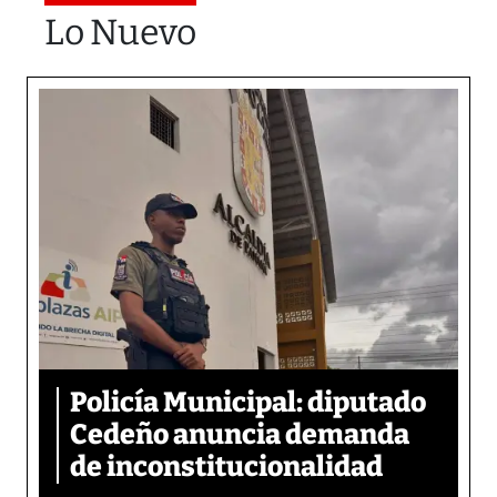
Lo Nuevo
Policía Municipal: diputado
Cedeño anuncia demanda
de inconstitucionalidad