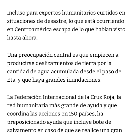
Incluso para expertos humanitarios curtidos en
situaciones de desastre, lo que está ocurriendo
en Centroamérica escapa de lo que habían visto
hasta ahora.
Una preocupación central es que empiecen a
producirse deslizamientos de tierra por la
cantidad de agua acumulada desde el paso de
Eta, y que haya grandes inundaciones.
La Federación Internacional de la Cruz Roja, la
red humanitaria más grande de ayuda y que
coordina las acciones en 150 países, ha
preposicionado ayuda que incluye bote de
salvamento en caso de que se realice una gran