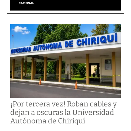
NACIONAL
¡Por tercera vez! Roban cables y
dejan a oscuras la Universidad
Autónoma de Chiriquí