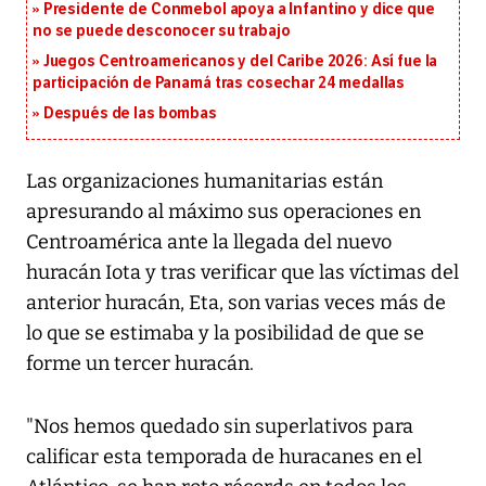
Presidente de Conmebol apoya a Infantino y dice que
no se puede desconocer su trabajo
Juegos Centroamericanos y del Caribe 2026: Así fue la
participación de Panamá tras cosechar 24 medallas
Después de las bombas
Las organizaciones humanitarias están
apresurando al máximo sus operaciones en
Centroamérica ante la llegada del nuevo
huracán Iota y tras verificar que las víctimas del
anterior huracán, Eta, son varias veces más de
lo que se estimaba y la posibilidad de que se
forme un tercer huracán.
"Nos hemos quedado sin superlativos para
calificar esta temporada de huracanes en el