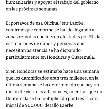
humanitarias y apoyar el trabajo del gobierno
en las próximas semanas.
El portavoz de esa Oficina, Jens Laerke,
confirmó que conforme se ha ido llegando a
zonas remotas que fueron afectadas por Eta las
estimaciones de daños y personas que
necesitan asistencia se ha disparado,
particularmente en Honduras y Guatemala.
Si en Honduras se estimaba hace una semana
que los damnificados eran tres millones, en la
última semana se ha determinado que hay un
millón de víctimas adicionales, mientras que en
Guatemala se ha multiplicado por tres la cifra
inicial de 900.000, detalló Laerke.