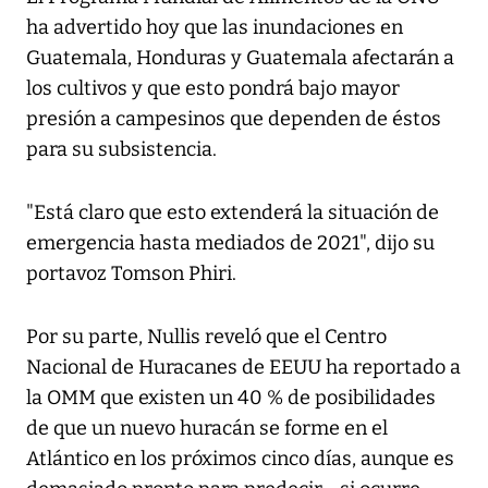
ha advertido hoy que las inundaciones en
Guatemala, Honduras y Guatemala afectarán a
los cultivos y que esto pondrá bajo mayor
presión a campesinos que dependen de éstos
para su subsistencia.
"Está claro que esto extenderá la situación de
emergencia hasta mediados de 2021", dijo su
portavoz Tomson Phiri.
Por su parte, Nullis reveló que el Centro
Nacional de Huracanes de EEUU ha reportado a
la OMM que existen un 40 % de posibilidades
de que un nuevo huracán se forme en el
Atlántico en los próximos cinco días, aunque es