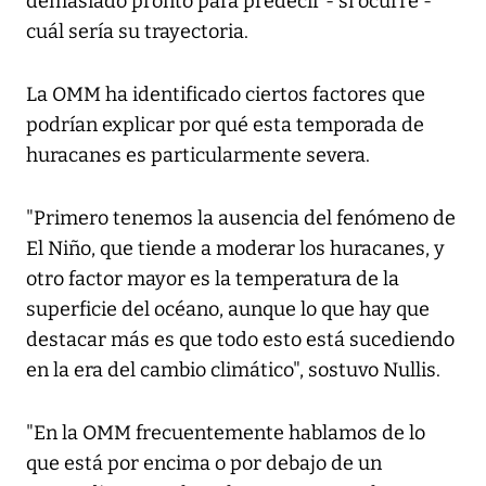
demasiado pronto para predecir - si ocurre -
cuál sería su trayectoria.
La OMM ha identificado ciertos factores que
podrían explicar por qué esta temporada de
huracanes es particularmente severa.
"Primero tenemos la ausencia del fenómeno de
El Niño, que tiende a moderar los huracanes, y
otro factor mayor es la temperatura de la
superficie del océano, aunque lo que hay que
destacar más es que todo esto está sucediendo
en la era del cambio climático", sostuvo Nullis.
"En la OMM frecuentemente hablamos de lo
que está por encima o por debajo de un