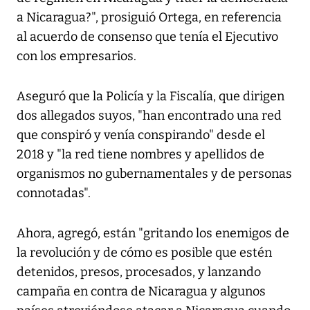
a Nicaragua?", prosiguió Ortega, en referencia
al acuerdo de consenso que tenía el Ejecutivo
con los empresarios.
Aseguró que la Policía y la Fiscalía, que dirigen
dos allegados suyos, "han encontrado una red
que conspiró y venía conspirando" desde el
2018 y "la red tiene nombres y apellidos de
organismos no gubernamentales y de personas
connotadas".
Ahora, agregó, están "gritando los enemigos de
la revolución y de cómo es posible que estén
detenidos, presos, procesados, y lanzando
campaña en contra de Nicaragua y algunos