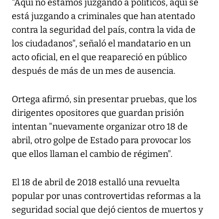
"Aquí no estamos juzgando a políticos, aquí se
está juzgando a criminales que han atentado
contra la seguridad del país, contra la vida de
los ciudadanos", señaló el mandatario en un
acto oficial, en el que reapareció en público
después de más de un mes de ausencia.
Ortega afirmó, sin presentar pruebas, que los
dirigentes opositores que guardan prisión
intentan "nuevamente organizar otro 18 de
abril, otro golpe de Estado para provocar los
que ellos llaman el cambio de régimen".
El 18 de abril de 2018 estalló una revuelta
popular por unas controvertidas reformas a la
seguridad social que dejó cientos de muertos y