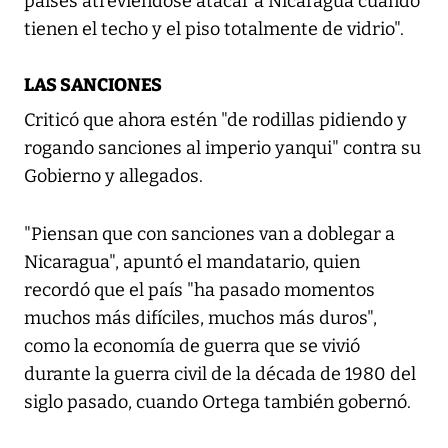
países atreviéndose atacar a Nicaragua cuando
tienen el techo y el piso totalmente de vidrio".
LAS SANCIONES
Criticó que ahora estén "de rodillas pidiendo y
rogando sanciones al imperio yanqui" contra su
Gobierno y allegados.
"Piensan que con sanciones van a doblegar a
Nicaragua", apuntó el mandatario, quien
recordó que el país "ha pasado momentos
muchos más difíciles, muchos más duros",
como la economía de guerra que se vivió
durante la guerra civil de la década de 1980 del
siglo pasado, cuando Ortega también gobernó.