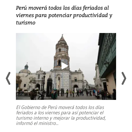
Perú moverá todos los días feriados al
viernes para potenciar productividad y
turismo
El Gobierno de Perú moverá todos los días
feriados a los viernes para así potenciar el
turismo interno y mejorar la productividad,
informó el ministro
...