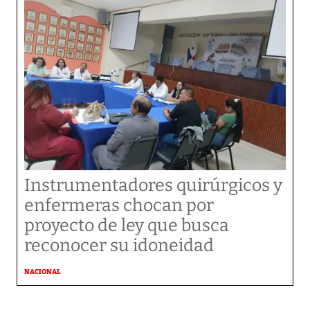
Instrumentadores quirúrgicos y
enfermeras chocan por
proyecto de ley que busca
reconocer su idoneidad
NACIONAL