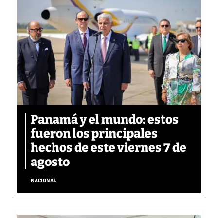
Panamá y el mundo: estos
fueron los principales
hechos de este viernes 7 de
agosto
NACIONAL