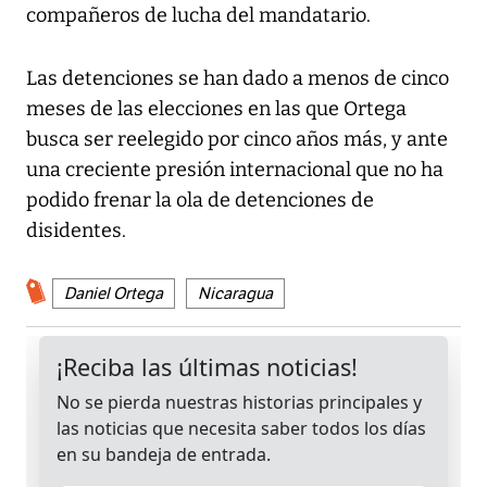
compañeros de lucha del mandatario.
Las detenciones se han dado a menos de cinco
meses de las elecciones en las que Ortega
busca ser reelegido por cinco años más, y ante
una creciente presión internacional que no ha
podido frenar la ola de detenciones de
disidentes.
Daniel Ortega
Nicaragua