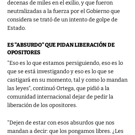
decenas de miles en el exilio, y que fueron
neutralizadas a la fuerza por el Gobierno que
considera se trató de un intento de golpe de
Estado.
ES "ABSURDO" QUE PIDAN LIBERACIÓN DE
OPOSITORES
"Eso es lo que estamos persiguiendo, eso es lo
que se está investigando y eso es lo que se
castigará en su momento, tal y como lo mandan
las leyes", continuó Ortega, que pidió a la
comunidad internacional dejar de pedir la
liberación de los opositores.
"Dejen de estar con esos absurdos que nos
mandan a decir: que los pongamos libres. ¿Les