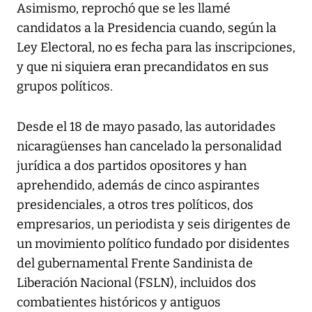
Asimismo, reprochó que se les llamé
candidatos a la Presidencia cuando, según la
Ley Electoral, no es fecha para las inscripciones,
y que ni siquiera eran precandidatos en sus
grupos políticos.
Desde el 18 de mayo pasado, las autoridades
nicaragüenses han cancelado la personalidad
jurídica a dos partidos opositores y han
aprehendido, además de cinco aspirantes
presidenciales, a otros tres políticos, dos
empresarios, un periodista y seis dirigentes de
un movimiento político fundado por disidentes
del gubernamental Frente Sandinista de
Liberación Nacional (FSLN), incluidos dos
combatientes históricos y antiguos