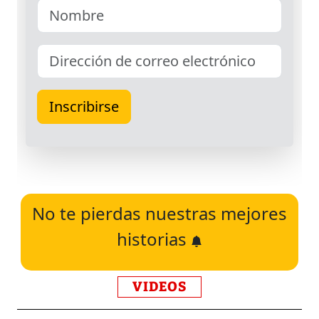
No te pierdas nuestras mejores
historias
VIDEOS