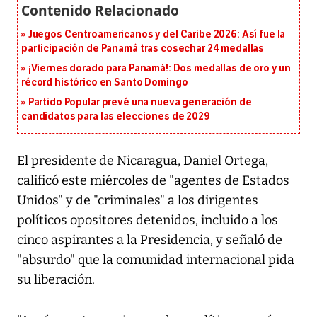
Juegos Centroamericanos y del Caribe 2026: Así fue la
participación de Panamá tras cosechar 24 medallas
¡Viernes dorado para Panamá!: Dos medallas de oro y un
récord histórico en Santo Domingo
Partido Popular prevé una nueva generación de
candidatos para las elecciones de 2029
El presidente de Nicaragua, Daniel Ortega,
calificó este miércoles de "agentes de Estados
Unidos" y de "criminales" a los dirigentes
políticos opositores detenidos, incluido a los
cinco aspirantes a la Presidencia, y señaló de
"absurdo" que la comunidad internacional pida
su liberación.