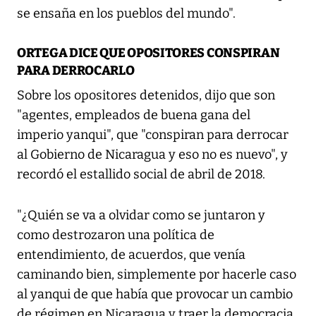
se ensaña en los pueblos del mundo".
ORTEGA DICE QUE OPOSITORES CONSPIRAN
PARA DERROCARLO
Sobre los opositores detenidos, dijo que son
"agentes, empleados de buena gana del
imperio yanqui", que "conspiran para derrocar
al Gobierno de Nicaragua y eso no es nuevo", y
recordó el estallido social de abril de 2018.
"¿Quién se va a olvidar como se juntaron y
como destrozaron una política de
entendimiento, de acuerdos, que venía
caminando bien, simplemente por hacerle caso
al yanqui de que había que provocar un cambio
de régimen en Nicaragua y traer la democracia