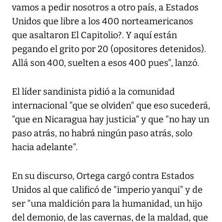
vamos a pedir nosotros a otro país, a Estados
Unidos que libre a los 400 norteamericanos
que asaltaron El Capitolio?. Y aquí están
pegando el grito por 20 (opositores detenidos).
Allá son 400, suelten a esos 400 pues", lanzó.
El líder sandinista pidió a la comunidad
internacional "que se olviden" que eso sucederá,
"que en Nicaragua hay justicia" y que "no hay un
paso atrás, no habrá ningún paso atrás, solo
hacia adelante".
En su discurso, Ortega cargó contra Estados
Unidos al que calificó de "imperio yanqui" y de
ser "una maldición para la humanidad, un hijo
del demonio, de las cavernas, de la maldad, que