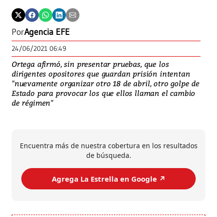
Por
Agencia EFE
24/06/2021 06:49
Ortega afirmó, sin presentar pruebas, que los
dirigentes opositores que guardan prisión intentan
"nuevamente organizar otro 18 de abril, otro golpe de
Estado para provocar los que ellos llaman el cambio
de régimen"
Encuentra más de nuestra cobertura en los resultados
de búsqueda.
Agrega La Estrella en Google ↗️