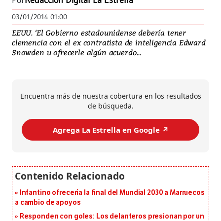
Por
Redacción Digital La Estrella
03/01/2014 01:00
EEUU. ‘El Gobierno estadounidense debería tener
clemencia con el ex contratista de inteligencia Edward
Snowden u ofrecerle algún acuerdo...
Encuentra más de nuestra cobertura en los resultados
de búsqueda.
Agrega La Estrella en Google ↗️
Infantino ofrecería la final del Mundial 2030 a Marruecos
a cambio de apoyos
Responden con goles: Los delanteros presionan por un