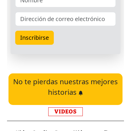
No te pierdas nuestras mejores
historias
VIDEOS