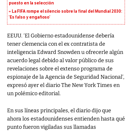
puesto en la selección
La FIFA rompe el silencio sobre la final del Mundial 2030:
‘Es falso y engañoso’
EEUU. ‘El Gobierno estadounidense debería
tener clemencia con el ex contratista de
inteligencia Edward Snowden u ofrecerle algún
acuerdo legal debido al valor público de sus
revelaciones sobre el extenso programa de
espionaje de la Agencia de Seguridad Nacional’,
expresó ayer el diario The New York Times en
un polémico editorial.
En sus líneas principales, el diario dijo que
ahora los estadounidenses entienden hasta qué
punto fueron vigiladas sus llamadas