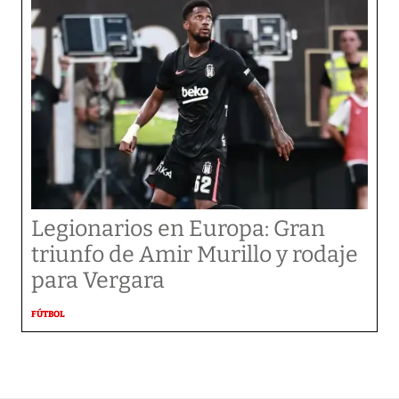
Legionarios en Europa: Gran
triunfo de Amir Murillo y rodaje
para Vergara
FÚTBOL