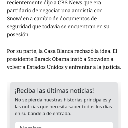
recientemente dijo a CBS News que era
partidario de negociar una amnistía con
Snowden a cambio de documentos de
seguridad que todavía se encuentran en su
posesión.
Por su parte, la Casa Blanca rechazó la idea. El
presidente Barack Obama instó a Snowden a
volver a Estados Unidos y enfrentar a la justicia.