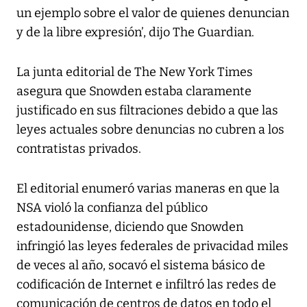
un ejemplo sobre el valor de quienes denuncian
y de la libre expresión’, dijo The Guardian.
La junta editorial de The New York Times
asegura que Snowden estaba claramente
justificado en sus filtraciones debido a que las
leyes actuales sobre denuncias no cubren a los
contratistas privados.
El editorial enumeró varias maneras en que la
NSA violó la confianza del público
estadounidense, diciendo que Snowden
infringió las leyes federales de privacidad miles
de veces al año, socavó el sistema básico de
codificación de Internet e infiltró las redes de
comunicación de centros de datos en todo el