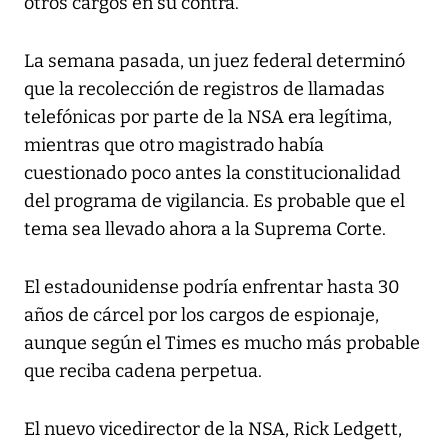
otros cargos en su contra.
La semana pasada, un juez federal determinó
que la recolección de registros de llamadas
telefónicas por parte de la NSA era legítima,
mientras que otro magistrado había
cuestionado poco antes la constitucionalidad
del programa de vigilancia. Es probable que el
tema sea llevado ahora a la Suprema Corte.
El estadounidense podría enfrentar hasta 30
años de cárcel por los cargos de espionaje,
aunque según el Times es mucho más probable
que reciba cadena perpetua.
El nuevo vicedirector de la NSA, Rick Ledgett,