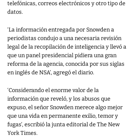
telefónicas, correos electrónicos y otro tipo de
datos.
‘La información entregada por Snowden a
periodistas condujo a una necesaria revisión
legal de la recopilación de inteligencia y llevó a
que un panel presidencial pidiera una gran
reforma de la agencia, conocida por sus siglas
en inglés de NSA’, agregó el diario.
‘Considerando el enorme valor de la
información que reveló, y los abusos que
expuso, el señor Snowden merece algo mejor
que una vida en permanente exilio, temor y
fugas’, escribió la junta editorial de The New
York Times.