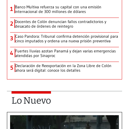
Banco Multiva refuerza su capital con una emisión
1
internacional de 300 millones de dólares
Docentes de Colón denuncian fallos contradictorios y
2
desacato de órdenes de reintegro
Caso Pandora: Tribunal confirma detención provisional para
3
cinco imputados y ordena una nueva prisión preventiva
Fuertes lluvias azotan Panamá y dejan varias emergencias
4
atendidas por Sinaproc
Declaración de Reexportación en la Zona Libre de Colón
5
ahora será digital: conoce los detalles
Lo Nuevo