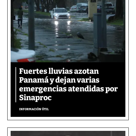
Fuertes lluvias azotan
Panamá y dejan varias
emergencias atendidas por
Sinaproc
INFORMACIÓN ÚTIL