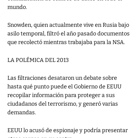
mundo.
Snowden, quien actualmente vive en Rusia bajo
asilo temporal, filtró el año pasado documentos
que recolectó mientras trabajaba para la NSA.
LA POLÉMICA DEL 2013
Las filtraciones desataron un debate sobre
hasta qué punto puede el Gobierno de EEUU
recopilar información para proteger a sus
ciudadanos del terrorismo, y generó varias
demandas.
EEUU lo acusó de espionaje y podría presentar