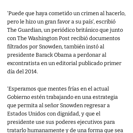
‘Puede que haya cometido un crimen al hacerlo,
pero le hizo un gran favor a su país’, escribió
The Guardian, un periódico británico que junto
con The Washington Post recibió documentos
filtrados por Snowden, también instó al
presidente Barack Obama a perdonar al
excontratista en un editorial publicado primer
día del 2014.
‘Esperamos que mentes frías en el actual
Gobierno estén trabajando en una estrategia
que permita al señor Snowden regresar a
Estados Unidos con dignidad, y que el
presidente use sus poderes ejecutivos para
tratarlo humanamente y de una forma que sea