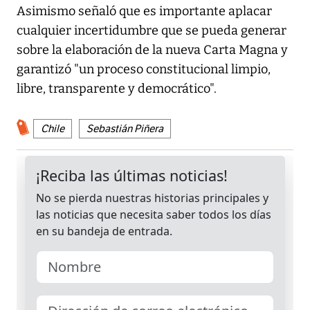
Asimismo señaló que es importante aplacar
cualquier incertidumbre que se pueda generar
sobre la elaboración de la nueva Carta Magna y
garantizó "un proceso constitucional limpio,
libre, transparente y democrático".
Chile
Sebastián Piñera