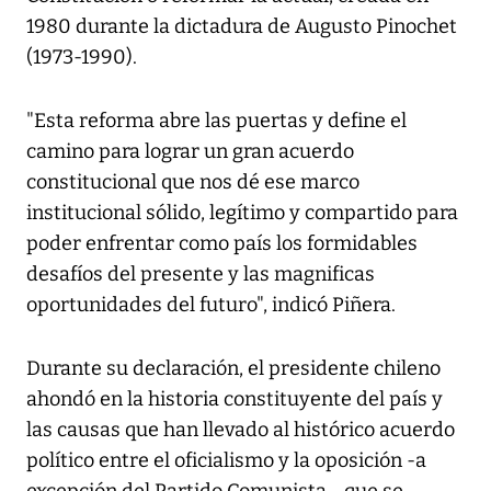
1980 durante la dictadura de Augusto Pinochet
(1973-1990).
"Esta reforma abre las puertas y define el
camino para lograr un gran acuerdo
constitucional que nos dé ese marco
institucional sólido, legítimo y compartido para
poder enfrentar como país los formidables
desafíos del presente y las magnificas
oportunidades del futuro", indicó Piñera.
Durante su declaración, el presidente chileno
ahondó en la historia constituyente del país y
las causas que han llevado al histórico acuerdo
político entre el oficialismo y la oposición -a