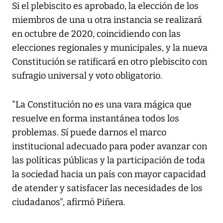
Si el plebiscito es aprobado, la elección de los
miembros de una u otra instancia se realizará
en octubre de 2020, coincidiendo con las
elecciones regionales y municipales, y la nueva
Constitución se ratificará en otro plebiscito con
sufragio universal y voto obligatorio.
"La Constitución no es una vara mágica que
resuelve en forma instantánea todos los
problemas. Sí puede darnos el marco
institucional adecuado para poder avanzar con
las políticas públicas y la participación de toda
la sociedad hacia un país con mayor capacidad
de atender y satisfacer las necesidades de los
ciudadanos", afirmó Piñera.