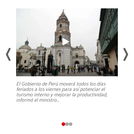
El Gobierno de Perú moverá todos los días
feriados a los viernes para así potenciar el
turismo interno y mejorar la productividad,
informó el ministro
...