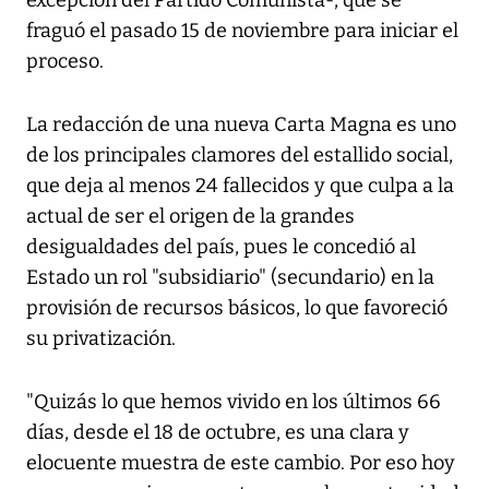
excepción del Partido Comunista-, que se
fraguó el pasado 15 de noviembre para iniciar el
proceso.
La redacción de una nueva Carta Magna es uno
de los principales clamores del estallido social,
que deja al menos 24 fallecidos y que culpa a la
actual de ser el origen de la grandes
desigualdades del país, pues le concedió al
Estado un rol "subsidiario" (secundario) en la
provisión de recursos básicos, lo que favoreció
su privatización.
"Quizás lo que hemos vivido en los últimos 66
días, desde el 18 de octubre, es una clara y
elocuente muestra de este cambio. Por eso hoy