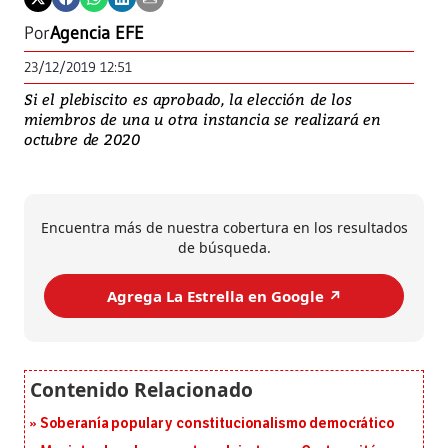
Por
Agencia EFE
23/12/2019 12:51
Si el plebiscito es aprobado, la elección de los
miembros de una u otra instancia se realizará en
octubre de 2020
Encuentra más de nuestra cobertura en los resultados
de búsqueda.
Agrega La Estrella en Google ↗️
Soberanía popular y constitucionalismo democrático