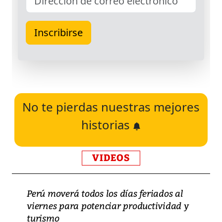
No te pierdas nuestras mejores
historias
VIDEOS
Perú moverá todos los días feriados al
viernes para potenciar productividad y
turismo