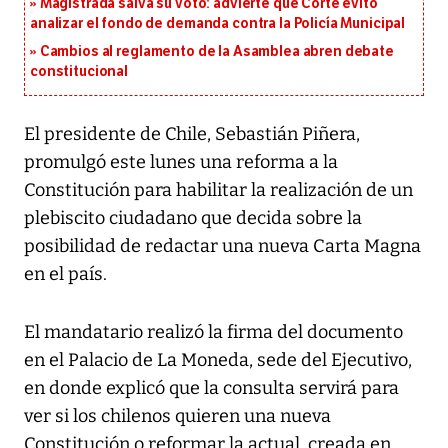
Magistrada salva su voto: advierte que Corte evitó
analizar el fondo de demanda contra la Policía Municipal
Cambios al reglamento de la Asamblea abren debate
constitucional
El presidente de Chile, Sebastián Piñera,
promulgó este lunes una reforma a la
Constitución para habilitar la realización de un
plebiscito ciudadano que decida sobre la
posibilidad de redactar una nueva Carta Magna
en el país.
El mandatario realizó la firma del documento
en el Palacio de La Moneda, sede del Ejecutivo,
en donde explicó que la consulta servirá para
ver si los chilenos quieren una nueva
Constitución o reformar la actual, creada en