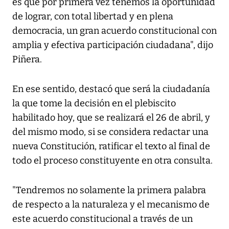
es que por primera vez tenemos la oportunidad
de lograr, con total libertad y en plena
democracia, un gran acuerdo constitucional con
amplia y efectiva participación ciudadana", dijo
Piñera.
En ese sentido, destacó que será la ciudadanía
la que tome la decisión en el plebiscito
habilitado hoy, que se realizará el 26 de abril, y
del mismo modo, si se considera redactar una
nueva Constitución, ratificar el texto al final de
todo el proceso constituyente en otra consulta.
"Tendremos no solamente la primera palabra
de respecto a la naturaleza y el mecanismo de
este acuerdo constitucional a través de un