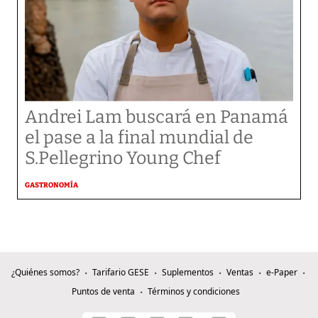
Andrei Lam buscará en Panamá
el pase a la final mundial de
S.Pellegrino Young Chef
GASTRONOMÍA
¿Quiénes somos?
Tarifario GESE
Suplementos
Ventas
e-Paper
Puntos de venta
Términos y condiciones