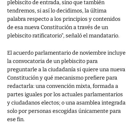
plebiscito de entrada, sino que también
tendremos, si así lo decidimos, la última
palabra respecto a los principios y contenidos
de esa nueva Constitución a través de un
plebiscito ratificatorio", señaló el mandatario.
El acuerdo parlamentario de noviembre incluye
la convocatoria de un plebiscito para
preguntarle a la ciudadanía si quiere una nueva
Constitución y qué mecanismo prefiere para
redactarla: una convención mixta, formada a
partes iguales por los actuales parlamentarios
y ciudadanos electos; o una asamblea integrada
solo por personas escogidas únicamente para
ese fin.