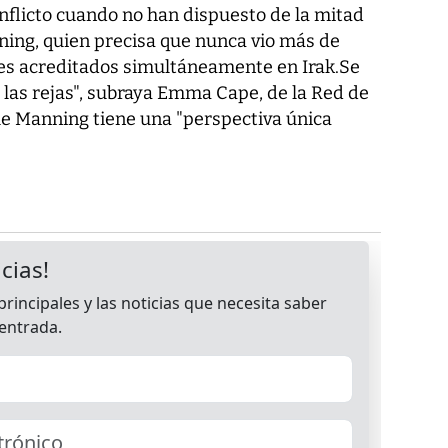
nflicto cuando no han dispuesto de la mitad
ning, quien precisa que nunca vio más de
es acreditados simultáneamente en Irak.Se
s las rejas", subraya Emma Cape, de la Red de
e Manning tiene una "perspectiva única