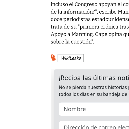
incluso el Congreso apoyan el co
de la información?", escribe Man
doce periodistas estadounidens
trata de su "primera crónica tra
Apoyo a Manning. Cape opina qu
sobre la cuestión".
WikiLeaks