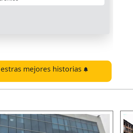
estras mejores historias