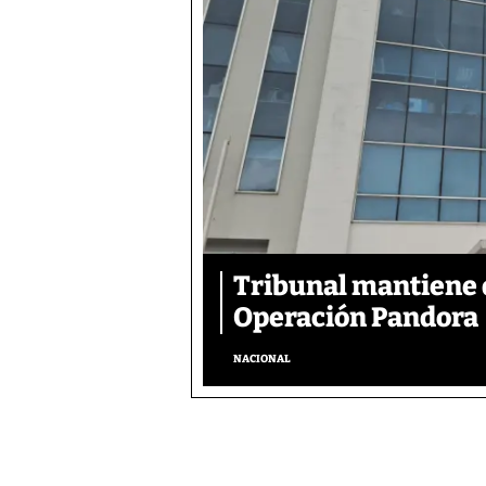
Tribunal mantiene 
Operación Pandora
NACIONAL