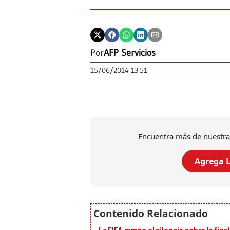
Por
AFP Servicios
15/06/2014 13:51
Encuentra más de nuestra
Agrega L