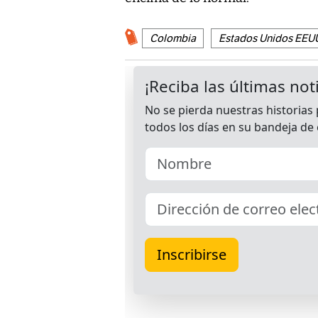
Colombia
Estados Unidos EEU