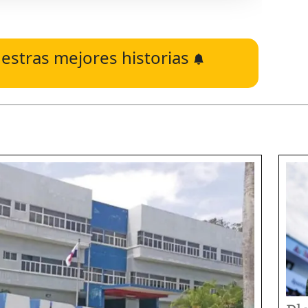
estras mejores historias