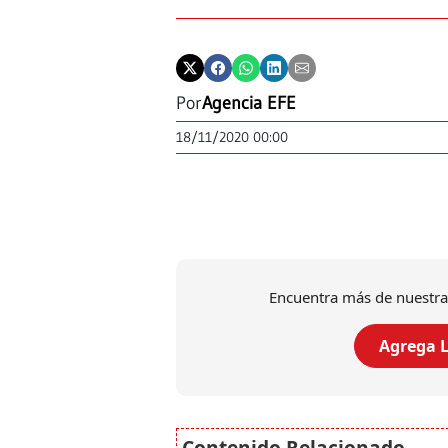
Por
Agencia EFE
18/11/2020 00:00
Encuentra más de nuestra
Agrega L