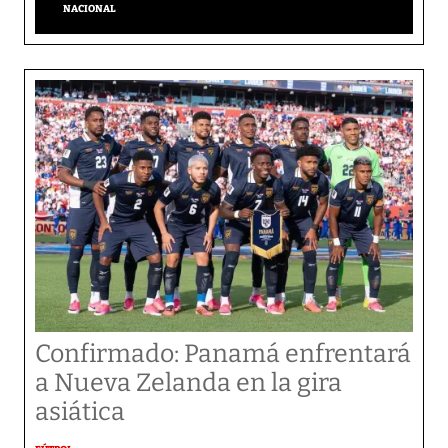
NACIONAL
Confirmado: Panamá enfrentará
a Nueva Zelanda en la gira
asiática