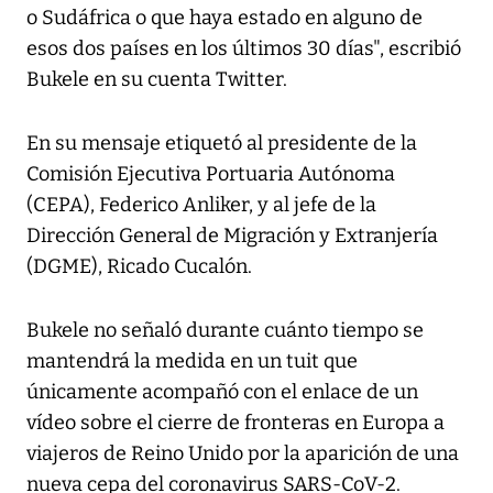
o Sudáfrica o que haya estado en alguno de
esos dos países en los últimos 30 días", escribió
Bukele en su cuenta Twitter.
En su mensaje etiquetó al presidente de la
Comisión Ejecutiva Portuaria Autónoma
(CEPA), Federico Anliker, y al jefe de la
Dirección General de Migración y Extranjería
(DGME), Ricado Cucalón.
Bukele no señaló durante cuánto tiempo se
mantendrá la medida en un tuit que
únicamente acompañó con el enlace de un
vídeo sobre el cierre de fronteras en Europa a
viajeros de Reino Unido por la aparición de una
nueva cepa del coronavirus SARS-CoV-2.