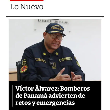
Lo Nuevo
Víctor Álvarez: Bomberos
de Panamá advierten de
retos y emergencias