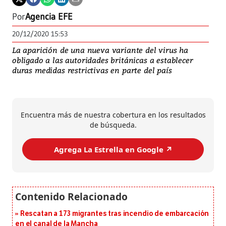
Por
Agencia EFE
20/12/2020 15:53
La aparición de una nueva variante del virus ha
obligado a las autoridades británicas a establecer
duras medidas restrictivas en parte del país
Encuentra más de nuestra cobertura en los resultados
de búsqueda.
Agrega La Estrella en Google ↗️
Rescatan a 173 migrantes tras incendio de embarcación
en el canal de la Mancha