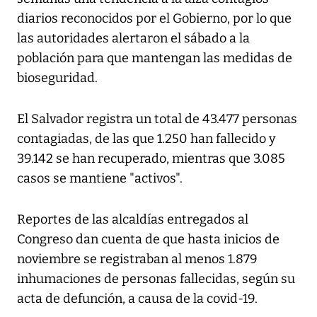
diarios reconocidos por el Gobierno, por lo que
las autoridades alertaron el sábado a la
población para que mantengan las medidas de
bioseguridad.
El Salvador registra un total de 43.477 personas
contagiadas, de las que 1.250 han fallecido y
39.142 se han recuperado, mientras que 3.085
casos se mantiene "activos".
Reportes de las alcaldías entregados al
Congreso dan cuenta de que hasta inicios de
noviembre se registraban al menos 1.879
inhumaciones de personas fallecidas, según su
acta de defunción, a causa de la covid-19.