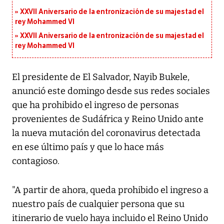
XXVII Aniversario de la entronización de su majestad el
rey Mohammed VI
XXVII Aniversario de la entronización de su majestad el
rey Mohammed VI
El presidente de El Salvador, Nayib Bukele,
anunció este domingo desde sus redes sociales
que ha prohibido el ingreso de personas
provenientes de Sudáfrica y Reino Unido ante
la nueva mutación del coronavirus detectada
en ese último país y que lo hace más
contagioso.
"A partir de ahora, queda prohibido el ingreso a
nuestro país de cualquier persona que su
itinerario de vuelo haya incluido el Reino Unido