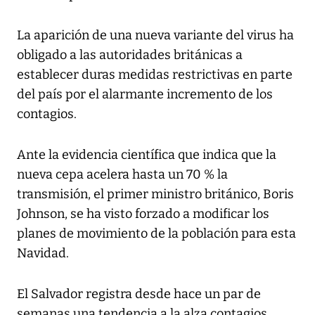
La aparición de una nueva variante del virus ha
obligado a las autoridades británicas a
establecer duras medidas restrictivas en parte
del país por el alarmante incremento de los
contagios.
Ante la evidencia científica que indica que la
nueva cepa acelera hasta un 70 % la
transmisión, el primer ministro británico, Boris
Johnson, se ha visto forzado a modificar los
planes de movimiento de la población para esta
Navidad.
El Salvador registra desde hace un par de
semanas una tendencia a la alza contagios