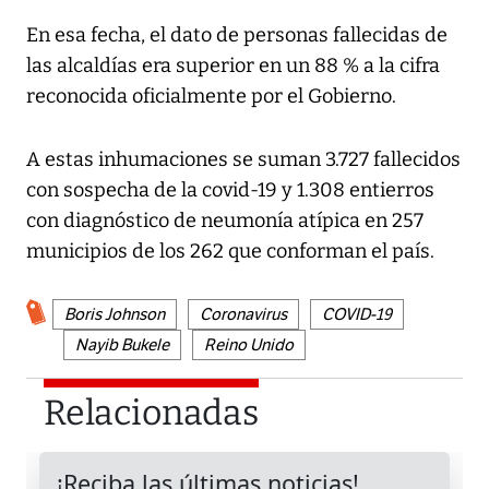
En esa fecha, el dato de personas fallecidas de
las alcaldías era superior en un 88 % a la cifra
reconocida oficialmente por el Gobierno.
A estas inhumaciones se suman 3.727 fallecidos
con sospecha de la covid-19 y 1.308 entierros
con diagnóstico de neumonía atípica en 257
municipios de los 262 que conforman el país.
Boris Johnson
Coronavirus
COVID-19
Nayib Bukele
Reino Unido
Relacionadas