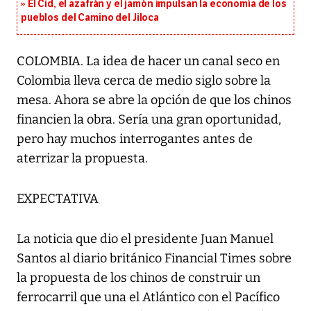
El Cid, el azafrán y el jamón impulsan la economía de los
pueblos del Camino del Jiloca
COLOMBIA. La idea de hacer un canal seco en
Colombia lleva cerca de medio siglo sobre la
mesa. Ahora se abre la opción de que los chinos
financien la obra. Sería una gran oportunidad,
pero hay muchos interrogantes antes de
aterrizar la propuesta.
EXPECTATIVA
La noticia que dio el presidente Juan Manuel
Santos al diario británico Financial Times sobre
la propuesta de los chinos de construir un
ferrocarril que una el Atlántico con el Pacífico