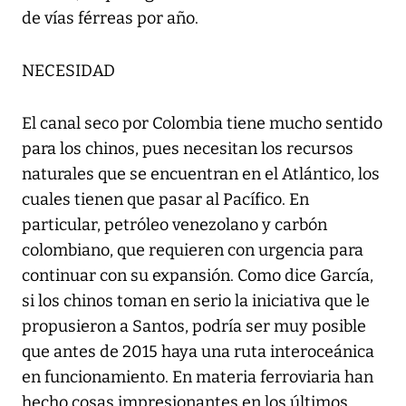
de vías férreas por año.
NECESIDAD
El canal seco por Colombia tiene mucho sentido
para los chinos, pues necesitan los recursos
naturales que se encuentran en el Atlántico, los
cuales tienen que pasar al Pacífico. En
particular, petróleo venezolano y carbón
colombiano, que requieren con urgencia para
continuar con su expansión. Como dice García,
si los chinos toman en serio la iniciativa que le
propusieron a Santos, podría ser muy posible
que antes de 2015 haya una ruta interoceánica
en funcionamiento. En materia ferroviaria han
hecho cosas impresionantes en los últimos