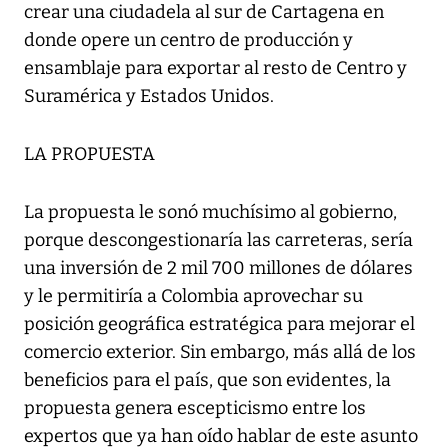
crear una ciudadela al sur de Cartagena en
donde opere un centro de producción y
ensamblaje para exportar al resto de Centro y
Suramérica y Estados Unidos.
LA PROPUESTA
La propuesta le sonó muchísimo al gobierno,
porque descongestionaría las carreteras, sería
una inversión de 2 mil 700 millones de dólares
y le permitiría a Colombia aprovechar su
posición geográfica estratégica para mejorar el
comercio exterior. Sin embargo, más allá de los
beneficios para el país, que son evidentes, la
propuesta genera escepticismo entre los
expertos que ya han oído hablar de este asunto