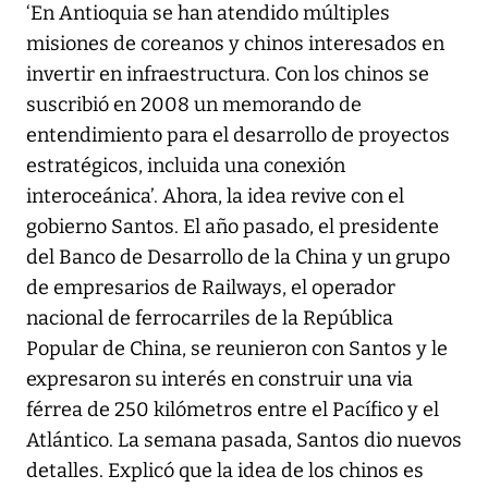
‘En Antioquia se han atendido múltiples
misiones de coreanos y chinos interesados en
invertir en infraestructura. Con los chinos se
suscribió en 2008 un memorando de
entendimiento para el desarrollo de proyectos
estratégicos, incluida una conexión
interoceánica’. Ahora, la idea revive con el
gobierno Santos. El año pasado, el presidente
del Banco de Desarrollo de la China y un grupo
de empresarios de Railways, el operador
nacional de ferrocarriles de la República
Popular de China, se reunieron con Santos y le
expresaron su interés en construir una via
férrea de 250 kilómetros entre el Pacífico y el
Atlántico. La semana pasada, Santos dio nuevos
detalles. Explicó que la idea de los chinos es