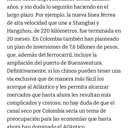
años, y sin duda lo seguirán haciendo en el
largo plazo. Por ejemplo, la nueva línea férrea
de alta velocidad que une a Shanghai y
Hangzhou, de 220 kilómetros, fue terminada en
20 meses. En Colombia también han planteado
un plan de inversiones de 7,6 billones de pesos,
que, además del ferrocarril, incluye la
ampliación del puerto de Buenaventura.
Definitivamente, si los chinos pueden tener una
vía exclusiva que de manera más fácil los
acerque al Atlántico y les permita alcanzar
mercados que hasta ahora les resultan más
complicados y costoso, no hay duda de que el
canal seco por Colombia sería un tema de
preocupación para las economías que hasta
ahora han dominado el Atlántico,