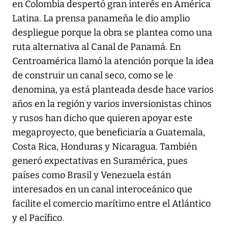
en Colombia despertó gran interés en América
Latina. La prensa panameña le dio amplio
despliegue porque la obra se plantea como una
ruta alternativa al Canal de Panamá. En
Centroamérica llamó la atención porque la idea
de construir un canal seco, como se le
denomina, ya está planteada desde hace varios
años en la región y varios inversionistas chinos
y rusos han dicho que quieren apoyar este
megaproyecto, que beneficiaría a Guatemala,
Costa Rica, Honduras y Nicaragua. También
generó expectativas en Suramérica, pues
países como Brasil y Venezuela están
interesados en un canal interoceánico que
facilite el comercio marítimo entre el Atlántico
y el Pacífico.