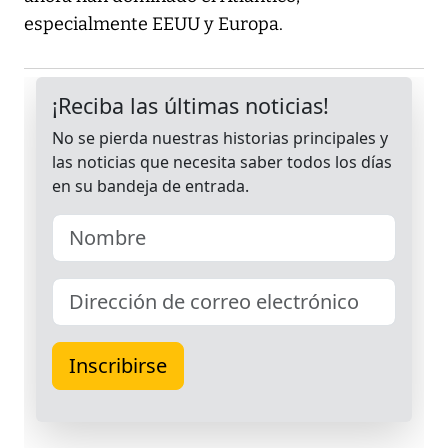
especialmente EEUU y Europa.