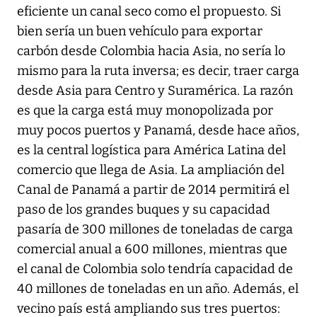
eficiente un canal seco como el propuesto. Si
bien sería un buen vehículo para exportar
carbón desde Colombia hacia Asia, no sería lo
mismo para la ruta inversa; es decir, traer carga
desde Asia para Centro y Suramérica. La razón
es que la carga está muy monopolizada por
muy pocos puertos y Panamá, desde hace años,
es la central logística para América Latina del
comercio que llega de Asia. La ampliación del
Canal de Panamá a partir de 2014 permitirá el
paso de los grandes buques y su capacidad
pasaría de 300 millones de toneladas de carga
comercial anual a 600 millones, mientras que
el canal de Colombia solo tendría capacidad de
40 millones de toneladas en un año. Además, el
vecino país está ampliando sus tres puertos: