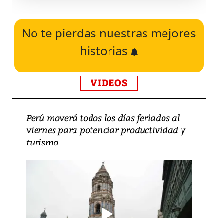
No te pierdas nuestras mejores
historias
VIDEOS
Perú moverá todos los días feriados al
viernes para potenciar productividad y
turismo