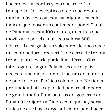
hacer dos trasbordos y eso encarecería el
transporte. Los escépticos creen que resulta
mucho más costosa esta vía. Algunos cálculos
indican que mover un contenedor por el Canal
de Panamá cuesta 100 dólares, mientras que
movilizarlo por el canal seco valdría 500
dólares. La carga de un solo barco de unos doce
mil contenedores requeriría de cerca de treinta
trenes para llevarla por la línea férrea. Otro
interrogante, según Palacio, es que el país
necesita una mejor infraestructura en materia
de puertos en el Pacífico colombiano. No tienen
profundidad ni la capacidad para recibir barcos
de gran tamaño. Funcionarios del gobierno de
Panamá le dijeron a Dinero.com que hay serias
dudas de que haya carga suficiente para hacer