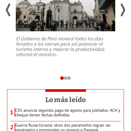
El Gobierno de Perú moverá todos los días
feriados a los viernes para así potenciar el
turismo interno y mejorar la productividad,
informó el ministro
...
Lo más leído
CSS anuncia segundo pago de agosto para jubilados: ACH y
1
cheque tienen fechas definidas
Guerra Rusia-Ucrania: otros dos panameños logran ser
2
repatriados y emprenden su regreso a Panamá