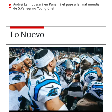
Andrei Lam buscará en Panamá el pase a la final mundial
5
de S.Pellegrino Young Chef
Lo Nuevo