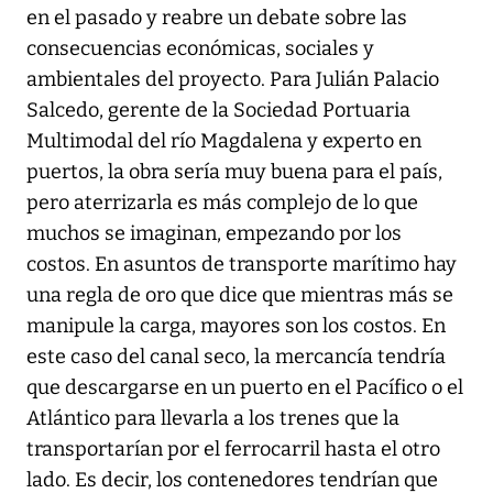
en el pasado y reabre un debate sobre las
consecuencias económicas, sociales y
ambientales del proyecto. Para Julián Palacio
Salcedo, gerente de la Sociedad Portuaria
Multimodal del río Magdalena y experto en
puertos, la obra sería muy buena para el país,
pero aterrizarla es más complejo de lo que
muchos se imaginan, empezando por los
costos. En asuntos de transporte marítimo hay
una regla de oro que dice que mientras más se
manipule la carga, mayores son los costos. En
este caso del canal seco, la mercancía tendría
que descargarse en un puerto en el Pacífico o el
Atlántico para llevarla a los trenes que la
transportarían por el ferrocarril hasta el otro
lado. Es decir, los contenedores tendrían que