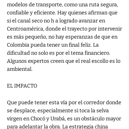
modelos de transporte, como una ruta segura,
confiable y eficiente. Hay quienes afirman que
si el canal seco no h a logrado avanzar en
Centroamérica, donde el trayecto por intervenir
es más pequeño, no hay esperanzas de que en
Colombia pueda tener un final feliz. La
dificultad no solo es por el tema financiero.
Algunos expertos creen que el real escollo es lo
ambiental.
EL IMPACTO
Que puede tener esta vía por el corredor donde
se desplace, especialmente si toca la selva
virgen en Chocó y Urabá, es un obstáculo mayor
para adelantar la obra. La estrategia china