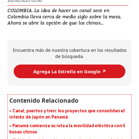
20/02/2011 01:00
COLOMBIA. La idea de hacer un canal seco en
Colombia lleva cerca de medio siglo sobre la mesa.
Ahora se abre la opción de que los chinos...
Encuentra más de nuestra cobertura en los resultados
de búsqueda.
Agrega La Estrella en Google ↗️
Canal, puertos y tren: los proyectos que consolidan el
interés de Japón en Panamá
Panamá comienza su ruta a la movilidad eléctrica con 5
buses chinos