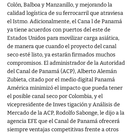
Colón, Balboa y Manzanillo, y mejorando la
calidad logística de su ferrocarril que atraviesa
el Istmo. Adicionalmente, el Cana l de Panamá
ya tiene acuerdos con puertos del este de
Estados Unidos para movilizar carga asiática,
de manera que cuando el proyecto del canal
seco esté listo, ya estarán firmados muchos
compromisos. El administrador de la Autoridad
del Canal de Panamá (ACP), Alberto Alemán
Zubieta, citado por el medio digital Panamá
América minimizó el impacto que pueda tener
el posible canal seco por Colombia, y el
vicepresidente de Inves tigación y Análisis de
Mercado de la ACP, Rodolfo Sabonge, le dijo a la
agencia EFE que el Canal de Panamá ofrecerá
siempre ventajas competitivas frente a otros