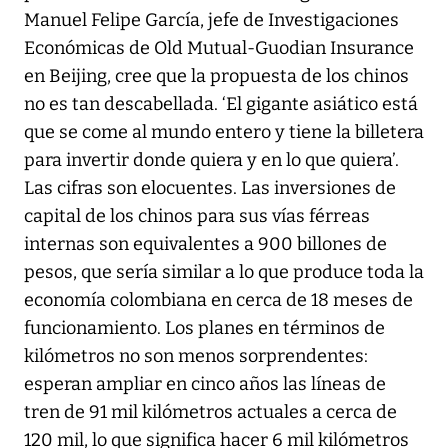
Manuel Felipe García, jefe de Investigaciones
Económicas de Old Mutual-Guodian Insurance
en Beijing, cree que la propuesta de los chinos
no es tan descabellada. ‘El gigante asiático está
que se come al mundo entero y tiene la billetera
para invertir donde quiera y en lo que quiera’.
Las cifras son elocuentes. Las inversiones de
capital de los chinos para sus vías férreas
internas son equivalentes a 900 billones de
pesos, que sería similar a lo que produce toda la
economía colombiana en cerca de 18 meses de
funcionamiento. Los planes en términos de
kilómetros no son menos sorprendentes:
esperan ampliar en cinco años las líneas de
tren de 91 mil kilómetros actuales a cerca de
120 mil, lo que significa hacer 6 mil kilómetros