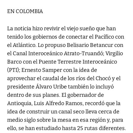
EN COLOMBIA
La noticia hizo revivir el viejo sueño que han
tenido los gobiernos de conectar el Pacífico con
el Atlántico. Lo propuso Belisario Betancur con
el Canal Interoceánico Atrato-Truandó; Virgilio
Barco con el Puente Terrestre Interoceánico
(PTI); Ernesto Samper con la idea de
aprovechar el caudal de los ríos del Chocó y el
presidente Álvaro Uribe también lo incluyó
dentro de sus planes. El gobernador de
Antioquia, Luis Alfredo Ramos, recordó que la
idea de construir un canal seco lleva cerca de
medio siglo sobre la mesa en esa región y, para
ello, se han estudiado hasta 25 rutas diferentes.