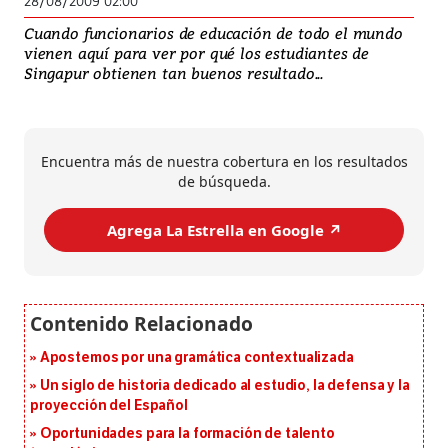
28/08/2009 02:00
Cuando funcionarios de educación de todo el mundo
vienen aquí para ver por qué los estudiantes de
Singapur obtienen tan buenos resultado...
Encuentra más de nuestra cobertura en los resultados
de búsqueda.
Agrega La Estrella en Google ↗️
Apostemos por una gramática contextualizada
Un siglo de historia dedicado al estudio, la defensa y la
proyección del Español
Oportunidades para la formación de talento