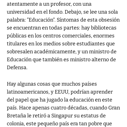
atentamente a un profesor, con una
universidad en el fondo. Debajo, se lee una sola
palabra: “Educación”. Síntomas de esta obsesión
se encuentran en todas partes: hay bibliotecas
públicas en los centros comerciales, enormes
titulares en los medios sobre estudiantes que
sobresalen académicamente, y un ministro de
Educación que también es ministro alterno de
Defensa.
Hay algunas cosas que muchos países
latinoamericanos, y EEUU, podrían aprender
del papel que ha jugado la educación en este
país. Hace apenas cuatro décadas, cuando Gran
Bretaña le retiró a Singapur su estatus de
colonia, este pequeño país era tan pobre que