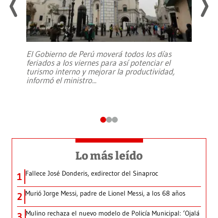
El Gobierno de Perú moverá todos los días
feriados a los viernes para así potenciar el
turismo interno y mejorar la productividad,
informó el ministro
...
Lo más leído
Fallece José Donderis, exdirector del Sinaproc
1
Murió Jorge Messi, padre de Lionel Messi, a los 68 años
2
Mulino rechaza el nuevo modelo de Policía Municipal: ‘Ojalá
3