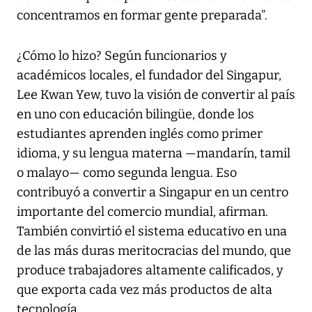
concentramos en formar gente preparada”.
¿Cómo lo hizo? Según funcionarios y
académicos locales, el fundador del Singapur,
Lee Kwan Yew, tuvo la visión de convertir al país
en uno con educación bilingüe, donde los
estudiantes aprenden inglés como primer
idioma, y su lengua materna —mandarín, tamil
o malayo— como segunda lengua. Eso
contribuyó a convertir a Singapur en un centro
importante del comercio mundial, afirman.
También convirtió el sistema educativo en una
de las más duras meritocracias del mundo, que
produce trabajadores altamente calificados, y
que exporta cada vez más productos de alta
tecnología.