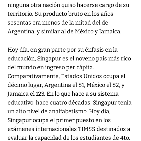
ninguna otra nación quiso hacerse cargo de su
territorio. Su producto bruto en los años
sesentas era menos de la mitad del de
Argentina, y similar al de México y Jamaica.
Hoy día, en gran parte por su énfasis en la
educación, Singapur es el noveno país más rico
del mundo en ingreso per cápita.
Comparativamente, Estados Unidos ocupa el
décimo lugar, Argentina el 81, México el 82, y
Jamaica el 123. En lo que hace a su sistema
educativo, hace cuatro décadas, Singapur tenía
un alto nivel de analfabetismo. Hoy día,
Singapur ocupa el primer puesto en los
exámenes internacionales TIMSS destinados a
evaluar la capacidad de los estudiantes de 4to.