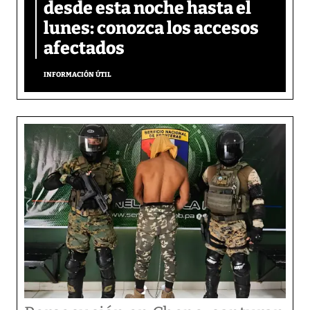
desde esta noche hasta el
lunes: conozca los accesos
afectados
INFORMACIÓN ÚTIL