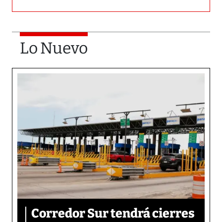
Lo Nuevo
Corredor Sur tendrá cierres