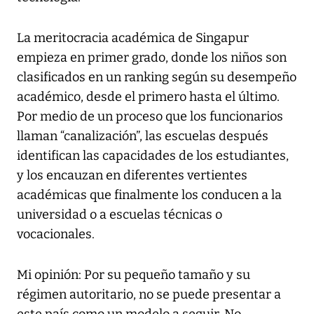
La meritocracia académica de Singapur
empieza en primer grado, donde los niños son
clasificados en un ranking según su desempeño
académico, desde el primero hasta el último.
Por medio de un proceso que los funcionarios
llaman “canalización”, las escuelas después
identifican las capacidades de los estudiantes,
y los encauzan en diferentes vertientes
académicas que finalmente los conducen a la
universidad o a escuelas técnicas o
vocacionales.
Mi opinión: Por su pequeño tamaño y su
régimen autoritario, no se puede presentar a