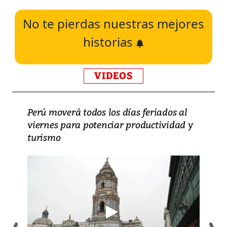
No te pierdas nuestras mejores
historias
VIDEOS
Perú moverá todos los días feriados al
viernes para potenciar productividad y
turismo