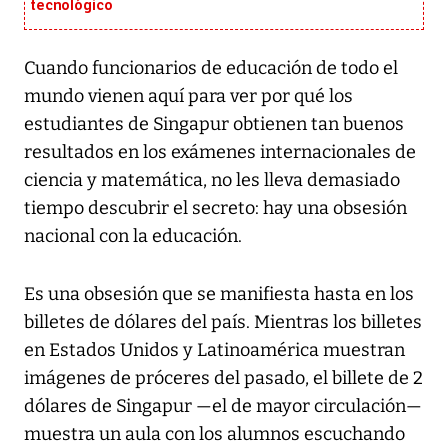
tecnológico
Cuando funcionarios de educación de todo el
mundo vienen aquí para ver por qué los
estudiantes de Singapur obtienen tan buenos
resultados en los exámenes internacionales de
ciencia y matemática, no les lleva demasiado
tiempo descubrir el secreto: hay una obsesión
nacional con la educación.
Es una obsesión que se manifiesta hasta en los
billetes de dólares del país. Mientras los billetes
en Estados Unidos y Latinoamérica muestran
imágenes de próceres del pasado, el billete de 2
dólares de Singapur —el de mayor circulación—
muestra un aula con los alumnos escuchando