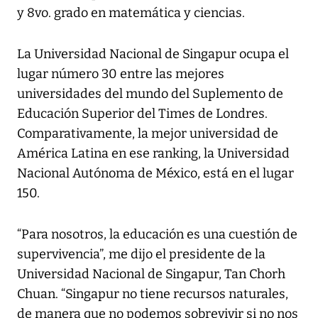
y 8vo. grado en matemática y ciencias.
La Universidad Nacional de Singapur ocupa el
lugar número 30 entre las mejores
universidades del mundo del Suplemento de
Educación Superior del Times de Londres.
Comparativamente, la mejor universidad de
América Latina en ese ranking, la Universidad
Nacional Autónoma de México, está en el lugar
150.
“Para nosotros, la educación es una cuestión de
supervivencia”, me dijo el presidente de la
Universidad Nacional de Singapur, Tan Chorh
Chuan. “Singapur no tiene recursos naturales,
de manera que no podemos sobrevivir si no nos