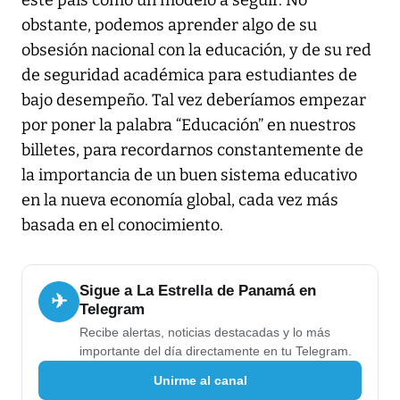
este país como un modelo a seguir. No
obstante, podemos aprender algo de su
obsesión nacional con la educación, y de su red
de seguridad académica para estudiantes de
bajo desempeño. Tal vez deberíamos empezar
por poner la palabra “Educación” en nuestros
billetes, para recordarnos constantemente de
la importancia de un buen sistema educativo
en la nueva economía global, cada vez más
basada en el conocimiento.
Sigue a La Estrella de Panamá en
✈
Telegram
Recibe alertas, noticias destacadas y lo más
importante del día directamente en tu Telegram.
Unirme al canal