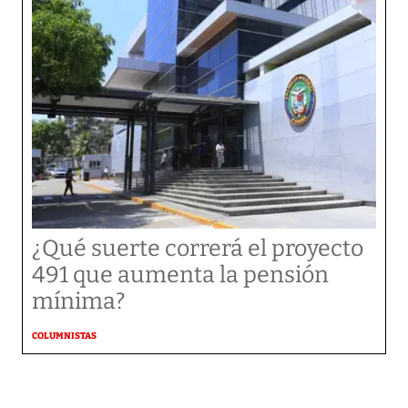
¿Qué suerte correrá el proyecto
491 que aumenta la pensión
mínima?
COLUMNISTAS