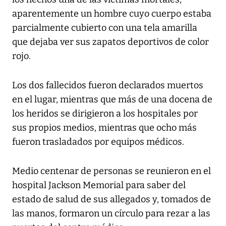
aparentemente un hombre cuyo cuerpo estaba
parcialmente cubierto con una tela amarilla
que dejaba ver sus zapatos deportivos de color
rojo.
Los dos fallecidos fueron declarados muertos
en el lugar, mientras que más de una docena de
los heridos se dirigieron a los hospitales por
sus propios medios, mientras que ocho más
fueron trasladados por equipos médicos.
Medio centenar de personas se reunieron en el
hospital Jackson Memorial para saber del
estado de salud de sus allegados y, tomados de
las manos, formaron un círculo para rezar a las