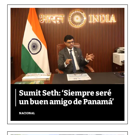
Sumit Seth: ‘Siempre seré
un buen amigo de Panamá’
NACIONAL