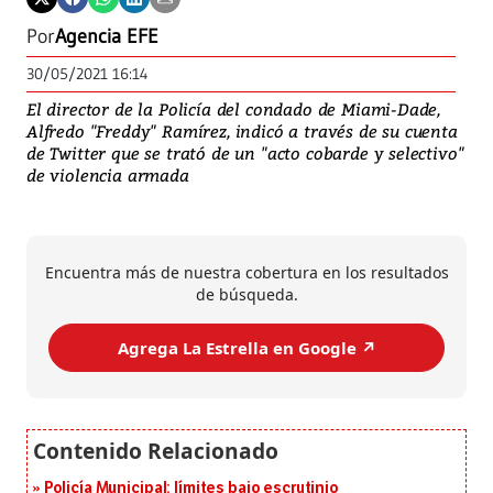
Por
Agencia EFE
30/05/2021 16:14
El director de la Policía del condado de Miami-Dade,
Alfredo "Freddy" Ramírez, indicó a través de su cuenta
de Twitter que se trató de un "acto cobarde y selectivo"
de violencia armada
Encuentra más de nuestra cobertura en los resultados
de búsqueda.
Agrega La Estrella en Google ↗️
Policía Municipal: límites bajo escrutinio