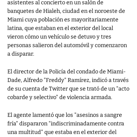
asistentes al concierto en un salón de
banquetes de Hialeh, ciudad en el noroeste de
Miami cuya población es mayoritariamente
latina, que estaban en el exterior del local
vieron cómo un vehículo se detuvo y tres
personas salieron del automóvil y comenzaron
a disparar.
El director de la Policía del condado de Miami-
Dade, Alfredo "Freddy" Ramírez, indicó a través
de su cuenta de Twitter que se trató de un "acto
cobarde y selectivo" de violencia armada.
El agente lamentó que los "asesinos a sangre
fría" dispararon "indiscriminadamente contra
una multitud" que estaba en el exterior del