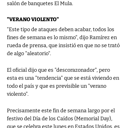
salón de banquetes El Mula.
"VERANO VIOLENTO"
"Este tipo de ataques deben acabar, todos los
fines de semana es lo mismo", dijo Ramírez en
rueda de prensa, que insistió en que no se trató
de algo "aleatorio".
El oficial dijo que es "descorazonador", pero
esta es una "tendencia" que se está viviendo en
todo el país y que es previsible un "verano
violento".
Precisamente este fin de semana largo por el
festivo del Día de los Caídos (Memorial Day),
que se celebra este lunes en Estados Unidos, es