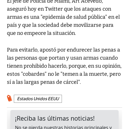
El jefe de Policía de Miami, Art Acevedo,
aseguró hoy en Twitter que los ataques con
armas es una "epidemia de salud pública" en el
país y que la sociedad debe movilizarse para
que no empeore la situación.
Para evitarlo, apostó por endurecer las penas a
las personas que portan y usan armas cuando
tienen prohibido hacerlo, porque, en su opinión,
estos "cobardes" no le "temen a la muerte, pero
sí a las largas penas de cárcel".
Estados Unidos EEUU