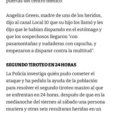
puertas del centro médico.
Angelica Green, madre de uno de los heridos,
dijo al canal Local 10 que su hijo los llamó y les
dijo que le habían disparado en el estómago y
que los sospechosos llegaron "con
pasamontañas y sudaderas con capucha, y
empezaron a disparar contra la multitud".
SEGUNDO TIROTEO EN 24 HORAS
La Policía investiga quién pudo cometer el
ataque y ha pedido la ayuda de la población
para resolver el segundo tiroteo masivo al que
se enfrentan en 24 horas, después de que en la
medianoche del viernes al sábado una persona
muriera y otras seis resultaran heridas en un