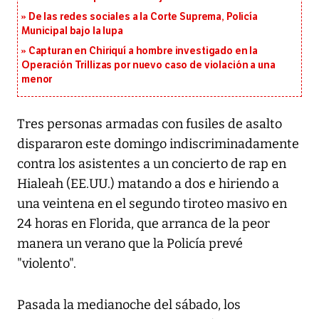
De las redes sociales a la Corte Suprema, Policía
Municipal bajo la lupa
Capturan en Chiriquí a hombre investigado en la
Operación Trillizas por nuevo caso de violación a una
menor
Tres personas armadas con fusiles de asalto
dispararon este domingo indiscriminadamente
contra los asistentes a un concierto de rap en
Hialeah (EE.UU.) matando a dos e hiriendo a
una veintena en el segundo tiroteo masivo en
24 horas en Florida, que arranca de la peor
manera un verano que la Policía prevé
"violento".
Pasada la medianoche del sábado, los