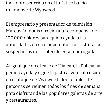
incidente ocurrido en el turístico barrio
miamense de Wynwood.
El empresario y presentador de televisión
Marcus Lemonis ofreció una recompensa de
100.000 dólares para quien ayude a las
autoridades en su ciudad natal a arrestar a los
sospechosos del tiroteo de esta madrugada.
Al igual que en el caso de Hialeah, la Policía ha
pedido ayuda y sigue la pista al vehículo usado
en el ataque de Wynwood, donde miles de
personas se reúnen todos los fines de semana
para disfrutar de las populares galerías de arte
y restaurantes.