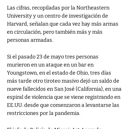
Las cifras, recopiladas por la Northeastern
University y un centro de investigación de
Harvard, señalan que cada vez hay más armas
en circulación, pero también más y más
personas armadas.
Si el pasado 23 de mayo tres personas
murieron en un ataque en un bar en
Youngstown, en el estado de Ohio, tres días
más tarde otro tiroteo masivo dejó un saldo de
nueve fallecidos en San José (California), en una
espiral de violencia que se viene registrando en
EE.UU. desde que comenzaron a levantarse las
restricciones por la pandemia.