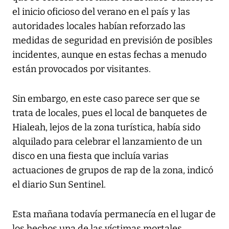
el inicio oficioso del verano en el país y las
autoridades locales habían reforzado las
medidas de seguridad en previsión de posibles
incidentes, aunque en estas fechas a menudo
están provocados por visitantes.
Sin embargo, en este caso parece ser que se
trata de locales, pues el local de banquetes de
Hialeah, lejos de la zona turística, había sido
alquilado para celebrar el lanzamiento de un
disco en una fiesta que incluía varias
actuaciones de grupos de rap de la zona, indicó
el diario Sun Sentinel.
Esta mañana todavía permanecía en el lugar de
los hechos una de las víctimas mortales,