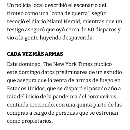
Un policía local describió el escenario del
tiroteo como una "zona de guerra", según
recogió el diario Miami Herald, mientras que un
testigo aseguró que oyó cerca de 60 disparos y
vio a la gente huyendo despavorida.
CADA VEZ MÁS ARMAS
Este domingo, The New York Times publicó
este domingo datos preliminares de un estudio
que asegura que la venta de armas de fuego en
Estados Unidos, que se disparó el pasado año a
raíz del inicio de la pandemia del coronavirus,
continúa creciendo, con una quinta parte de las
compras a cargo de personas que se estrenan
como propietarios.